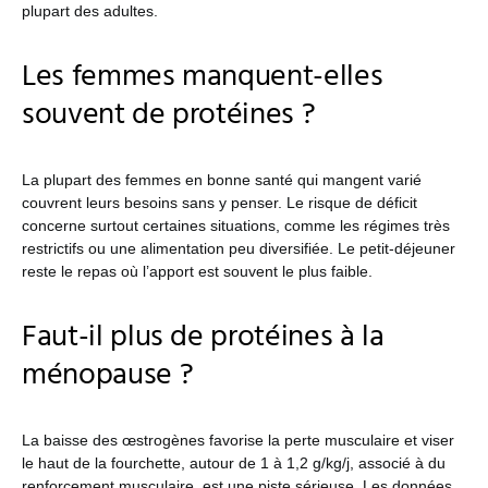
plupart des adultes.
Les femmes manquent-elles
souvent de protéines ?
La plupart des femmes en bonne santé qui mangent varié
couvrent leurs besoins sans y penser. Le risque de déficit
concerne surtout certaines situations, comme les régimes très
restrictifs ou une alimentation peu diversifiée. Le petit-déjeuner
reste le repas où l’apport est souvent le plus faible.
Faut-il plus de protéines à la
ménopause ?
La baisse des œstrogènes favorise la perte musculaire et viser
le haut de la fourchette, autour de 1 à 1,2 g/kg/j, associé à du
renforcement musculaire, est une piste sérieuse. Les données