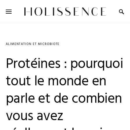
Search for:
ALIMENTATION ET MICROBIOTE
Protéines : pourquoi
tout le monde en
parle et de combien
vous avez