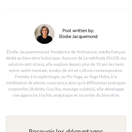
Post written by:
Elodie Jacquemond
Élodie Jacquemond est fondatrice de Holissence, média français
dédié au bien-être holistique. Auteure de La méthode ENJOY, ma
solution anti-stress, elle explore depuis plus de 10 ans les liens
entre santé mentale, modes de vie et culture contemporaine.
Formée à la sophrologie, au Yin Yoga, au Yoga Nidra, à la
méditation de pleine conscience ainsi qu’à différentes pratiques
corporelles (Kobido, Gua Sha, massage suédois), elle développe
une approche à la fois analytique et incarnée du bien-être.