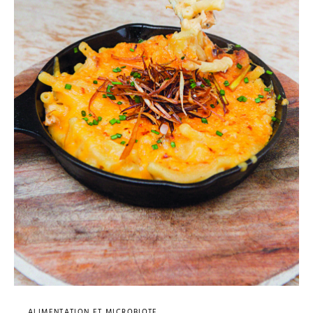
ALIMENTATION ET MICROBIOTE