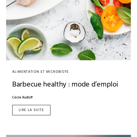
ALIMENTATION ET MICROBIOTE
Barbecue healthy : mode d’emploi
Cécile Rudloff
LIRE LA SUITE