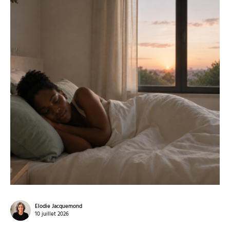
Elodie Jacquemond
10 juillet 2026