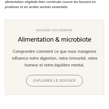
alimentation végétale bien construite couvre les besoins en
protéines et en acides aminés essentiels.
DOSSIER HOLISSENCE
Alimentation & microbiote
Comprendre comment ce que nous mangeons
influence notre digestion, notre immunité, notre
humeur et notre équilibre mental.
EXPLORER LE DOSSIER