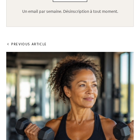
Un email par semaine. Désinscription à tout moment.
PREVIOUS ARTICLE