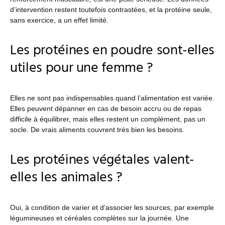
d’intervention restent toutefois contrastées, et la protéine seule,
sans exercice, a un effet limité.
Les protéines en poudre sont-elles
utiles pour une femme ?
Elles ne sont pas indispensables quand l’alimentation est variée.
Elles peuvent dépanner en cas de besoin accru ou de repas
difficile à équilibrer, mais elles restent un complément, pas un
socle. De vrais aliments couvrent très bien les besoins.
Les protéines végétales valent-
elles les animales ?
Oui, à condition de varier et d’associer les sources, par exemple
légumineuses et céréales complètes sur la journée. Une