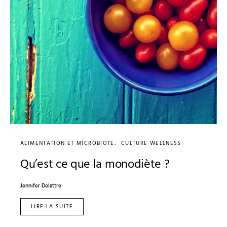
ALIMENTATION ET MICROBIOTE
CULTURE WELLNESS
Qu’est ce que la monodiète ?
Jennifer Delattre
LIRE LA SUITE