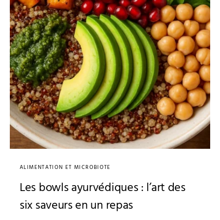
ALIMENTATION ET MICROBIOTE
Les bowls ayurvédiques : l’art des
six saveurs en un repas