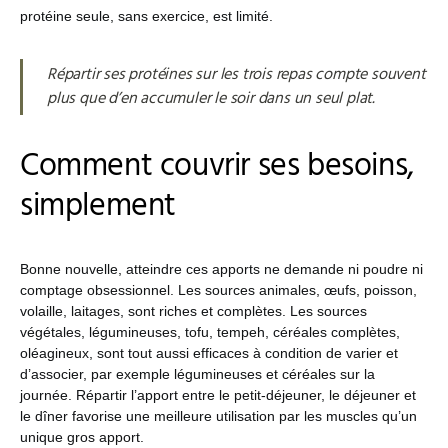
protéine seule, sans exercice, est limité.
Répartir ses protéines sur les trois repas compte souvent
plus que d’en accumuler le soir dans un seul plat.
Comment couvrir ses besoins,
simplement
Bonne nouvelle, atteindre ces apports ne demande ni poudre ni
comptage obsessionnel. Les sources animales, œufs, poisson,
volaille, laitages, sont riches et complètes. Les sources
végétales, légumineuses, tofu, tempeh, céréales complètes,
oléagineux, sont tout aussi efficaces à condition de varier et
d’associer, par exemple légumineuses et céréales sur la
journée. Répartir l’apport entre le petit-déjeuner, le déjeuner et
le dîner favorise une meilleure utilisation par les muscles qu’un
unique gros apport.