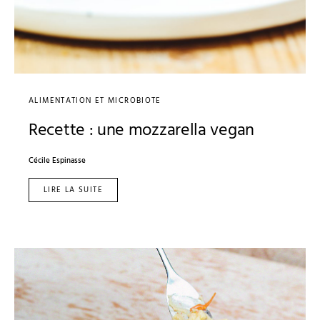
ALIMENTATION ET MICROBIOTE
Recette : une mozzarella vegan
Cécile Espinasse
LIRE LA SUITE