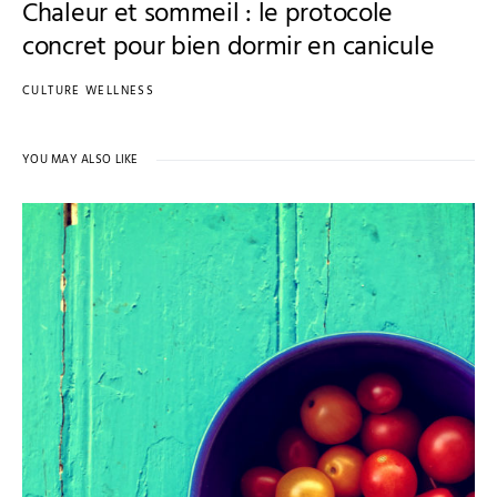
Chaleur et sommeil : le protocole
concret pour bien dormir en canicule
CULTURE WELLNESS
YOU MAY ALSO LIKE