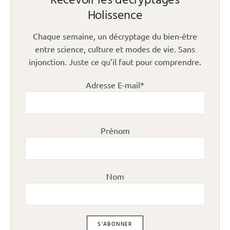
Recevoir les décryptages
Holissence
Chaque semaine, un décryptage du bien-être
entre science, culture et modes de vie. Sans
injonction. Juste ce qu’il faut pour comprendre.
Adresse E-mail*
Prénom
Nom