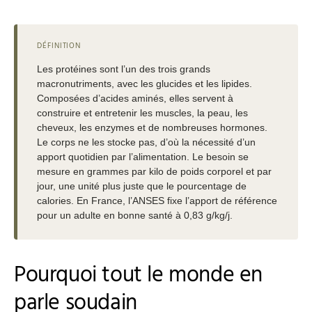
DÉFINITION
Les protéines sont l’un des trois grands
macronutriments, avec les glucides et les lipides.
Composées d’acides aminés, elles servent à
construire et entretenir les muscles, la peau, les
cheveux, les enzymes et de nombreuses hormones.
Le corps ne les stocke pas, d’où la nécessité d’un
apport quotidien par l’alimentation. Le besoin se
mesure en grammes par kilo de poids corporel et par
jour, une unité plus juste que le pourcentage de
calories. En France, l’ANSES fixe l’apport de référence
pour un adulte en bonne santé à 0,83 g/kg/j.
Pourquoi tout le monde en
parle soudain