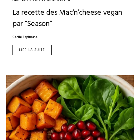
La recette des Mac’n’cheese vegan
par “Season”
Cécile Espinasse
LIRE LA SUITE