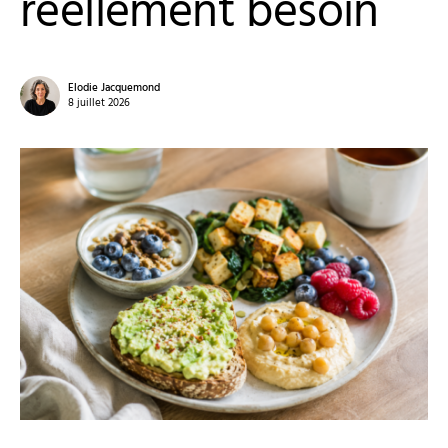
réellement besoin
Elodie Jacquemond
8 juillet 2026