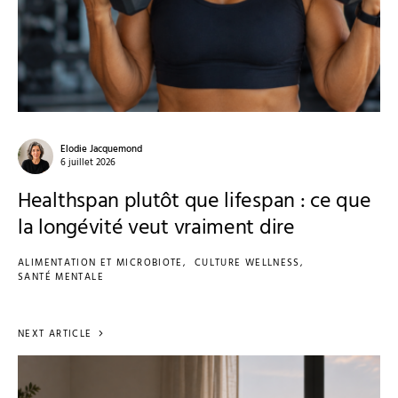
Elodie Jacquemond
6 juillet 2026
Healthspan plutôt que lifespan : ce que
la longévité veut vraiment dire
ALIMENTATION ET MICROBIOTE
CULTURE WELLNESS
SANTÉ MENTALE
NEXT ARTICLE