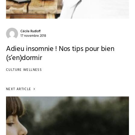
Cécile Rudloff
17 novembre 2018
Adieu insomnie ! Nos tips pour bien
(s’en)dormir
CULTURE WELLNESS
NEXT ARTICLE