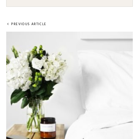
PREVIOUS ARTICLE