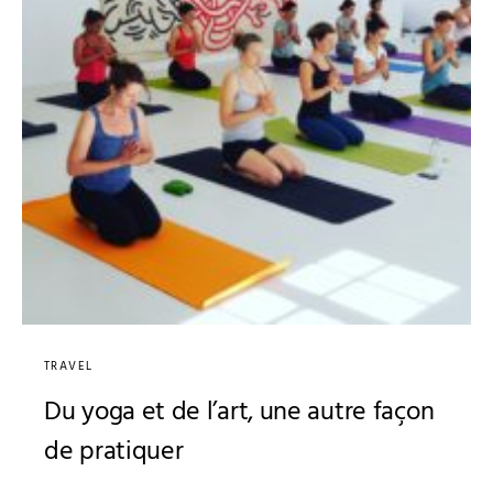
TRAVEL
Du yoga et de l’art, une autre façon
de pratiquer