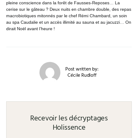
pleine conscience dans la forêt de Fausses-Reposes… La
cerise sur le gâteau ? Deux nuits en chambre double, des repas
macrobiotiques mitonnés par le chef Rémi Chambard, un soin
au spa Caudalie et un accès illimité au sauna et au jacuzzi… On
dirait Noël avant l’heure !
Post written by:
Cécile Rudloff
Recevoir les décryptages
Holissence