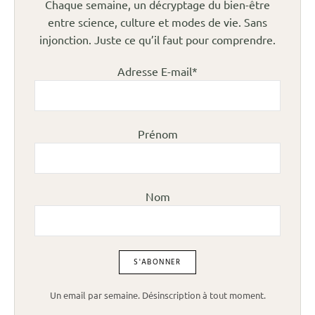
Chaque semaine, un décryptage du bien-être
entre science, culture et modes de vie. Sans
injonction. Juste ce qu’il faut pour comprendre.
Adresse E-mail*
Prénom
Nom
Un email par semaine. Désinscription à tout moment.