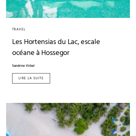
TRAVEL
Les Hortensias du Lac, escale
océane à Hossegor
Sandrine Virbel
LIRE LA SUITE