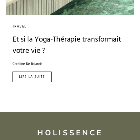
TRAVEL
Et si la Yoga-Thérapie transformait
votre vie ?
Caroline De Balanda
LIRE LA SUITE
HOLISSENCE