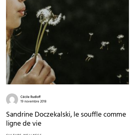
Cécile Rudloff
19 novembre 2018
Sandrine Doczekalski, le souffle comme
ligne de vie