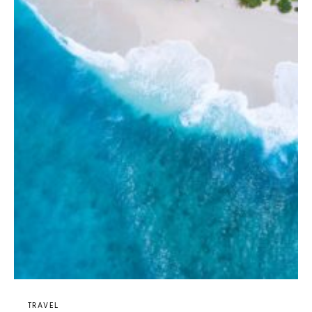
TRAVEL