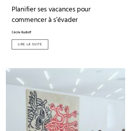
Planifier ses vacances pour
commencer à s’évader
Cécile Rudloff
LIRE LA SUITE