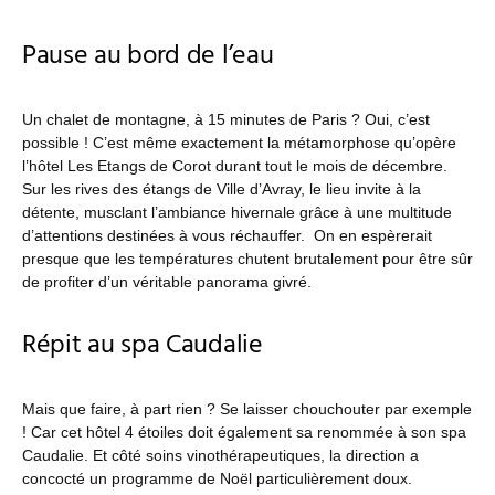
Pause au bord de l’eau
Un chalet de montagne, à 15 minutes de Paris ? Oui, c’est
possible ! C’est même exactement la métamorphose qu’opère
l’hôtel Les Etangs de Corot durant tout le mois de décembre.
Sur les rives des étangs de Ville d’Avray, le lieu invite à la
détente, musclant l’ambiance hivernale grâce à une multitude
d’attentions destinées à vous réchauffer. On en espèrerait
presque que les températures chutent brutalement pour être sûr
de profiter d’un véritable panorama givré.
Répit au spa Caudalie
Mais que faire, à part rien ? Se laisser chouchouter par exemple
! Car cet hôtel 4 étoiles doit également sa renommée à son spa
Caudalie. Et côté soins vinothérapeutiques, la direction a
concocté un programme de Noël particulièrement doux.