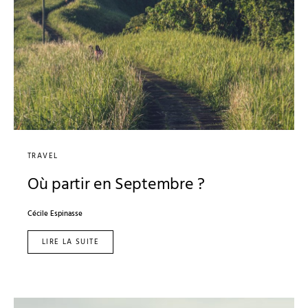
TRAVEL
Où partir en Septembre ?
Cécile Espinasse
LIRE LA SUITE