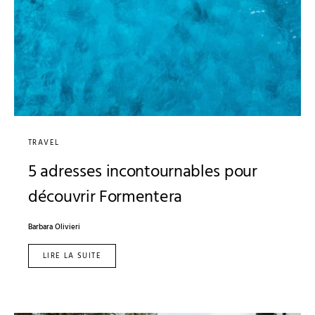
TRAVEL
5 adresses incontournables pour
découvrir Formentera
Barbara Olivieri
LIRE LA SUITE