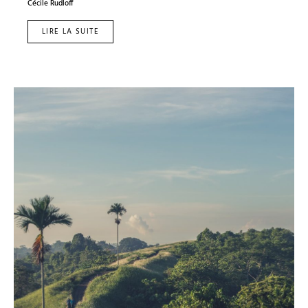
Cécile Rudloff
LIRE LA SUITE