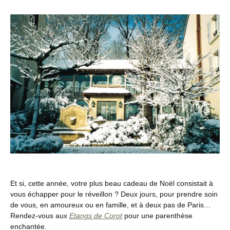
Et si, cette année, votre plus beau cadeau de Noël consistait à
vous échapper pour le réveillon ? Deux jours, pour prendre soin
de vous, en amoureux ou en famille, et à deux pas de Paris…
Rendez-vous aux
Etangs de Corot
pour une parenthèse
enchantée.