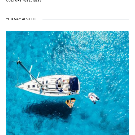
CULTURE WELLNESS
YOU MAY ALSO LIKE