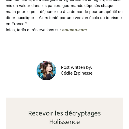
mis en valeur dans les paniers gourmands déposés chaque
matin pour le petit-déjeuner ou à la demande pour un apéritif ou
dîner bucolique… Alors tenté par une version écolo du tourisme
en France?
Infos, tarifs et réservations sur
coucoo.com
Post written by:
Cécile Espinasse
Recevoir les décryptages
Holissence