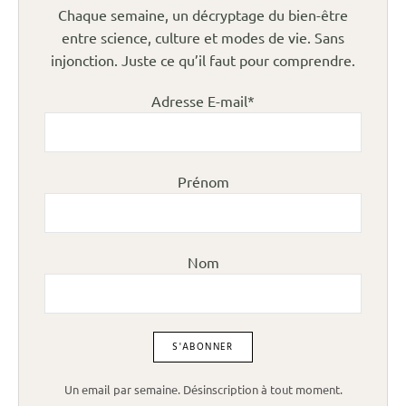
Chaque semaine, un décryptage du bien-être
entre science, culture et modes de vie. Sans
injonction. Juste ce qu’il faut pour comprendre.
Adresse E-mail*
Prénom
Nom
Un email par semaine. Désinscription à tout moment.