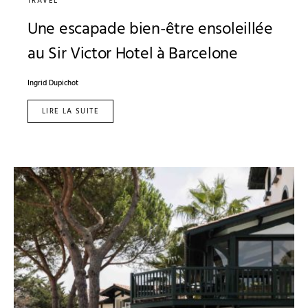
TRAVEL
Une escapade bien-être ensoleillée
au Sir Victor Hotel à Barcelone
Ingrid Dupichot
LIRE LA SUITE