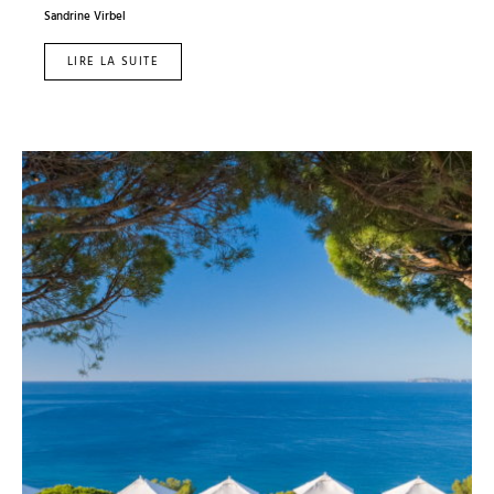
Sandrine Virbel
LIRE LA SUITE