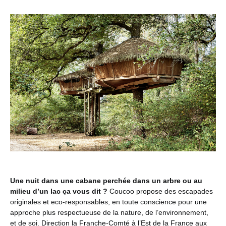
Une nuit dans une cabane perchée dans un arbre ou au
milieu d’un lac ça vous dit ?
Coucoo propose des escapades
originales et eco-responsables, en toute conscience pour une
approche plus respectueuse de la nature, de l’environnement,
et de soi. Direction la Franche-Comté à l’Est de la France aux