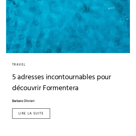
TRAVEL
5 adresses incontournables pour
découvrir Formentera
Barbara Olivieri
LIRE LA SUITE