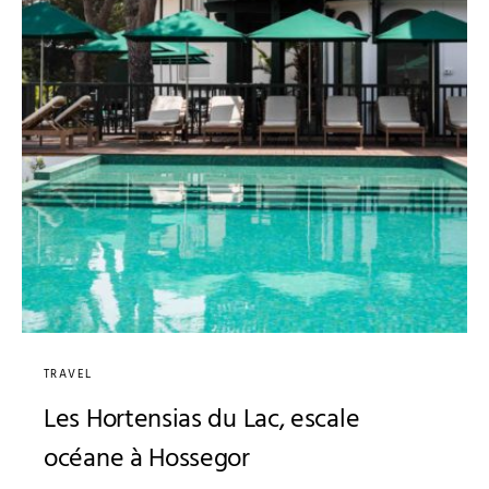
TRAVEL
Les Hortensias du Lac, escale
océane à Hossegor