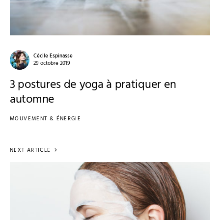
Cécile Espinasse
29 octobre 2019
3 postures de yoga à pratiquer en
automne
MOUVEMENT & ÉNERGIE
NEXT ARTICLE