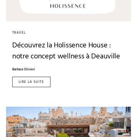
TRAVEL
Découvrez la Holissence House :
notre concept wellness à Deauville
Barbara Olivieri
LIRE LA SUITE