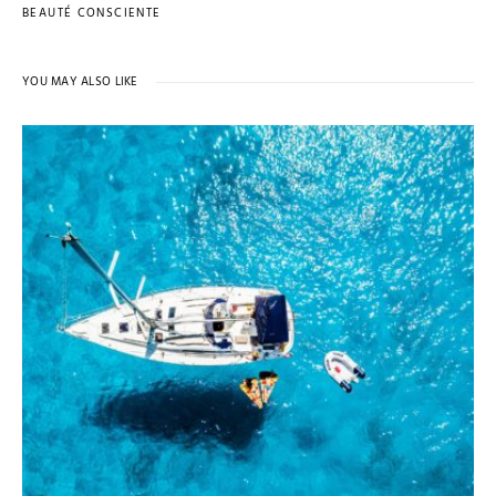
BEAUTÉ CONSCIENTE
YOU MAY ALSO LIKE