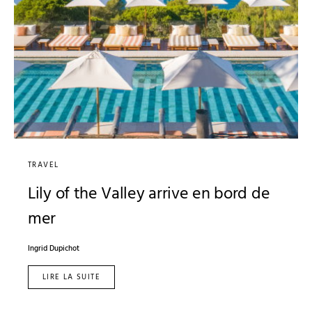
TRAVEL
Lily of the Valley arrive en bord de
mer
Ingrid Dupichot
LIRE LA SUITE