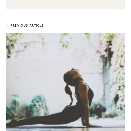
PREVIOUS ARTICLE