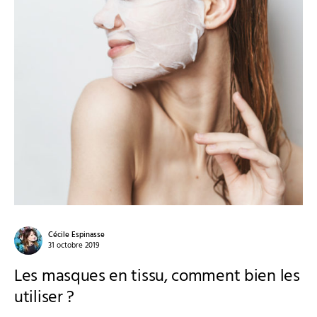
Cécile Espinasse
31 octobre 2019
Les masques en tissu, comment bien les
utiliser ?