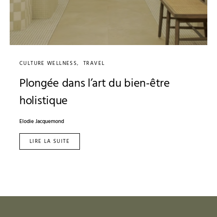
CULTURE WELLNESS
TRAVEL
Plongée dans l’art du bien-être
holistique
Elodie Jacquemond
LIRE LA SUITE