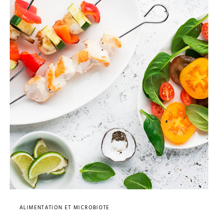
ALIMENTATION ET MICROBIOTE