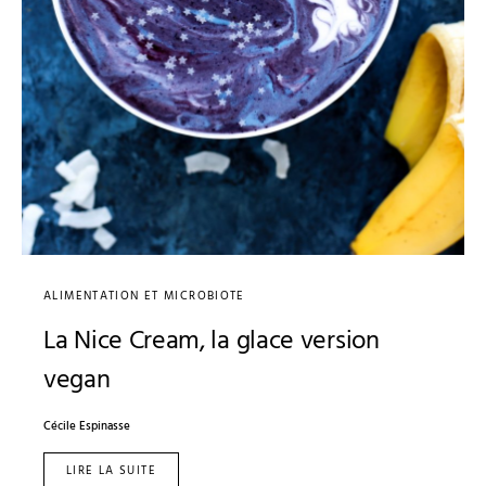
ALIMENTATION ET MICROBIOTE
La Nice Cream, la glace version
vegan
Cécile Espinasse
LIRE LA SUITE