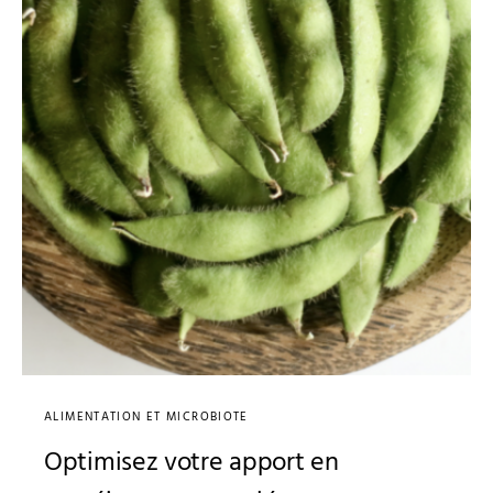
ALIMENTATION ET MICROBIOTE
Optimisez votre apport en