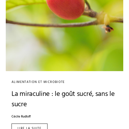
ALIMENTATION ET MICROBIOTE
La miraculine : le goût sucré, sans le
sucre
Cécile Rudloff
LIRE LA SUITE