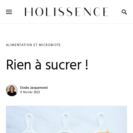
Search for:
ALIMENTATION ET MICROBIOTE
Rien à sucrer !
Elodie Jacquemond
9 février 2023