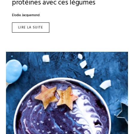
protéines avec ces légumes
Elodie Jacquemond
LIRE LA SUITE