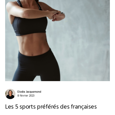
Elodie Jacquemond
8 février 2023
Les 5 sports préférés des françaises