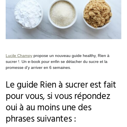
Lucile Champy
propose un nouveau guide healthy, Rien à
sucrer !. Un e-book pour enfin se détacher du sucre et la
promesse d’y arriver en 6 semaines.
Le guide Rien à sucrer est fait
pour vous, si vous répondez
oui à au moins une des
phrases suivantes :