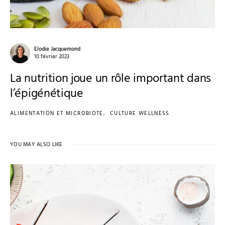
Elodie Jacquemond
10 février 2023
La nutrition joue un rôle important dans
l’épigénétique
ALIMENTATION ET MICROBIOTE
CULTURE WELLNESS
YOU MAY ALSO LIKE