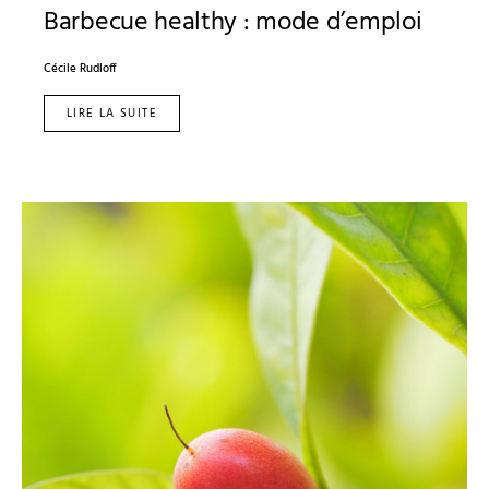
Barbecue healthy : mode d’emploi
Cécile Rudloff
LIRE LA SUITE