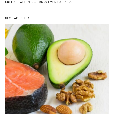
CULTURE WELLNESS
MOUVEMENT & ÉNERGIE
NEXT ARTICLE