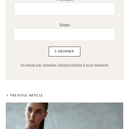
Nom
Un email par semaine. Désinscription à tout moment.
PREVIOUS ARTICLE