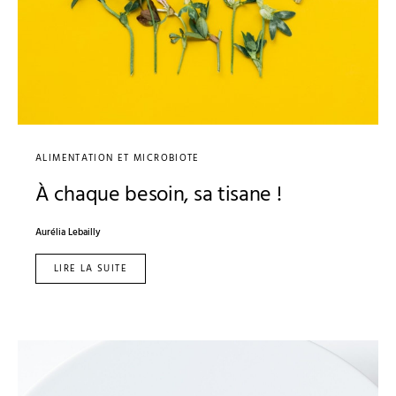
ALIMENTATION ET MICROBIOTE
À chaque besoin, sa tisane !
Aurélia Lebailly
LIRE LA SUITE