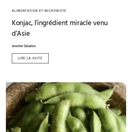
ALIMENTATION ET MICROBIOTE
Konjac, l’ingrédient miracle venu
d’Asie
Jennifer Delattre
LIRE LA SUITE