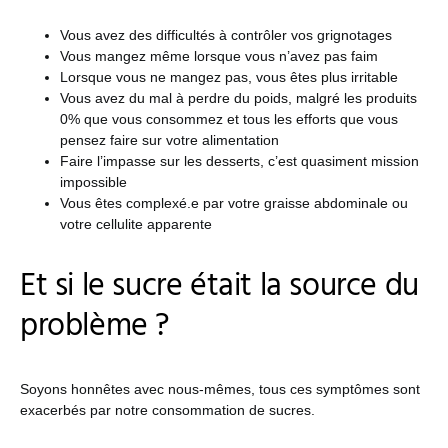
Vous avez des difficultés à contrôler vos grignotages
Vous mangez même lorsque vous n’avez pas faim
Lorsque vous ne mangez pas, vous êtes plus irritable
Vous avez du mal à perdre du poids, malgré les produits
0% que vous consommez et tous les efforts que vous
pensez faire sur votre alimentation
Faire l’impasse sur les desserts, c’est quasiment mission
impossible
Vous êtes complexé.e par votre graisse abdominale ou
votre cellulite apparente
Et si le sucre était la source du
problème ?
Soyons honnêtes avec nous-mêmes, tous ces symptômes sont
exacerbés par notre consommation de sucres.