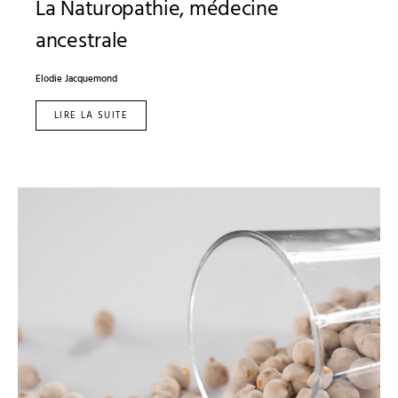
La Naturopathie, médecine
ancestrale
Elodie Jacquemond
LIRE LA SUITE