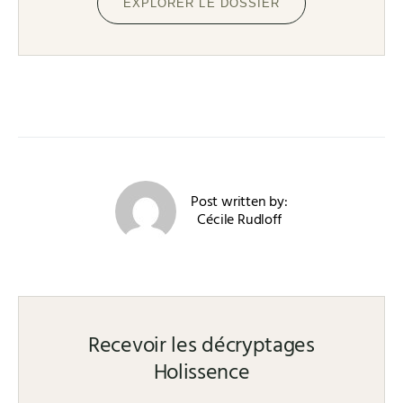
EXPLORER LE DOSSIER
Post written by:
Cécile Rudloff
Recevoir les décryptages
Holissence