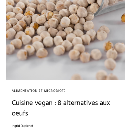
ALIMENTATION ET MICROBIOTE
Cuisine vegan : 8 alternatives aux
oeufs
Ingrid Dupichot