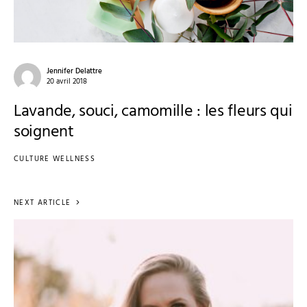
Jennifer Delattre
20 avril 2018
Lavande, souci, camomille : les fleurs qui
soignent
CULTURE WELLNESS
NEXT ARTICLE