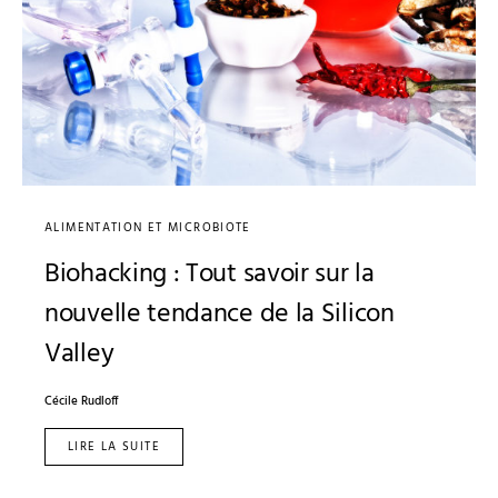
ALIMENTATION ET MICROBIOTE
Biohacking : Tout savoir sur la
nouvelle tendance de la Silicon
Valley
Cécile Rudloff
LIRE LA SUITE