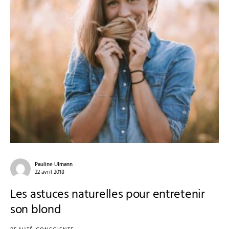
Pauline Ulmann
22 avril 2018
Les astuces naturelles pour entretenir
son blond