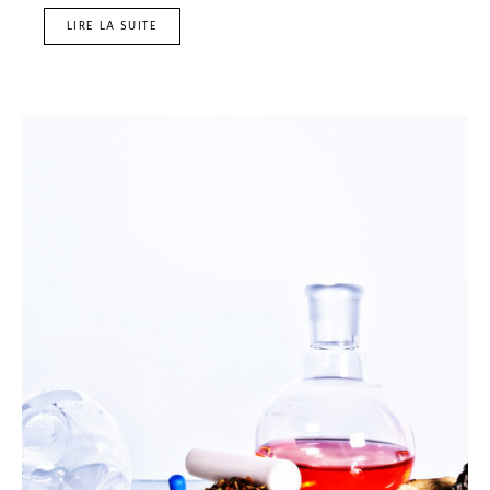
LIRE LA SUITE