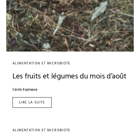
ALIMENTATION ET MICROBIOTE
Les fruits et légumes du mois d’août
Cécile Espinasse
LIRE LA SUITE
ALIMENTATION ET MICROBIOTE