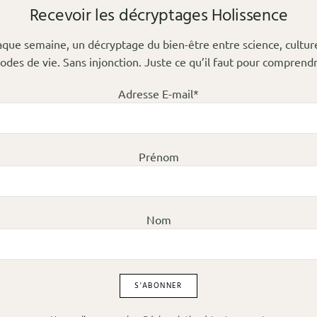
Recevoir les décryptages Holissence
que semaine, un décryptage du bien-être entre science, cultur
odes de vie. Sans injonction. Juste ce qu’il faut pour comprendr
Adresse E-mail*
Prénom
Nom