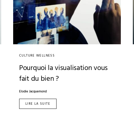
CULTURE WELLNESS
Pourquoi la visualisation vous
fait du bien ?
Elodie Jacquemond
LIRE LA SUITE