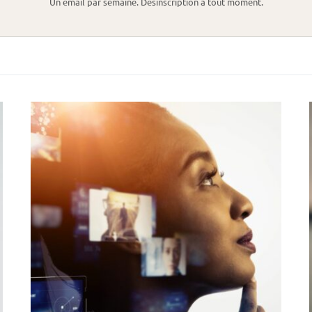
Un email par semaine. Désinscription à tout moment.