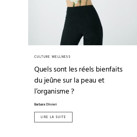
CULTURE WELLNESS
Quels sont les réels bienfaits
du jeûne sur la peau et
l’organisme ?
Barbara Olivieri
LIRE LA SUITE