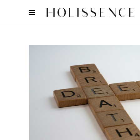
Search for: