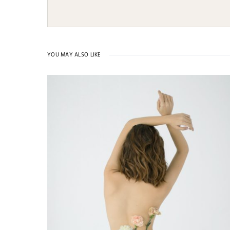
YOU MAY ALSO LIKE