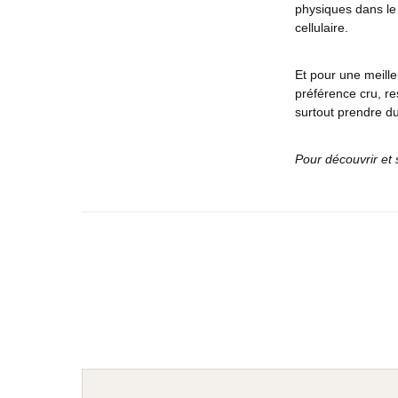
physiques dans le 
cellulaire.
Et pour une meill
préférence cru, re
surtout prendre du
Pour découvrir et 