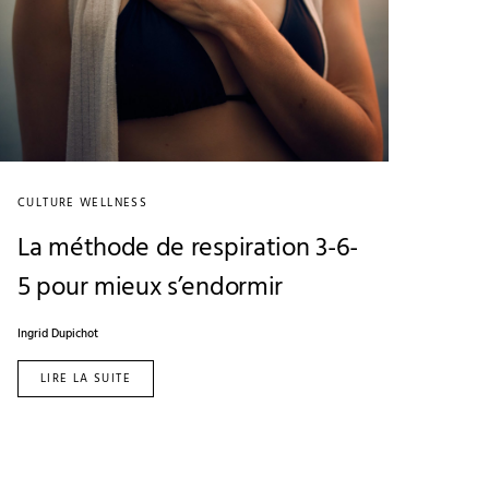
CULTURE WELLNESS
La méthode de respiration 3-6-
5 pour mieux s’endormir
Ingrid Dupichot
LIRE LA SUITE