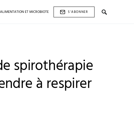
ALIMENTATION ET MICROBIOTE
S'ABONNER
de spirothérapie
ndre à respirer