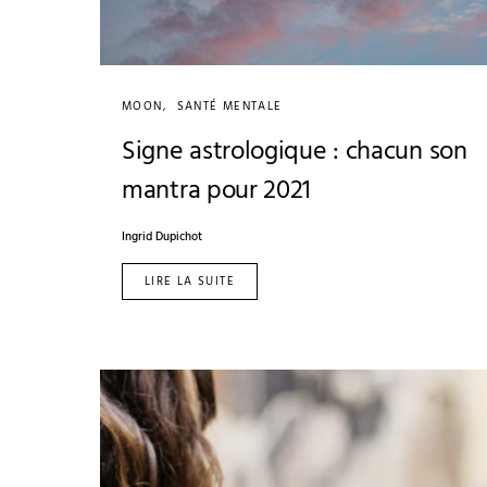
MOON
SANTÉ MENTALE
Signe astrologique : chacun son
mantra pour 2021
Ingrid Dupichot
LIRE LA SUITE