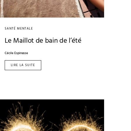
SANTÉ MENTALE
Le Maillot de bain de l’été
Cécile Espinasse
LIRE LA SUITE