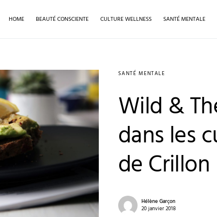
HOME
BEAUTÉ CONSCIENTE
CULTURE WELLNESS
SANTÉ MENTALE
SANTÉ MENTALE
Wild & T
dans les c
de Crillon
Hélène Garçon
20 janvier 2018