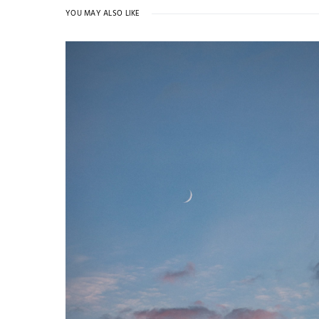
YOU MAY ALSO LIKE