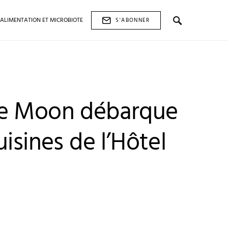
ALIMENTATION ET MICROBIOTE
S'ABONNER
he Moon débarque
uisines de l’Hôtel