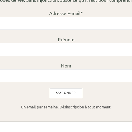
Adresse E-mail*
Prénom
Nom
Un email par semaine. Désinscription à tout moment.