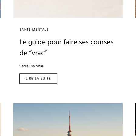
SANTÉ MENTALE
Le guide pour faire ses courses
de “vrac”
Cécile Espinasse
LIRE LA SUITE