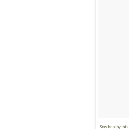
Stay healthy thi