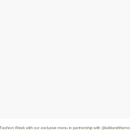
s Fashion Week with our exclusive menu in partnership with @wildandthemo