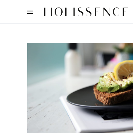
Search for: