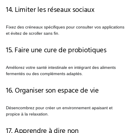
14. Limiter les réseaux sociaux
Fixez des créneaux spécifiques pour consulter vos applications
et évitez de scroller sans fin.
15. Faire une cure de probiotiques
Améliorez votre santé intestinale en intégrant des aliments
fermentés ou des compléments adaptés.
16. Organiser son espace de vie
Désencombrez pour créer un environnement apaisant et
propice à la relaxation.
17. Apprendre à dire non