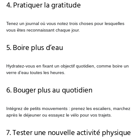
4. Pratiquer la gratitude
Tenez un journal où vous notez trois choses pour lesquelles
vous êtes reconnaissant chaque jour.
5. Boire plus d’eau
Hydratez-vous en fixant un objectif quotidien, comme boire un
verre d’eau toutes les heures.
6. Bouger plus au quotidien
Intégrez de petits mouvements : prenez les escaliers, marchez
après le déjeuner ou essayez le vélo pour vos trajets.
7. Tester une nouvelle activité physique