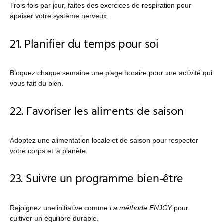
Trois fois par jour, faites des exercices de respiration pour
apaiser votre système nerveux.
21. Planifier du temps pour soi
Bloquez chaque semaine une plage horaire pour une activité qui
vous fait du bien.
22. Favoriser les aliments de saison
Adoptez une alimentation locale et de saison pour respecter
votre corps et la planète.
23. Suivre un programme bien-être
Rejoignez une initiative comme
La méthode ENJOY
pour
cultiver un équilibre durable.