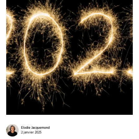
Elodie Jacquemond
2 janvier 2025