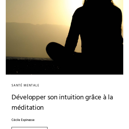
SANTÉ MENTALE
Développer son intuition grâce à la
méditation
Cécile Espinasse