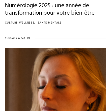
Numérologie 2025 : une année de
transformation pour votre bien-être
CULTURE WELLNESS
SANTÉ MENTALE
YOU MAY ALSO LIKE