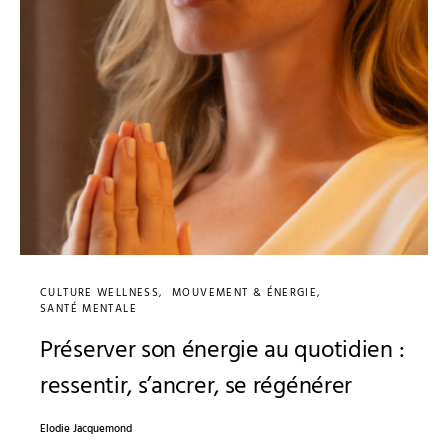
CULTURE WELLNESS
MOUVEMENT & ÉNERGIE
SANTÉ MENTALE
Préserver son énergie au quotidien :
ressentir, s’ancrer, se régénérer
Elodie Jacquemond