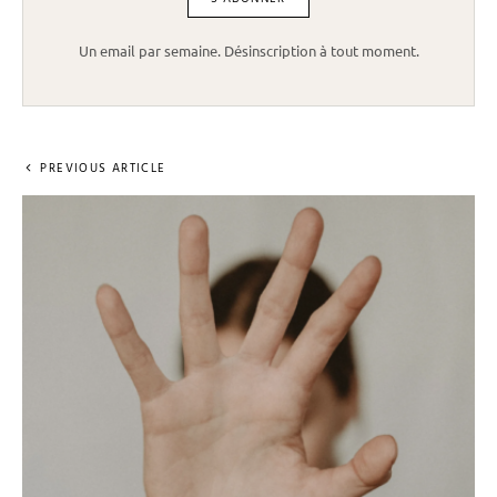
Un email par semaine. Désinscription à tout moment.
PREVIOUS ARTICLE