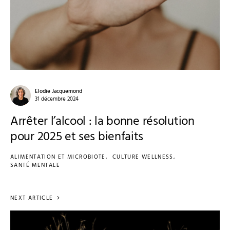
Elodie Jacquemond
31 décembre 2024
Arrêter l’alcool : la bonne résolution
pour 2025 et ses bienfaits
ALIMENTATION ET MICROBIOTE
CULTURE WELLNESS
SANTÉ MENTALE
NEXT ARTICLE