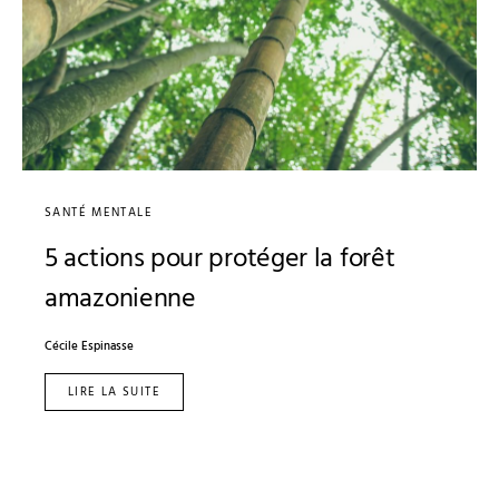
SANTÉ MENTALE
5 actions pour protéger la forêt
amazonienne
Cécile Espinasse
LIRE LA SUITE