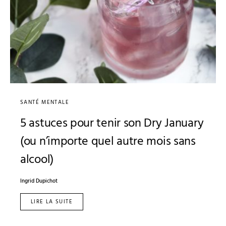
SANTÉ MENTALE
5 astuces pour tenir son Dry January
(ou n’importe quel autre mois sans
alcool)
Ingrid Dupichot
LIRE LA SUITE