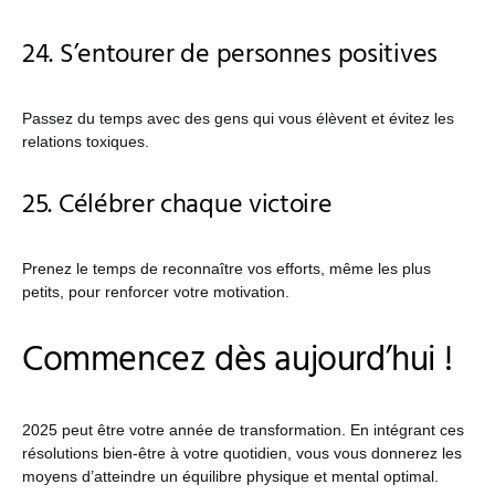
24. S’entourer de personnes positives
Passez du temps avec des gens qui vous élèvent et évitez les
relations toxiques.
25. Célébrer chaque victoire
Prenez le temps de reconnaître vos efforts, même les plus
petits, pour renforcer votre motivation.
Commencez dès aujourd’hui !
2025 peut être votre année de transformation. En intégrant ces
résolutions bien-être à votre quotidien, vous vous donnerez les
moyens d’atteindre un équilibre physique et mental optimal.