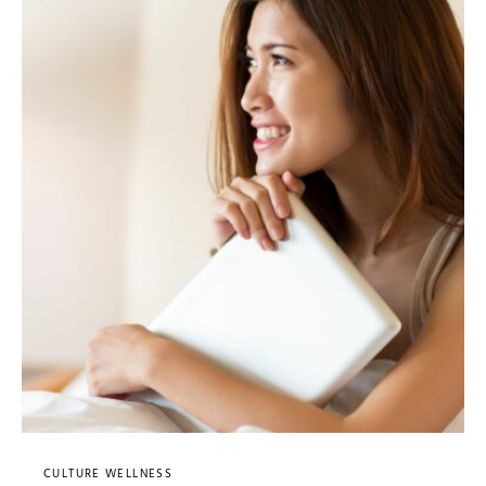
CULTURE WELLNESS