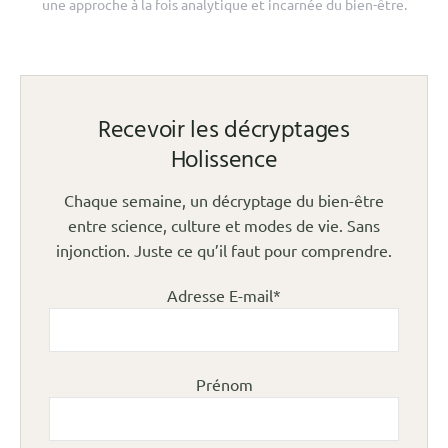
une approche à la fois analytique et incarnée du bien-être.
Recevoir les décryptages
Holissence
Chaque semaine, un décryptage du bien-être
entre science, culture et modes de vie. Sans
injonction. Juste ce qu’il faut pour comprendre.
Adresse E-mail*
Prénom