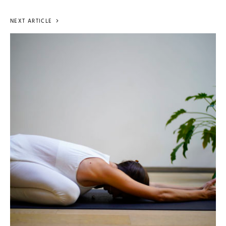
NEXT ARTICLE