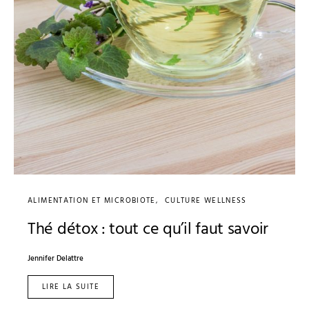
ALIMENTATION ET MICROBIOTE
CULTURE WELLNESS
Thé détox : tout ce qu’il faut savoir
Jennifer Delattre
LIRE LA SUITE