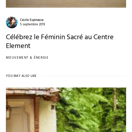
Cécile Espinasse
5 septembre 2019
Célébrez le Féminin Sacré au Centre
Element
MOUVEMENT & ÉNERGIE
YOU MAY ALSO LIKE