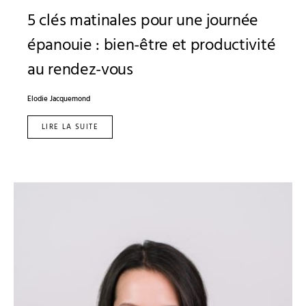
5 clés matinales pour une journée
épanouie : bien-être et productivité
au rendez-vous
Elodie Jacquemond
LIRE LA SUITE