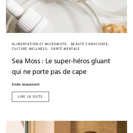
ALIMENTATION ET MICROBIOTE
BEAUTÉ CONSCIENTE
CULTURE WELLNESS
SANTÉ MENTALE
Sea Moss : Le super-héros gluant
qui ne porte pas de cape
Elodie Jacquemond
LIRE LA SUITE