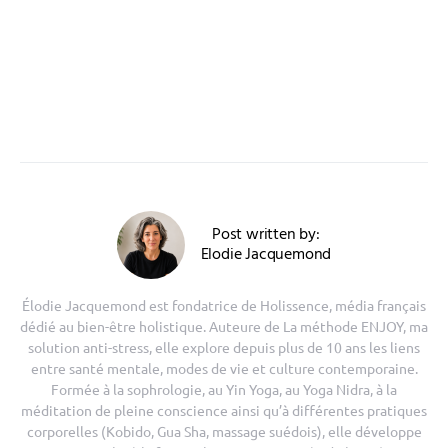
Post written by:
Elodie Jacquemond
Élodie Jacquemond est fondatrice de Holissence, média français
dédié au bien-être holistique. Auteure de La méthode ENJOY, ma
solution anti-stress, elle explore depuis plus de 10 ans les liens
entre santé mentale, modes de vie et culture contemporaine.
Formée à la sophrologie, au Yin Yoga, au Yoga Nidra, à la
méditation de pleine conscience ainsi qu’à différentes pratiques
corporelles (Kobido, Gua Sha, massage suédois), elle développe