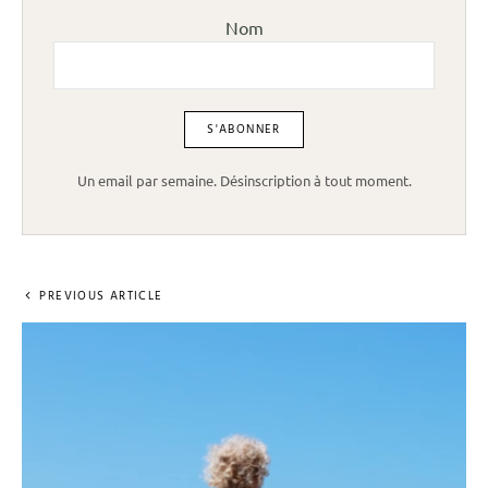
Nom
Un email par semaine. Désinscription à tout moment.
PREVIOUS ARTICLE