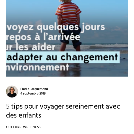
Elodie Jacquemond
4 septembre 2019
5 tips pour voyager sereinement avec
des enfants
CULTURE WELLNESS