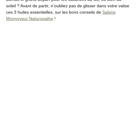
soleil ? Avant de partir, n’oubliez pas de glisser dans votre valise
ces 3 huiles essentielles, sur les bons conseils de
Sabine
Monnoyeur Naturopathe
!