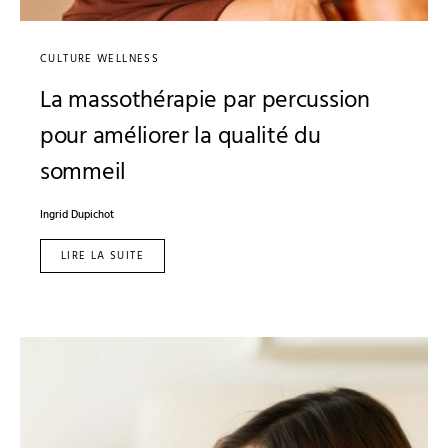
CULTURE WELLNESS
La massothérapie par percussion
pour améliorer la qualité du
sommeil
Ingrid Dupichot
LIRE LA SUITE