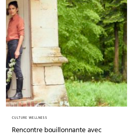
CULTURE WELLNESS
Rencontre bouillonnante avec