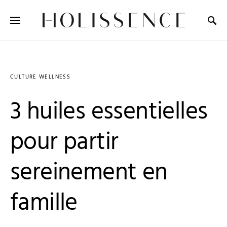
Search for:
CULTURE WELLNESS
3 huiles essentielles
pour partir
sereinement en
famille