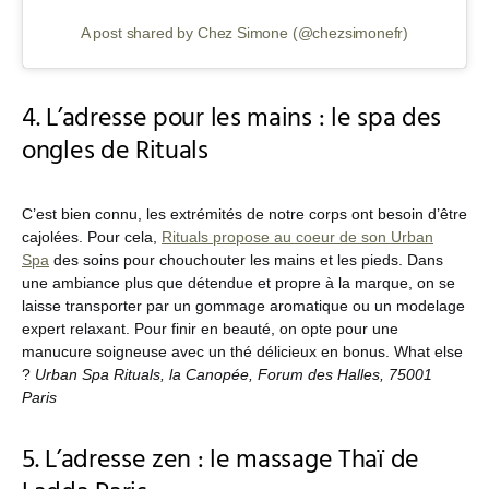
A post shared by Chez Simone (@chezsimonefr)
4. L’adresse pour les mains : le spa des
ongles de Rituals
C’est bien connu, les extrémités de notre corps ont besoin d’être
cajolées. Pour cela,
Rituals propose au coeur de son Urban
Spa
des soins pour chouchouter les mains et les pieds. Dans
une ambiance plus que détendue et propre à la marque, on se
laisse transporter par un gommage aromatique ou un modelage
expert relaxant. Pour finir en beauté, on opte pour une
manucure soigneuse avec un thé délicieux en bonus. What else
?
Urban Spa Rituals, la Canopée, Forum des Halles, 75001
Paris
5. L’adresse zen : le massage Thaï de