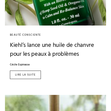
BEAUTÉ CONSCIENTE
Kiehl’s lance une huile de chanvre
pour les peaux à problèmes
Cécile Espinasse
LIRE LA SUITE