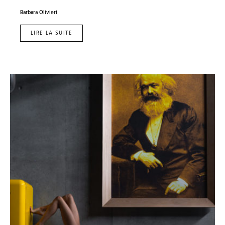
Barbara Olivieri
LIRE LA SUITE