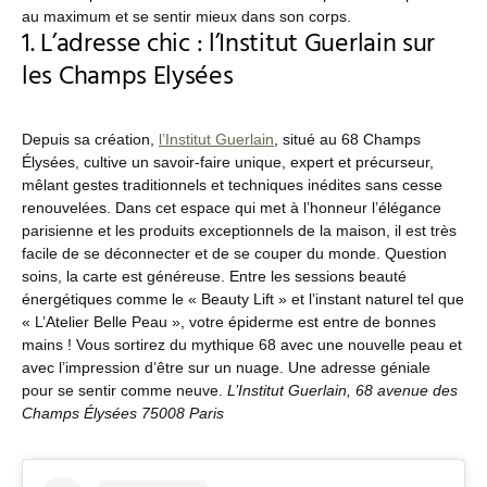
au maximum et se sentir mieux dans son corps.
1. L’adresse chic : l’Institut Guerlain sur
les Champs Elysées
Depuis sa création,
l’Institut Guerlain
, situé au 68 Champs
Élysées, cultive un savoir-faire unique, expert et précurseur,
mêlant gestes traditionnels et techniques inédites sans cesse
renouvelées. Dans cet espace qui met à l’honneur l’élégance
parisienne et les produits exceptionnels de la maison, il est très
facile de se déconnecter et de se couper du monde. Question
soins, la carte est généreuse. Entre les sessions beauté
énergétiques comme le « Beauty Lift » et l’instant naturel tel que
« L’Atelier Belle Peau », votre épiderme est entre de bonnes
mains ! Vous sortirez du mythique 68 avec une nouvelle peau et
avec l’impression d’être sur un nuage. Une adresse géniale
pour se sentir comme neuve.
L’Institut Guerlain, 68 avenue des
Champs Élysées 75008 Paris