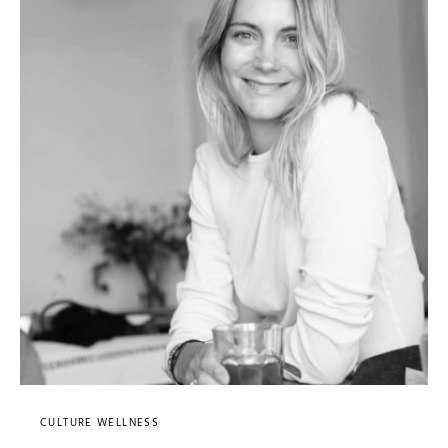
CULTURE WELLNESS