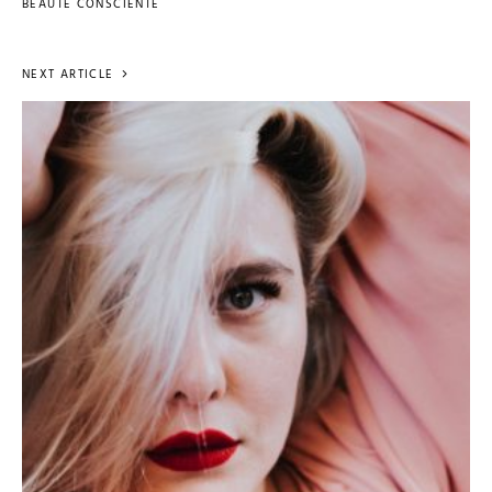
BEAUTÉ CONSCIENTE
NEXT ARTICLE