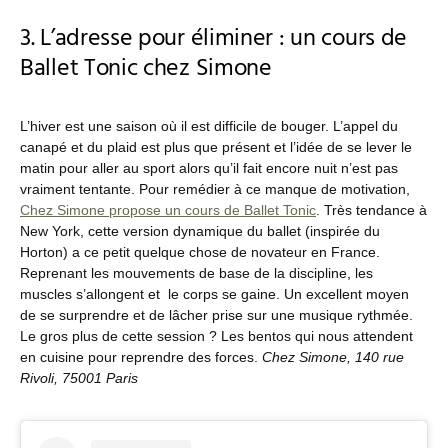
3. L’adresse pour éliminer : un cours de
Ballet Tonic chez Simone
L’hiver est une saison où il est difficile de bouger. L’appel du
canapé et du plaid est plus que présent et l’idée de se lever le
matin pour aller au sport alors qu’il fait encore nuit n’est pas
vraiment tentante. Pour remédier à ce manque de motivation,
Chez Simone propose un cours de Ballet Tonic
. Très tendance à
New York, cette version dynamique du ballet (inspirée du
Horton) a ce petit quelque chose de novateur en France.
Reprenant les mouvements de base de la discipline, les
muscles s’allongent et le corps se gaine. Un excellent moyen
de se surprendre et de lâcher prise sur une musique rythmée.
Le gros plus de cette session ? Les bentos qui nous attendent
en cuisine pour reprendre des forces.
Chez Simone, 140 rue
Rivoli, 75001 Paris