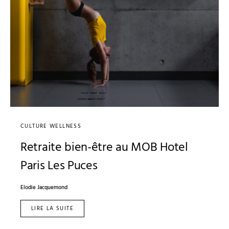
CULTURE WELLNESS
Retraite bien-être au MOB Hotel
Paris Les Puces
Elodie Jacquemond
LIRE LA SUITE