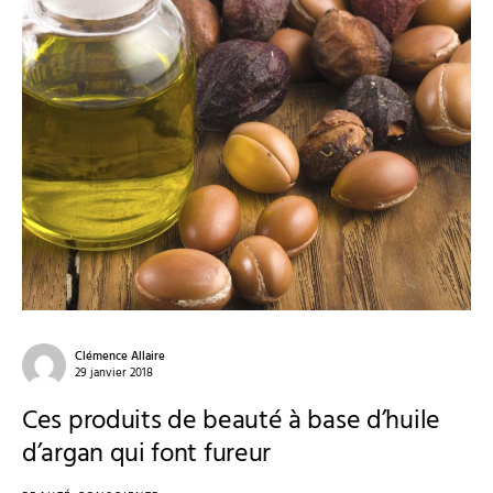
Clémence Allaire
29 janvier 2018
Ces produits de beauté à base d’huile
d’argan qui font fureur