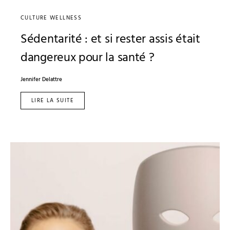
CULTURE WELLNESS
Sédentarité : et si rester assis était
dangereux pour la santé ?
Jennifer Delattre
LIRE LA SUITE