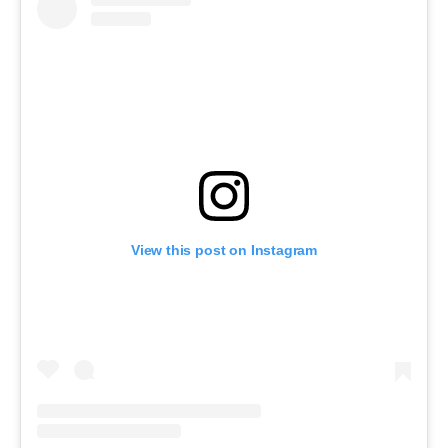
View this post on Instagram