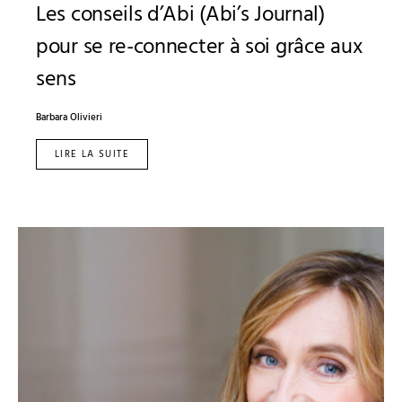
Les conseils d’Abi (Abi’s Journal)
pour se re-connecter à soi grâce aux
sens
Barbara Olivieri
LIRE LA SUITE