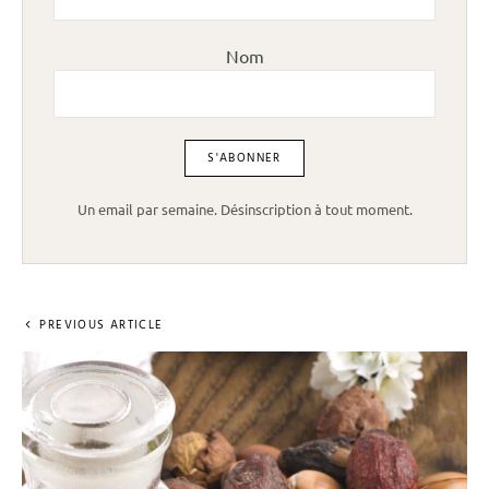
Nom
Un email par semaine. Désinscription à tout moment.
PREVIOUS ARTICLE