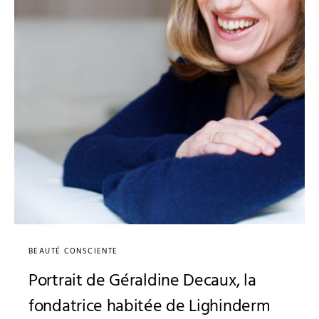
BEAUTÉ CONSCIENTE
Portrait de Géraldine Decaux, la
fondatrice habitée de Lighinderm