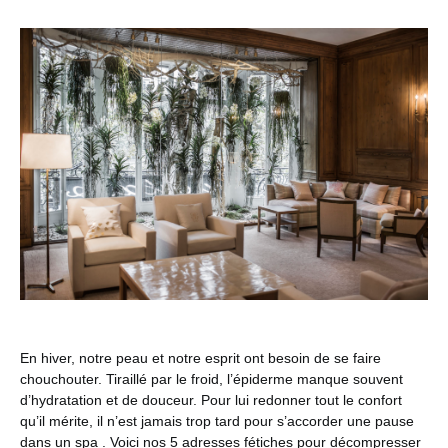
En hiver, notre peau et notre esprit ont besoin de se faire
chouchouter. Tiraillé par le froid, l’épiderme manque souvent
d’hydratation et de douceur. Pour lui redonner tout le confort
qu’il mérite, il n’est jamais trop tard pour s’accorder une pause
dans un spa . Voici nos 5 adresses fétiches pour décompresser