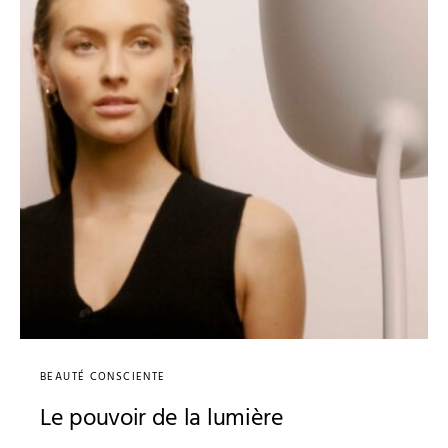
BEAUTÉ CONSCIENTE
Le pouvoir de la lumière