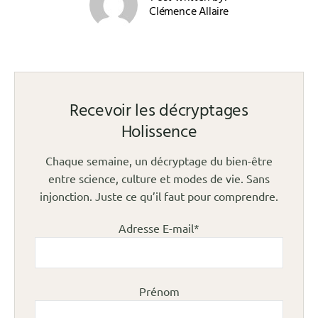
Clémence Allaire
Recevoir les décryptages
Holissence
Chaque semaine, un décryptage du bien-être
entre science, culture et modes de vie. Sans
injonction. Juste ce qu’il faut pour comprendre.
Adresse E-mail*
Prénom