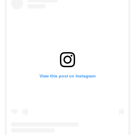
View this post on Instagram