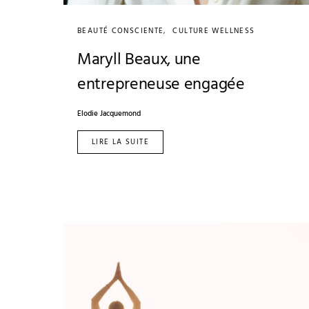
BEAUTÉ CONSCIENTE
CULTURE WELLNESS
Maryll Beaux, une
entrepreneuse engagée
Elodie Jacquemond
LIRE LA SUITE