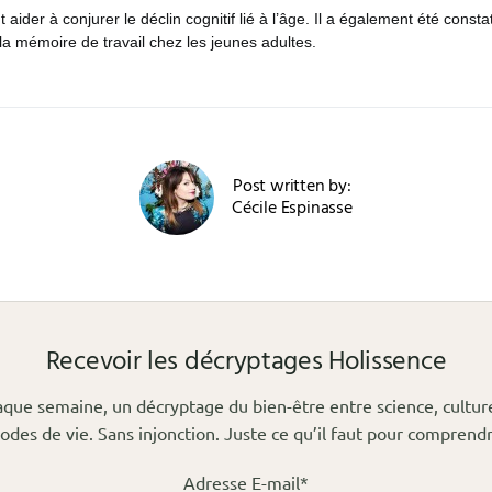
aider à conjurer le déclin cognitif lié à l’âge. Il a également été const
la mémoire de travail chez les jeunes adultes.
Post written by:
Cécile Espinasse
Recevoir les décryptages Holissence
que semaine, un décryptage du bien-être entre science, cultur
odes de vie. Sans injonction. Juste ce qu’il faut pour comprendr
Adresse E-mail*