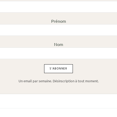
Prénom
Nom
Un email par semaine. Désinscription à tout moment.