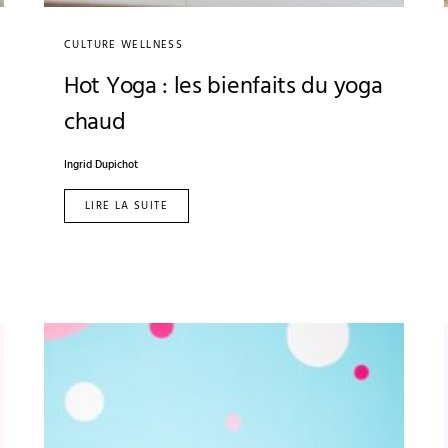
CULTURE WELLNESS
Hot Yoga : les bienfaits du yoga
chaud
Ingrid Dupichot
LIRE LA SUITE