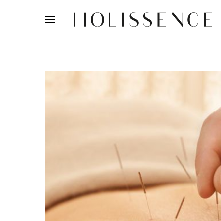
Search for: