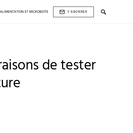
ALIMENTATION ET MICROBIOTE
S'ABONNER
aisons de tester
ture