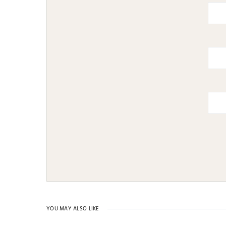
YOU MAY ALSO LIKE