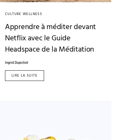
CULTURE WELLNESS
Apprendre à méditer devant
Netflix avec le Guide
Headspace de la Méditation
Ingrid Dupichot
LIRE LA SUITE