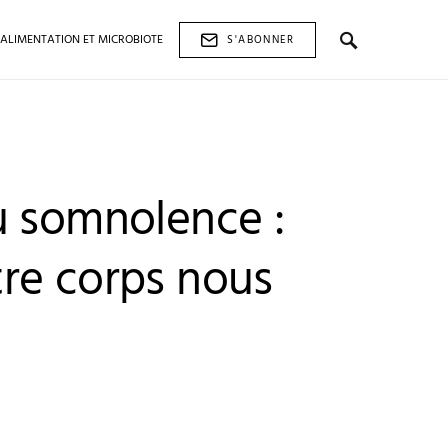
ALIMENTATION ET MICROBIOTE
S'ABONNER
u somnolence :
re corps nous