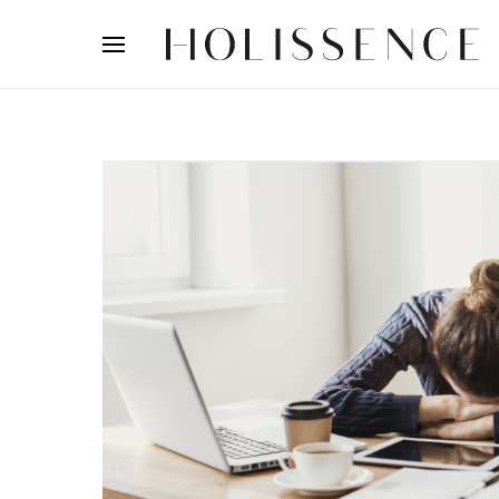
Search for: