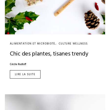
ALIMENTATION ET MICROBIOTE
CULTURE WELLNESS
Chic des plantes, tisanes trendy
Cécile Rudloff
LIRE LA SUITE