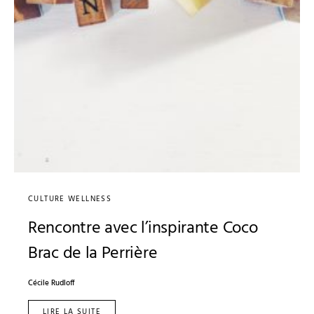
CULTURE WELLNESS
Rencontre avec l’inspirante Coco
Brac de la Perrière
Cécile Rudloff
LIRE LA SUITE