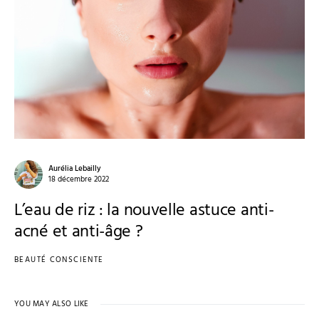
Aurélia Lebailly
18 décembre 2022
L’eau de riz : la nouvelle astuce anti-
acné et anti-âge ?
BEAUTÉ CONSCIENTE
YOU MAY ALSO LIKE