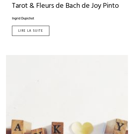
Tarot & Fleurs de Bach de Joy Pinto
Ingrid Dupichot
LIRE LA SUITE