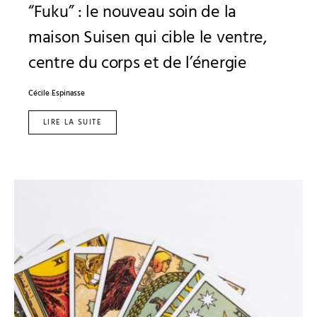
“Fuku” : le nouveau soin de la
maison Suisen qui cible le ventre,
centre du corps et de l’énergie
Cécile Espinasse
LIRE LA SUITE