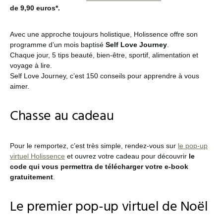
de 9,90 euros*.
Avec une approche toujours holistique, Holissence offre son
programme d’un mois baptisé
Self Love Journey
.
Chaque jour, 5 tips beauté, bien-être, sportif, alimentation et
voyage à lire.
Self Love Journey, c’est 150 conseils pour apprendre à vous
aimer.
Chasse au cadeau
Pour le remportez, c’est très simple, rendez-vous sur
le pop-up
virtuel Holissence
et ouvrez votre cadeau pour découvrir
le
code qui vous permettra de télécharger votre e-book
gratuitement
.
Le premier pop-up virtuel de Noël