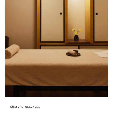
CULTURE WELLNESS