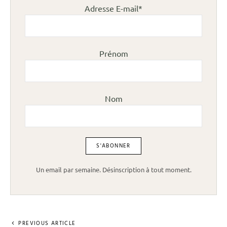
Adresse E-mail*
Prénom
Nom
Un email par semaine. Désinscription à tout moment.
PREVIOUS ARTICLE