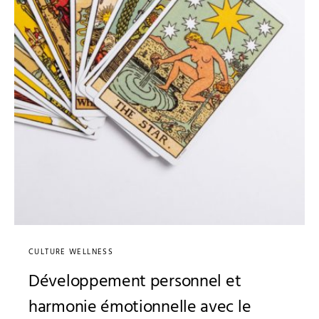
CULTURE WELLNESS
Développement personnel et
harmonie émotionnelle avec le