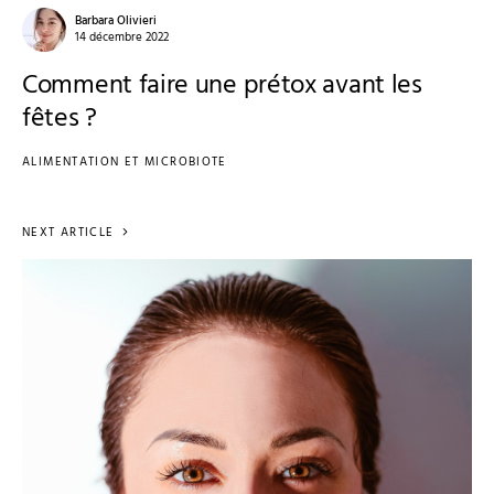
Barbara Olivieri
14 décembre 2022
Comment faire une prétox avant les
fêtes ?
ALIMENTATION ET MICROBIOTE
NEXT ARTICLE