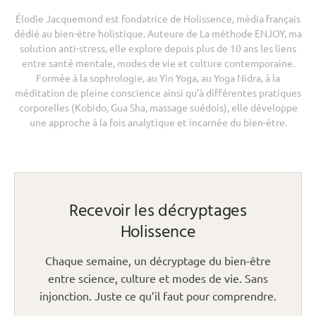
Élodie Jacquemond est fondatrice de Holissence, média français
dédié au bien-être holistique. Auteure de La méthode ENJOY, ma
solution anti-stress, elle explore depuis plus de 10 ans les liens
entre santé mentale, modes de vie et culture contemporaine.
Formée à la sophrologie, au Yin Yoga, au Yoga Nidra, à la
méditation de pleine conscience ainsi qu’à différentes pratiques
corporelles (Kobido, Gua Sha, massage suédois), elle développe
une approche à la fois analytique et incarnée du bien-être.
Recevoir les décryptages
Holissence
Chaque semaine, un décryptage du bien-être
entre science, culture et modes de vie. Sans
injonction. Juste ce qu’il faut pour comprendre.