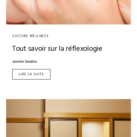
CULTURE WELLNESS
Tout savoir sur la réflexologie
Jennifer Delattre
LIRE LA SUITE