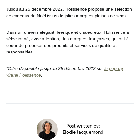
Jusqu’au 25 décembre 2022, Holissence propose une sélection
de cadeaux de Noël issus de jolies marques pleines de sens.
Dans un univers élégant, féérique et chaleureux, Holissence a
sélectionné, avec attention, des marques françaises, qui ont à
coeur de proposer des produits et services de qualité et
responsables.
*Offre disponible jusqu’au 25 décembre 2022 sur
le pop-up
virtuel Holissence
.
Post written by:
Elodie Jacquemond