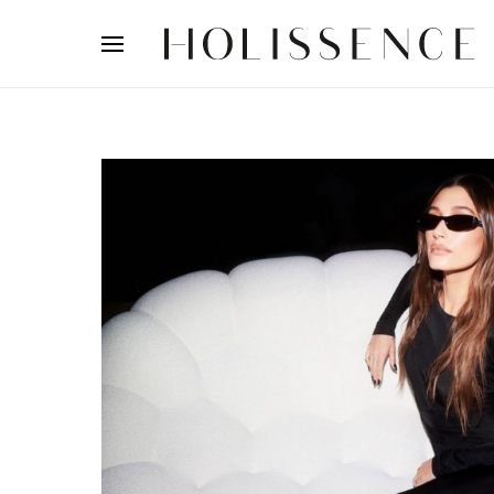
Search for: