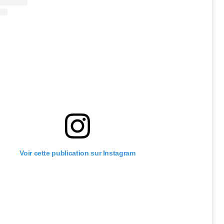
Voir cette publication sur Instagram