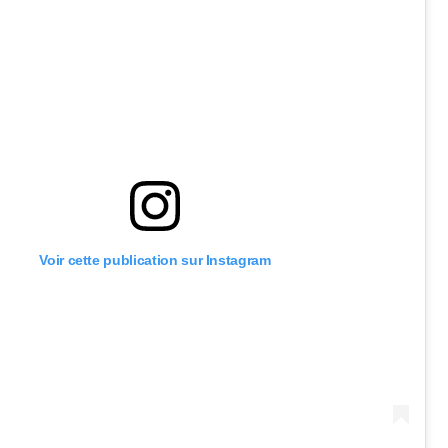
Voir cette publication sur Instagram