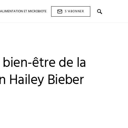
ALIMENTATION ET MICROBIOTE
S'ABONNER
 bien-être de la
 Hailey Bieber