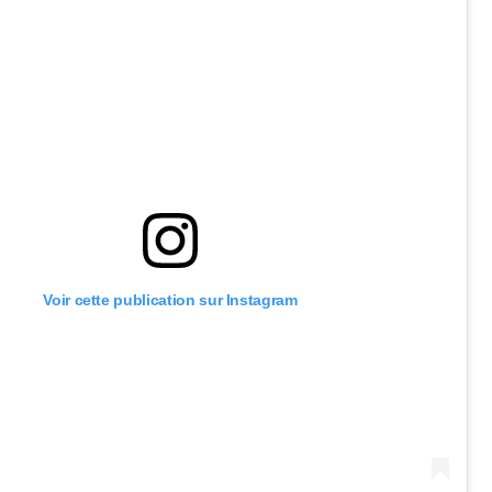
Voir cette publication sur Instagram