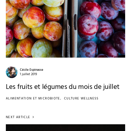
Cécile Espinasse
1 juillet 2019
Les fruits et légumes du mois de juillet
ALIMENTATION ET MICROBIOTE
CULTURE WELLNESS
NEXT ARTICLE