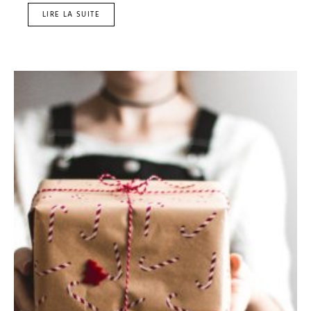
LIRE LA SUITE