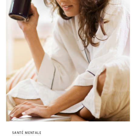
SANTÉ MENTALE