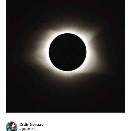
Cécile Espinasse
2 juillet 2019