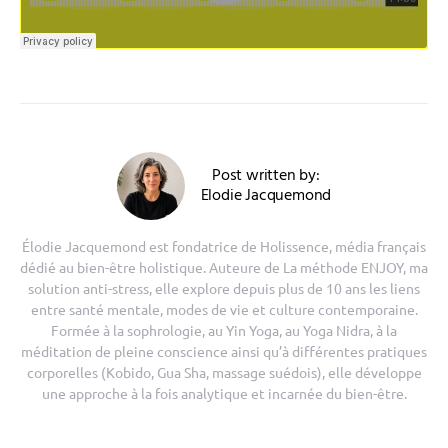
Post written by:
Elodie Jacquemond
Élodie Jacquemond est fondatrice de Holissence, média français
dédié au bien-être holistique. Auteure de La méthode ENJOY, ma
solution anti-stress, elle explore depuis plus de 10 ans les liens
entre santé mentale, modes de vie et culture contemporaine.
Formée à la sophrologie, au Yin Yoga, au Yoga Nidra, à la
méditation de pleine conscience ainsi qu’à différentes pratiques
corporelles (Kobido, Gua Sha, massage suédois), elle développe
une approche à la fois analytique et incarnée du bien-être.