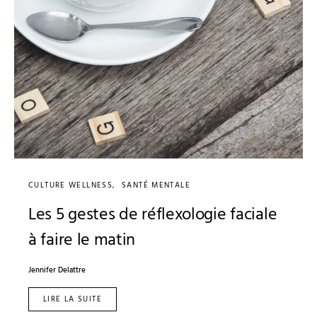
CULTURE WELLNESS
SANTÉ MENTALE
Les 5 gestes de réflexologie faciale
à faire le matin
Jennifer Delattre
LIRE LA SUITE