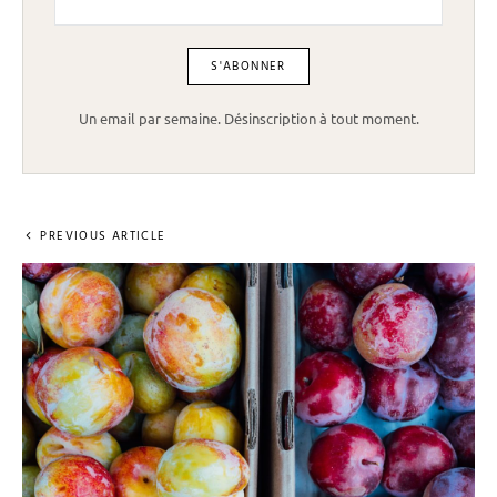
Un email par semaine. Désinscription à tout moment.
PREVIOUS ARTICLE