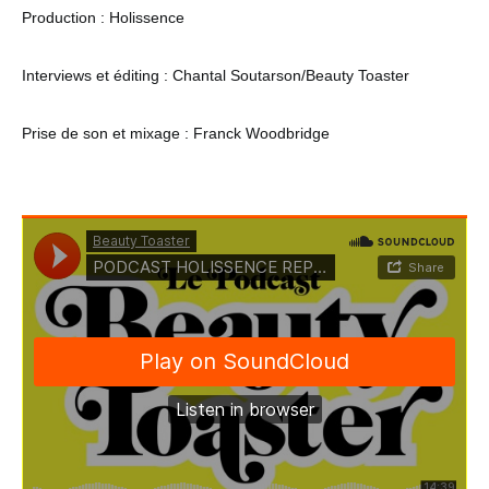
Production : Holissence
Interviews et éditing : Chantal Soutarson/Beauty Toaster
Prise de son et mixage : Franck Woodbridge