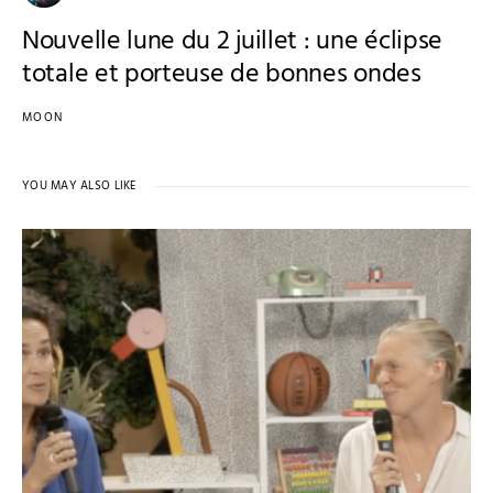
Nouvelle lune du 2 juillet : une éclipse
totale et porteuse de bonnes ondes
MOON
YOU MAY ALSO LIKE