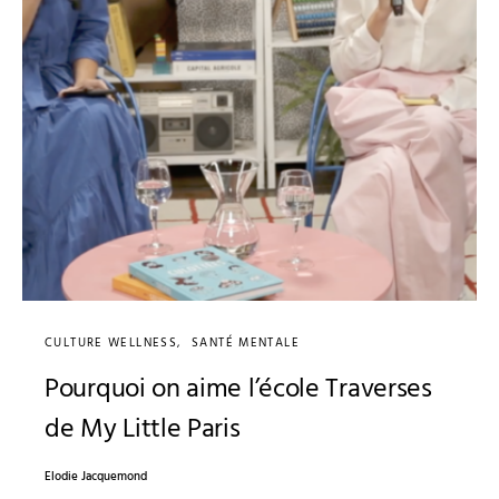
CULTURE WELLNESS
SANTÉ MENTALE
Pourquoi on aime l’école Traverses
de My Little Paris
Elodie Jacquemond