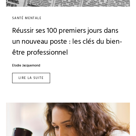
SANTÉ MENTALE
Réussir ses 100 premiers jours dans
un nouveau poste : les clés du bien-
être professionnel
Elodie Jacquemond
LIRE LA SUITE