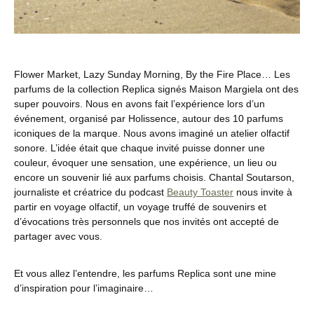
Flower Market, Lazy Sunday Morning, By the Fire Place… Les
parfums de la collection Replica signés Maison Margiela ont des
super pouvoirs. Nous en avons fait l’expérience lors d’un
événement, organisé par Holissence, autour des 10 parfums
iconiques de la marque. Nous avons imaginé un atelier olfactif
sonore. L’idée était que chaque invité puisse donner une
couleur, évoquer une sensation, une expérience, un lieu ou
encore un souvenir lié aux parfums choisis. Chantal Soutarson,
journaliste et créatrice du podcast
Beauty Toaster
nous invite à
partir en voyage olfactif, un voyage truffé de souvenirs et
d’évocations très personnels que nos invités ont accepté de
partager avec vous.
Et vous allez l’entendre, les parfums Replica sont une mine
d’inspiration pour l’imaginaire…