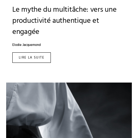
Le mythe du multitâche: vers une
productivité authentique et
engagée
Elodie Jacquemond
LIRE LA SUITE