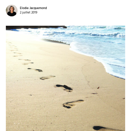
Elodie Jacquemond
2 juillet 2019