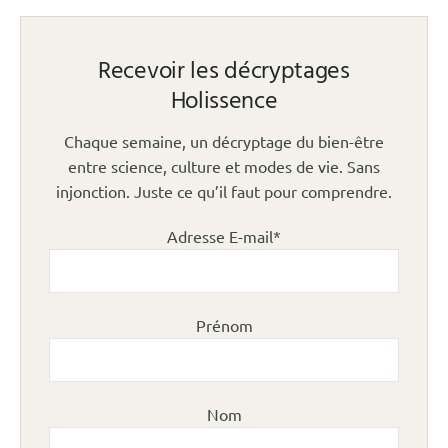
Recevoir les décryptages
Holissence
Chaque semaine, un décryptage du bien-être
entre science, culture et modes de vie. Sans
injonction. Juste ce qu’il faut pour comprendre.
Adresse E-mail*
Prénom
Nom