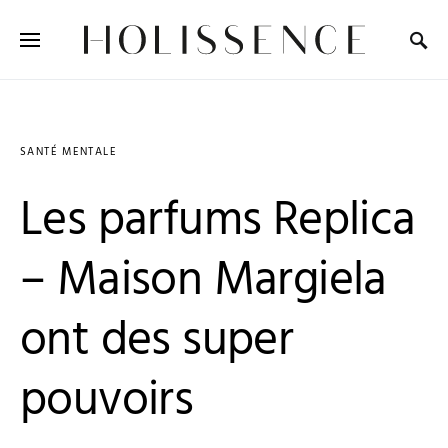
Search for:
SANTÉ MENTALE
Les parfums Replica
– Maison Margiela
ont des super
pouvoirs