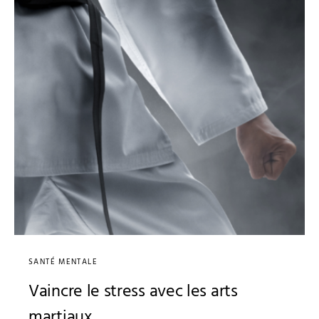
SANTÉ MENTALE
Vaincre le stress avec les arts
martiaux