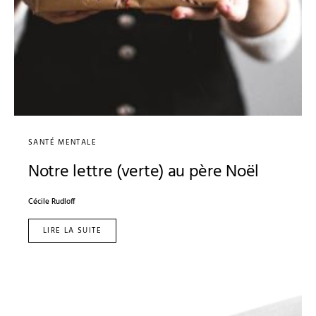
SANTÉ MENTALE
Notre lettre (verte) au père Noël
Cécile Rudloff
LIRE LA SUITE