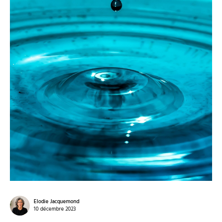
Elodie Jacquemond
10 décembre 2023