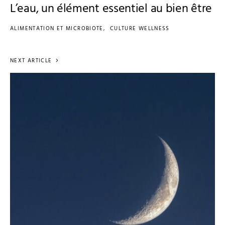
L’eau, un élément essentiel au bien être
ALIMENTATION ET MICROBIOTE
CULTURE WELLNESS
NEXT ARTICLE