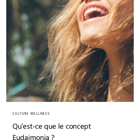
CULTURE WELLNESS
Qu’est-ce que le concept
Eudaimonia ?