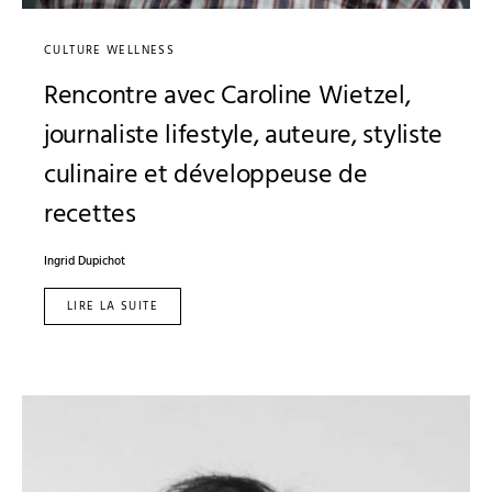
CULTURE WELLNESS
Rencontre avec Caroline Wietzel,
journaliste lifestyle, auteure, styliste
culinaire et développeuse de
recettes
Ingrid Dupichot
LIRE LA SUITE