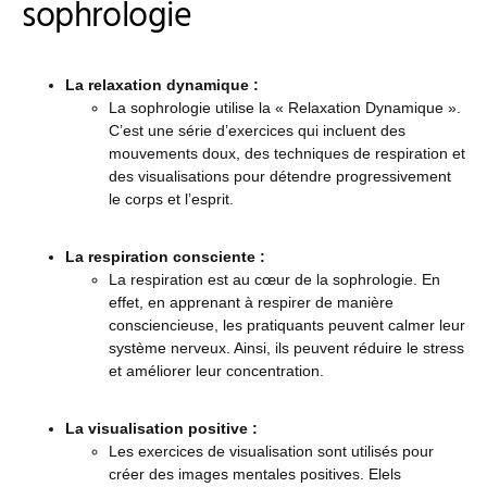
sophrologie
La relaxation dynamique :
La sophrologie utilise la « Relaxation Dynamique ».
C’est une série d’exercices qui incluent des
mouvements doux, des techniques de respiration et
des visualisations pour détendre progressivement
le corps et l’esprit.
La respiration consciente :
La respiration est au cœur de la sophrologie. En
effet, en apprenant à respirer de manière
consciencieuse, les pratiquants peuvent calmer leur
système nerveux. Ainsi, ils peuvent réduire le stress
et améliorer leur concentration.
La visualisation positive :
Les exercices de visualisation sont utilisés pour
créer des images mentales positives. Elels