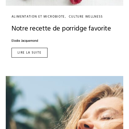
ALIMENTATION ET MICROBIOTE
CULTURE WELLNESS
Notre recette de porridge favorite
Elodie Jacquemond
LIRE LA SUITE