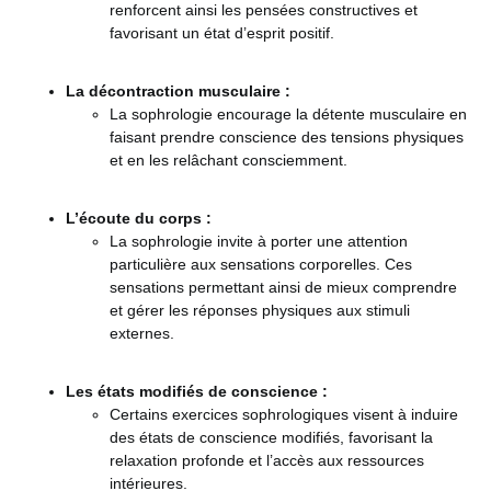
renforcent ainsi les pensées constructives et
favorisant un état d’esprit positif.
La décontraction musculaire :
La sophrologie encourage la détente musculaire en
faisant prendre conscience des tensions physiques
et en les relâchant consciemment.
L’écoute du corps :
La sophrologie invite à porter une attention
particulière aux sensations corporelles. Ces
sensations permettant ainsi de mieux comprendre
et gérer les réponses physiques aux stimuli
externes.
Les états modifiés de conscience :
Certains exercices sophrologiques visent à induire
des états de conscience modifiés, favorisant la
relaxation profonde et l’accès aux ressources
intérieures.