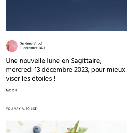
Sandrine Virbel
11 décembre 2023
Une nouvelle lune en Sagittaire,
mercredi 13 décembre 2023, pour mieux
viser les étoiles !
MOON
YOU MAY ALSO LIKE