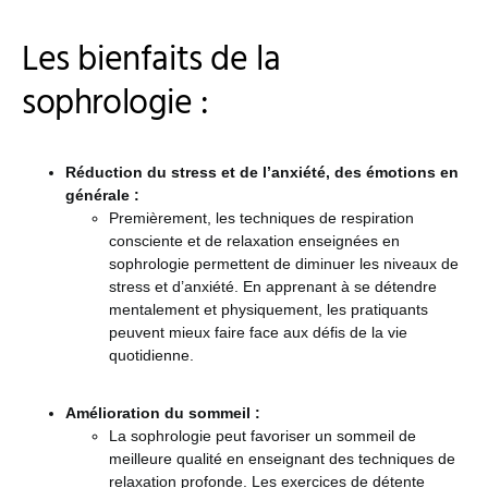
Les bienfaits de la
sophrologie :
Réduction du stress et de l’anxiété,
des émotions en
générale :
Premièrement, les techniques de respiration
consciente et de relaxation enseignées en
sophrologie permettent de diminuer les niveaux de
stress et d’anxiété. En apprenant à se détendre
mentalement et physiquement, les pratiquants
peuvent mieux faire face aux défis de la vie
quotidienne.
Amélioration du sommeil :
La sophrologie peut favoriser un sommeil de
meilleure qualité en enseignant des techniques de
relaxation profonde. Les exercices de détente