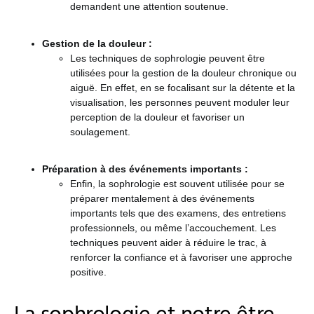
demandent une attention soutenue.
Gestion de la douleur :
Les techniques de sophrologie peuvent être
utilisées pour la gestion de la douleur chronique ou
aiguë. En effet, en se focalisant sur la détente et la
visualisation, les personnes peuvent moduler leur
perception de la douleur et favoriser un
soulagement.
Préparation à des événements importants :
Enfin, la sophrologie est souvent utilisée pour se
préparer mentalement à des événements
importants tels que des examens, des entretiens
professionnels, ou même l’accouchement. Les
techniques peuvent aider à réduire le trac, à
renforcer la confiance et à favoriser une approche
positive.