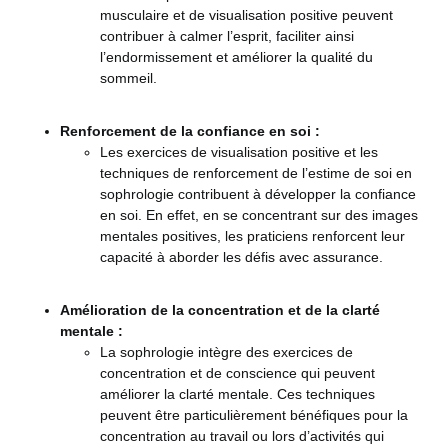
musculaire et de visualisation positive peuvent
contribuer à calmer l’esprit, faciliter ainsi
l’endormissement et améliorer la qualité du
sommeil.
Renforcement de la confiance en soi :
Les exercices de visualisation positive et les
techniques de renforcement de l’estime de soi en
sophrologie contribuent à développer la confiance
en soi. En effet, en se concentrant sur des images
mentales positives, les praticiens renforcent leur
capacité à aborder les défis avec assurance.
Amélioration de la concentration et de la clarté
mentale :
La sophrologie intègre des exercices de
concentration et de conscience qui peuvent
améliorer la clarté mentale. Ces techniques
peuvent être particulièrement bénéfiques pour la
concentration au travail ou lors d’activités qui