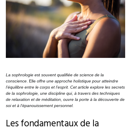
La sophrologie e
st
souvent qualifiée de science de la
conscience
. Elle
offre une approche holistique pour atteindre
l’équilibre entre le corps et l’esprit. Cet article explore les secrets
de la sophrologie, une discipline qui, à travers des techniques
de relaxation et de méditation, ouvre la porte à la découverte de
soi et à l’épanouissement personnel.
Les fondamentaux de la