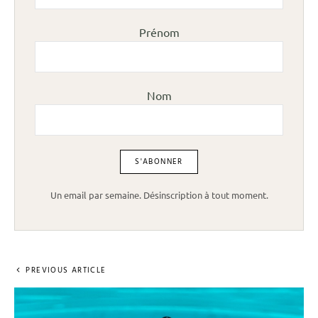
Prénom
Nom
Un email par semaine. Désinscription à tout moment.
PREVIOUS ARTICLE