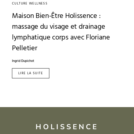
CULTURE WELLNESS
Maison Bien-Être Holissence :
massage du visage et drainage
lymphatique corps avec Floriane
Pelletier
Ingrid Dupichot
LIRE LA SUITE
HOLISSENCE