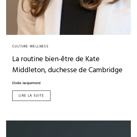
CULTURE WELLNESS
La routine bien-être de Kate
Middleton, duchesse de Cambridge
Elodie Jacquemond
LIRE LA SUITE