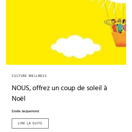
CULTURE WELLNESS
NOUS, offrez un coup de soleil à
Noël
Elodie Jacquemond
LIRE LA SUITE