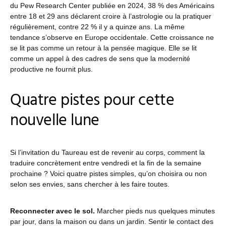
du Pew Research Center publiée en 2024, 38 % des Américains
entre 18 et 29 ans déclarent croire à l’astrologie ou la pratiquer
régulièrement, contre 22 % il y a quinze ans. La même
tendance s’observe en Europe occidentale. Cette croissance ne
se lit pas comme un retour à la pensée magique. Elle se lit
comme un appel à des cadres de sens que la modernité
productive ne fournit plus.
Quatre pistes pour cette
nouvelle lune
Si l’invitation du Taureau est de revenir au corps, comment la
traduire concrètement entre vendredi et la fin de la semaine
prochaine ? Voici quatre pistes simples, qu’on choisira ou non
selon ses envies, sans chercher à les faire toutes.
Reconnecter avec le sol.
Marcher pieds nus quelques minutes
par jour, dans la maison ou dans un jardin. Sentir le contact des