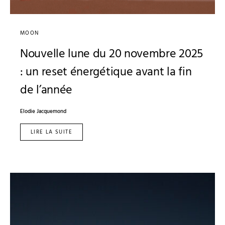
MOON
Nouvelle lune du 20 novembre 2025
: un reset énergétique avant la fin
de l’année
Elodie Jacquemond
LIRE LA SUITE