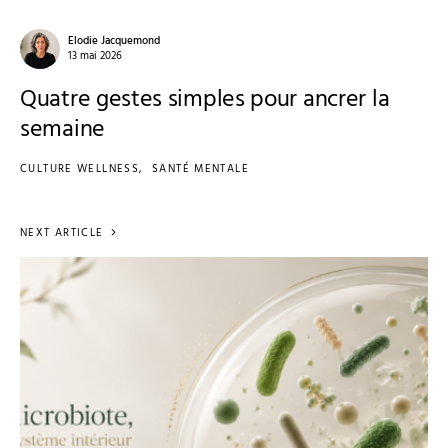
Elodie Jacquemond
13 mai 2026
Quatre gestes simples pour ancrer la
semaine
CULTURE WELLNESS
SANTÉ MENTALE
NEXT ARTICLE