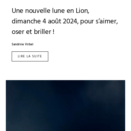
Une nouvelle lune en Lion,
dimanche 4 août 2024, pour s’aimer,
oser et briller !
Sandrine Virbel
LIRE LA SUITE