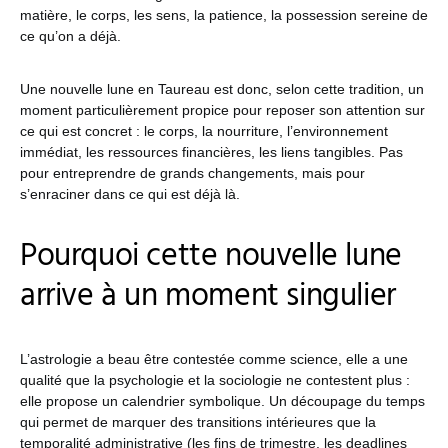
matière, le corps, les sens, la patience, la possession sereine de
ce qu’on a déjà.
Une nouvelle lune en Taureau est donc, selon cette tradition, un
moment particulièrement propice pour reposer son attention sur
ce qui est concret : le corps, la nourriture, l’environnement
immédiat, les ressources financières, les liens tangibles. Pas
pour entreprendre de grands changements, mais pour
s’enraciner dans ce qui est déjà là.
Pourquoi cette nouvelle lune
arrive à un moment singulier
L’astrologie a beau être contestée comme science, elle a une
qualité que la psychologie et la sociologie ne contestent plus :
elle propose un calendrier symbolique. Un découpage du temps
qui permet de marquer des transitions intérieures que la
temporalité administrative (les fins de trimestre, les deadlines