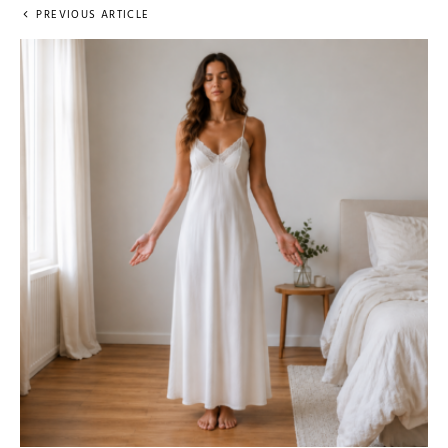
PREVIOUS ARTICLE