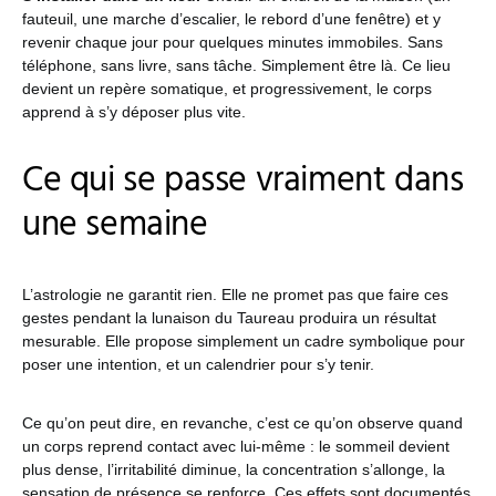
fauteuil, une marche d’escalier, le rebord d’une fenêtre) et y
revenir chaque jour pour quelques minutes immobiles. Sans
téléphone, sans livre, sans tâche. Simplement être là. Ce lieu
devient un repère somatique, et progressivement, le corps
apprend à s’y déposer plus vite.
Ce qui se passe vraiment dans
une semaine
L’astrologie ne garantit rien. Elle ne promet pas que faire ces
gestes pendant la lunaison du Taureau produira un résultat
mesurable. Elle propose simplement un cadre symbolique pour
poser une intention, et un calendrier pour s’y tenir.
Ce qu’on peut dire, en revanche, c’est ce qu’on observe quand
un corps reprend contact avec lui-même : le sommeil devient
plus dense, l’irritabilité diminue, la concentration s’allonge, la
sensation de présence se renforce. Ces effets sont documentés