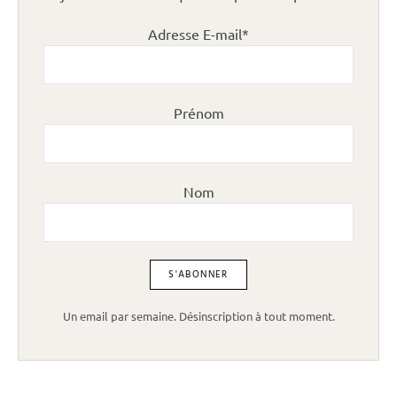
Adresse E-mail*
Prénom
Nom
Un email par semaine. Désinscription à tout moment.