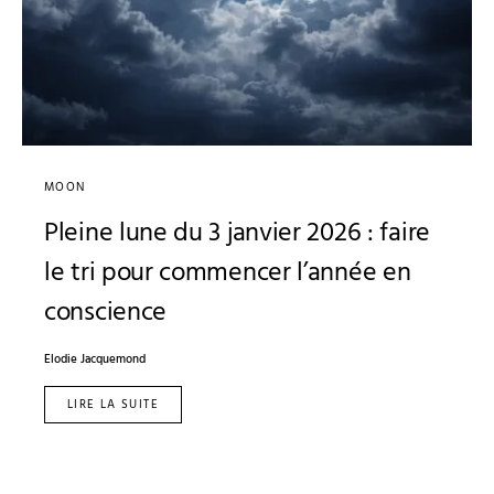
MOON
Pleine lune du 3 janvier 2026 : faire
le tri pour commencer l’année en
conscience
Elodie Jacquemond
LIRE LA SUITE