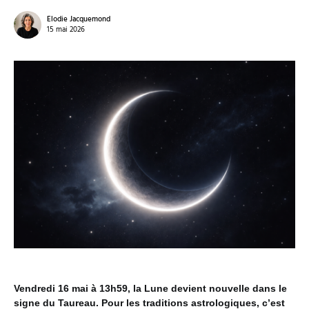
Elodie Jacquemond
15 mai 2026
Vendredi 16 mai à 13h59, la Lune devient nouvelle dans le
signe du Taureau. Pour les traditions astrologiques, c’est