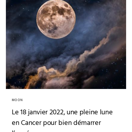
MOON
Le 18 janvier 2022, une pleine lune
en Cancer pour bien démarrer