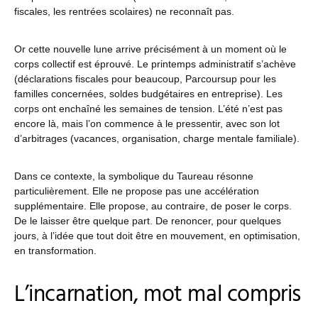
fiscales, les rentrées scolaires) ne reconnaît pas.
Or cette nouvelle lune arrive précisément à un moment où le
corps collectif est éprouvé. Le printemps administratif s’achève
(déclarations fiscales pour beaucoup, Parcoursup pour les
familles concernées, soldes budgétaires en entreprise). Les
corps ont enchaîné les semaines de tension. L’été n’est pas
encore là, mais l’on commence à le pressentir, avec son lot
d’arbitrages (vacances, organisation, charge mentale familiale).
Dans ce contexte, la symbolique du Taureau résonne
particulièrement. Elle ne propose pas une accélération
supplémentaire. Elle propose, au contraire, de poser le corps.
De le laisser être quelque part. De renoncer, pour quelques
jours, à l’idée que tout doit être en mouvement, en optimisation,
en transformation.
L’incarnation, mot mal compris