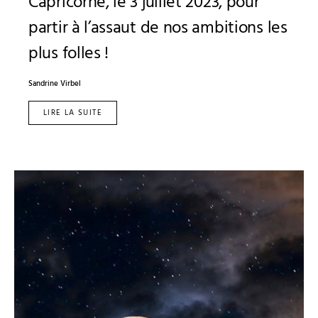
Capricorne, le 3 juillet 2023, pour
partir à l’assaut de nos ambitions les
plus folles !
Sandrine Virbel
LIRE LA SUITE