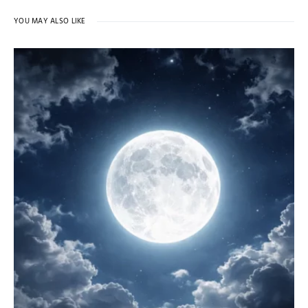
YOU MAY ALSO LIKE