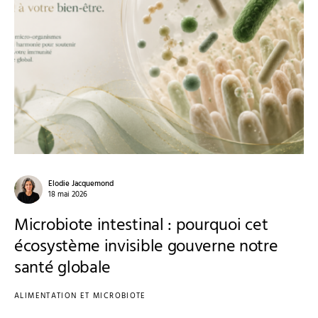
Elodie Jacquemond
18 mai 2026
Microbiote intestinal : pourquoi cet
écosystème invisible gouverne notre
santé globale
ALIMENTATION ET MICROBIOTE