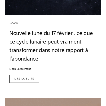
MOON
Nouvelle lune du 17 février : ce que
ce cycle lunaire peut vraiment
transformer dans notre rapport à
l’abondance
Elodie Jacquemond
LIRE LA SUITE