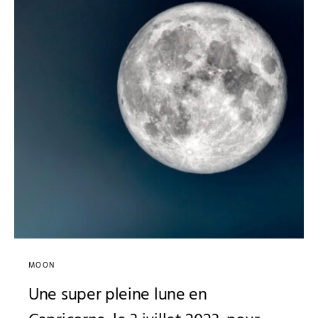
MOON
Une super pleine lune en