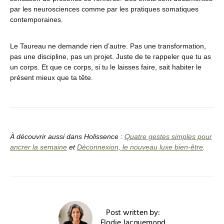
par les neurosciences comme par les pratiques somatiques
contemporaines.
Le Taureau ne demande rien d’autre. Pas une transformation,
pas une discipline, pas un projet. Juste de te rappeler que tu as
un corps. Et que ce corps, si tu le laisses faire, sait habiter le
présent mieux que ta tête.
À découvrir aussi dans Holissence :
Quatre gestes simples pour
ancrer la semaine
et
Déconnexion, le nouveau luxe bien-être
.
Post written by:
Elodie Jacquemond