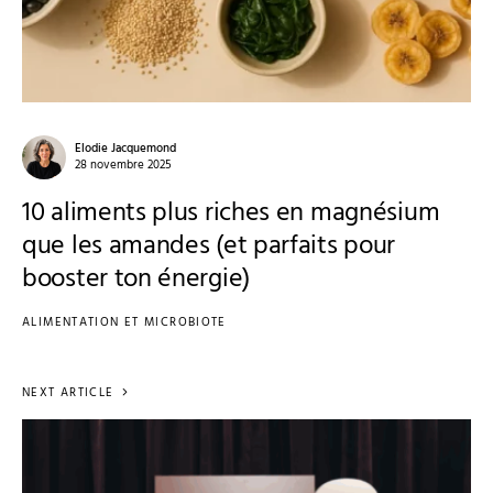
Elodie Jacquemond
28 novembre 2025
10 aliments plus riches en magnésium
que les amandes (et parfaits pour
booster ton énergie)
ALIMENTATION ET MICROBIOTE
NEXT ARTICLE