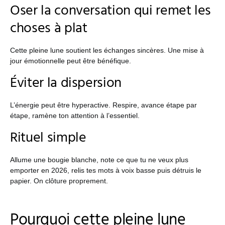
Oser la conversation qui remet les
choses à plat
Cette pleine lune soutient les échanges sincères. Une mise à
jour émotionnelle peut être bénéfique.
Éviter la dispersion
L’énergie peut être hyperactive. Respire, avance étape par
étape, ramène ton attention à l’essentiel.
Rituel simple
Allume une bougie blanche, note ce que tu ne veux plus
emporter en 2026, relis tes mots à voix basse puis détruis le
papier. On clôture proprement.
Pourquoi cette pleine lune