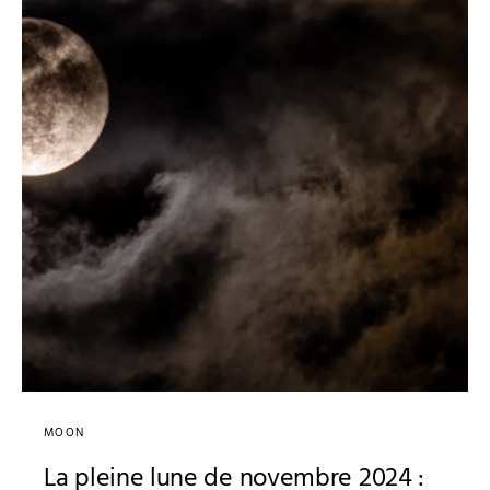
MOON
La pleine lune de novembre 2024 :