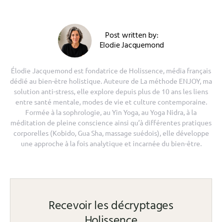
Post written by:
Elodie Jacquemond
Élodie Jacquemond est fondatrice de Holissence, média français
dédié au bien-être holistique. Auteure de La méthode ENJOY, ma
solution anti-stress, elle explore depuis plus de 10 ans les liens
entre santé mentale, modes de vie et culture contemporaine.
Formée à la sophrologie, au Yin Yoga, au Yoga Nidra, à la
méditation de pleine conscience ainsi qu’à différentes pratiques
corporelles (Kobido, Gua Sha, massage suédois), elle développe
une approche à la fois analytique et incarnée du bien-être.
Recevoir les décryptages
Holissence