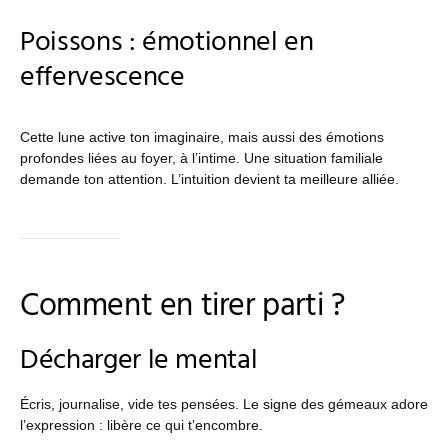
Poissons : émotionnel en
effervescence
Cette lune active ton imaginaire, mais aussi des émotions
profondes liées au foyer, à l’intime. Une situation familiale
demande ton attention. L’intuition devient ta meilleure alliée.
Comment en tirer parti ?
Décharger le mental
Écris, journalise, vide tes pensées. Le signe des gémeaux adore
l’expression : libère ce qui t’encombre.