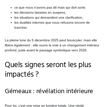
ce que nous n’avons pas dit mais qui doit sortir,
les décisions laissées en suspens,
les situations qui demandent une clarification,
les dualités internes que nous refusons encore de
trancher.
La pleine lune du 5 décembre 2025 peut bousculer, mais elle
libère également : elle ouvre la voie à un changement intérieur
profond, juste avant le passage symbolique vers 2026.
Quels signes seront les plus
impactés ?
Gémeaux : révélation intérieure
Pour toi, c’est une mise en lumière totale. Une vérité