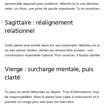
personnelle apparaît avec évidence. Attends-toi à une décision
nette, un choix, une prise de parole importante. Tu te recentres.
Sagittaire : réalignement
relationnel
Cette pleine lune tombe dans ton axe partenaire. Attentes vis-à-
vis des autres, limites, vérités qui doivent être posées : une
conversation essentielle t’attend. Pour avancer, il faudra clarifier.
Vierge : surcharge mentale, puis
clarté
Tu peux te sentir débordée au départ. Trop d’informations, trop
de responsabilités. Mais la pleine lune t’aide à restructurer et à
prendre un virage plus sain pour ton bien-être.