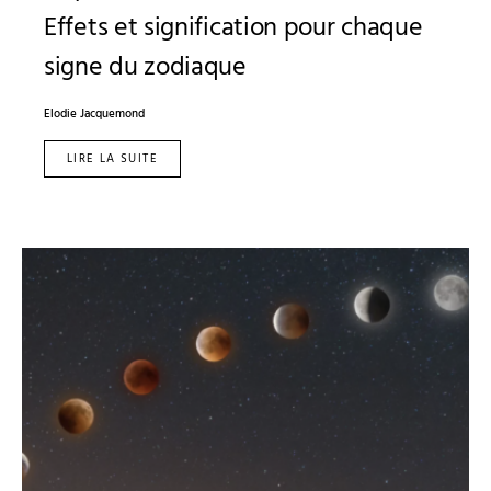
Effets et signification pour chaque
signe du zodiaque
Elodie Jacquemond
LIRE LA SUITE