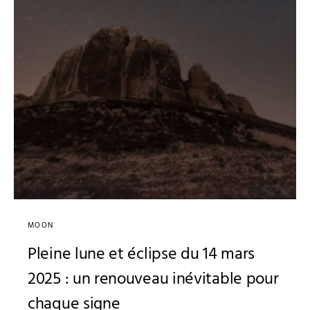
MOON
Pleine lune et éclipse du 14 mars
2025 : un renouveau inévitable pour
chaque signe