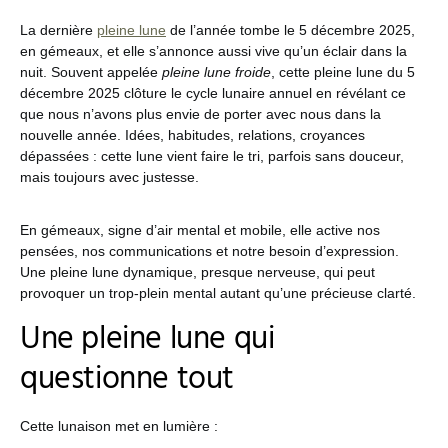
La dernière
pleine lune
de l’année tombe le 5 décembre 2025,
en gémeaux, et elle s’annonce aussi vive qu’un éclair dans la
nuit. Souvent appelée
pleine lune froide
, cette pleine lune du 5
décembre 2025 clôture le cycle lunaire annuel en révélant ce
que nous n’avons plus envie de porter avec nous dans la
nouvelle année. Idées, habitudes, relations, croyances
dépassées : cette lune vient faire le tri, parfois sans douceur,
mais toujours avec justesse.
En gémeaux, signe d’air mental et mobile, elle active nos
pensées, nos communications et notre besoin d’expression.
Une pleine lune dynamique, presque nerveuse, qui peut
provoquer un trop-plein mental autant qu’une précieuse clarté.
Une pleine lune qui
questionne tout
Cette lunaison met en lumière :