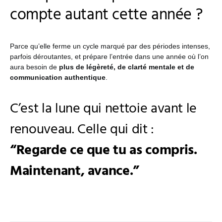
compte autant cette année ?
Parce qu’elle ferme un cycle marqué par des périodes intenses,
parfois déroutantes, et prépare l’entrée dans une année où l’on
aura besoin de
plus de légèreté, de clarté mentale et de
communication authentique
.
C’est la lune qui nettoie avant le
renouveau. Celle qui dit :
“Regarde ce que tu as compris.
Maintenant, avance.”