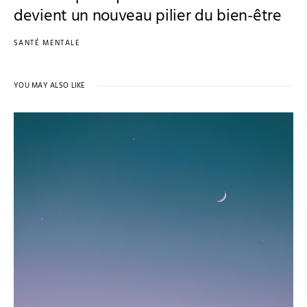
devient un nouveau pilier du bien-être
SANTÉ MENTALE
YOU MAY ALSO LIKE