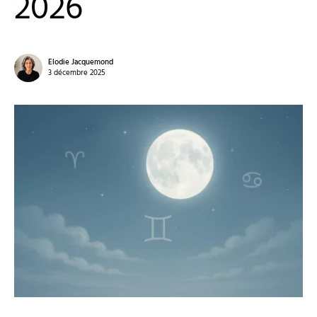
2026
Elodie Jacquemond
3 décembre 2025