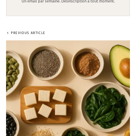
Un email par semaine. Désinscription à tout moment.
PREVIOUS ARTICLE