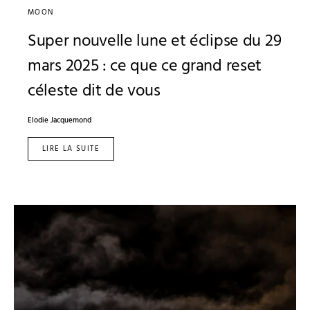
MOON
Super nouvelle lune et éclipse du 29
mars 2025 : ce que ce grand reset
céleste dit de vous
Elodie Jacquemond
LIRE LA SUITE