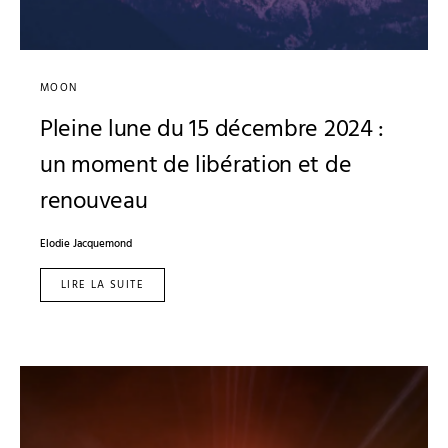
MOON
Pleine lune du 15 décembre 2024 :
un moment de libération et de
renouveau
Elodie Jacquemond
LIRE LA SUITE