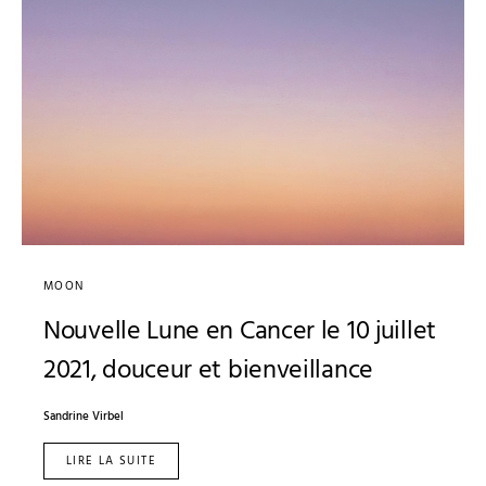
MOON
Nouvelle Lune en Cancer le 10 juillet
2021, douceur et bienveillance
Sandrine Virbel
LIRE LA SUITE