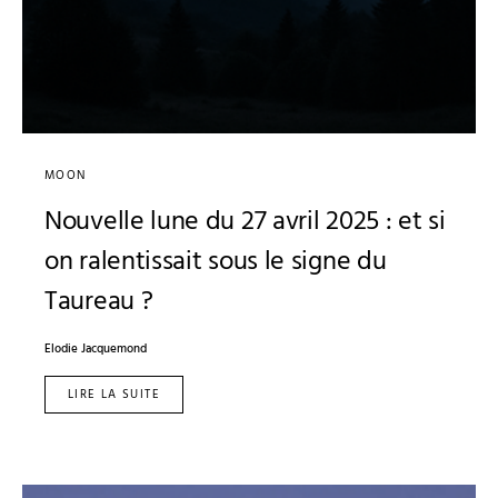
MOON
Nouvelle lune du 27 avril 2025 : et si
on ralentissait sous le signe du
Taureau ?
Elodie Jacquemond
LIRE LA SUITE