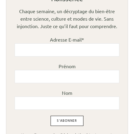
Chaque semaine, un décryptage du bien-être
entre science, culture et modes de vie. Sans
injonction. Juste ce qu’il faut pour comprendre.
Adresse E-mail*
Prénom
Nom