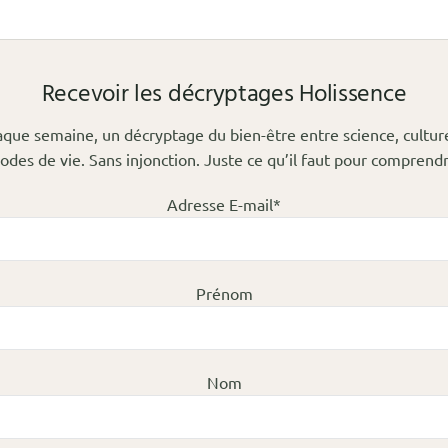
Recevoir les décryptages Holissence
que semaine, un décryptage du bien-être entre science, cultur
odes de vie. Sans injonction. Juste ce qu’il faut pour comprendr
Adresse E-mail*
Prénom
Nom