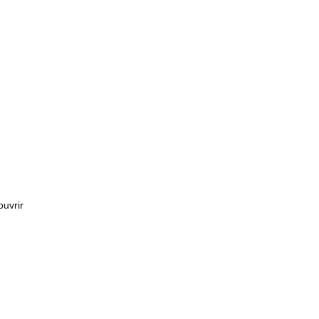
uvrir