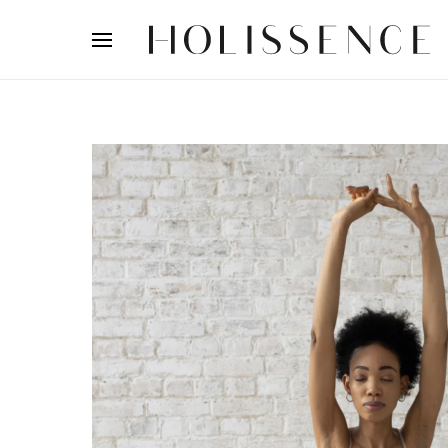
Search for: