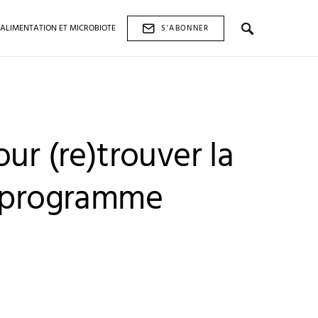
ALIMENTATION ET MICROBIOTE
S'ABONNER
our (re)trouver la
e programme