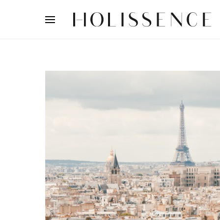
Search for: