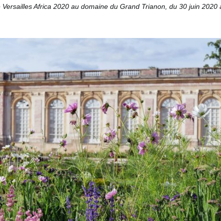
de Versailles Africa 2020 au domaine du Grand Trianon, du 30 juin 2020