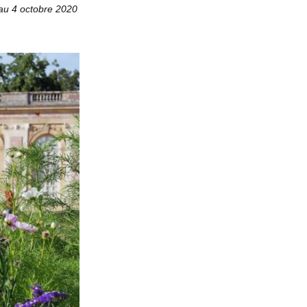
 au 4 octobre 2020