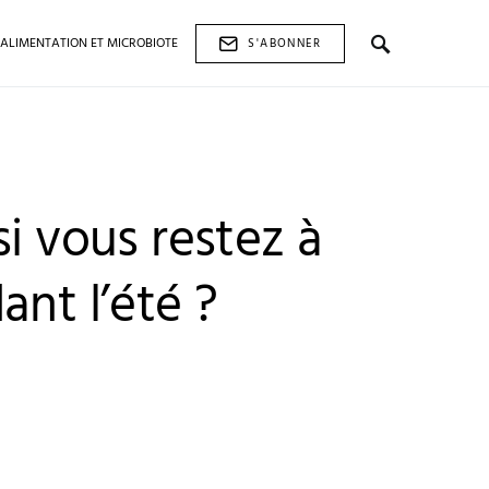
ALIMENTATION ET MICROBIOTE
S'ABONNER
si vous restez à
ant l’été ?