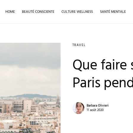
HOME
BEAUTÉ CONSCIENTE
CULTURE WELLNESS
SANTÉ MENTALE
TRAVEL
Que faire 
Paris pend
Barbara Olivieri
11 août 2020