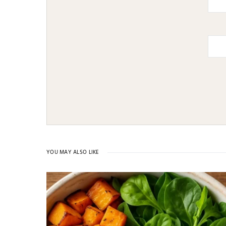
YOU MAY ALSO LIKE