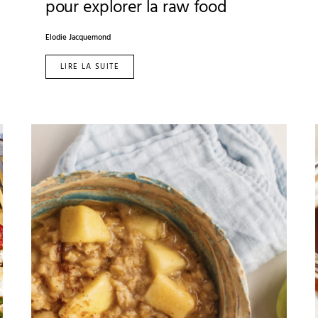
pour explorer la raw food
Elodie Jacquemond
LIRE LA SUITE