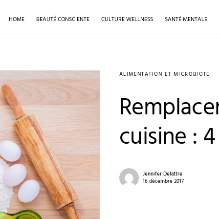
HOME
BEAUTÉ CONSCIENTE
CULTURE WELLNESS
SANTÉ MENTALE
ALIMENTATION ET MICROBIOTE
Remplacer
cuisine : 4
Jennifer Delattre
16 décembre 2017