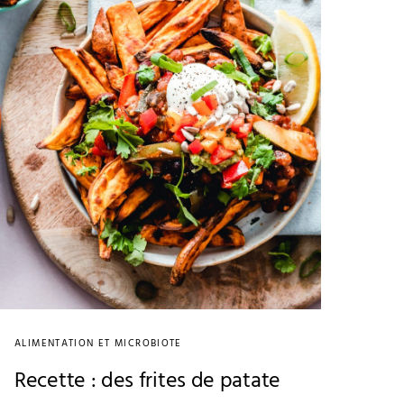
ALIMENTATION ET MICROBIOTE
Recette : des frites de patate