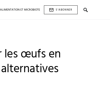
ALIMENTATION ET MICROBIOTE
S'ABONNER
 les œufs en
 alternatives