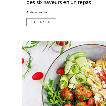
des six saveurs en un repas
Elodie Jacquemond
LIRE LA SUITE