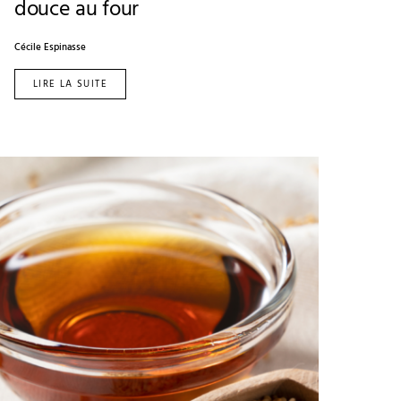
douce au four
Cécile Espinasse
LIRE LA SUITE