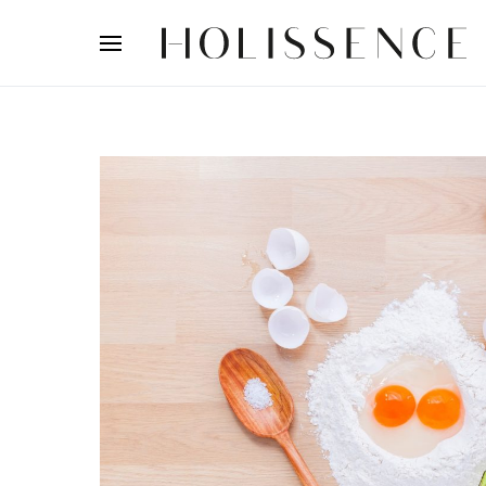
Search for: