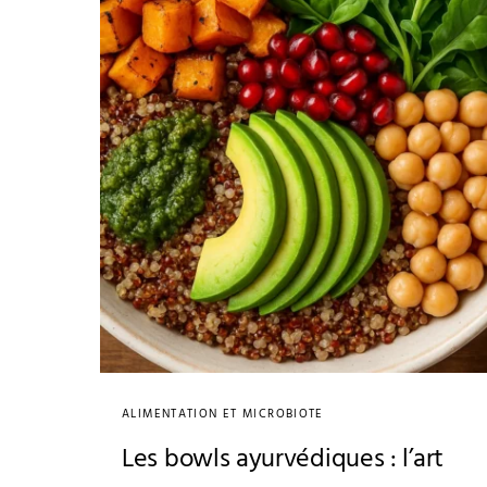
ALIMENTATION ET MICROBIOTE
Les bowls ayurvédiques : l’art