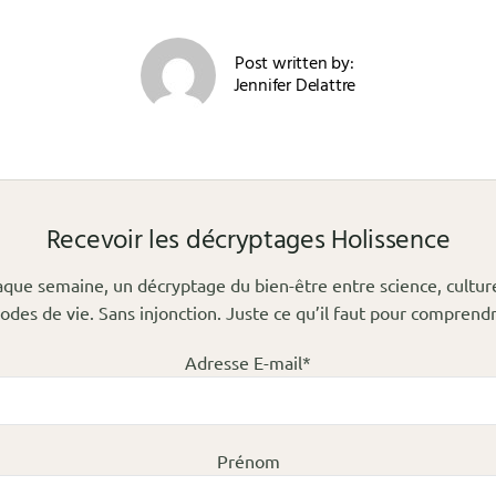
Post written by:
Jennifer Delattre
Recevoir les décryptages Holissence
que semaine, un décryptage du bien-être entre science, cultur
odes de vie. Sans injonction. Juste ce qu’il faut pour comprendr
Adresse E-mail*
Prénom