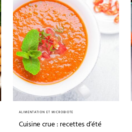
ALIMENTATION ET MICROBIOTE
Cuisine crue : recettes d’été