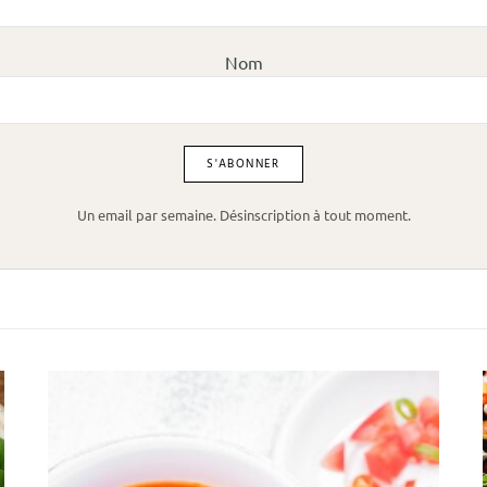
Nom
Un email par semaine. Désinscription à tout moment.