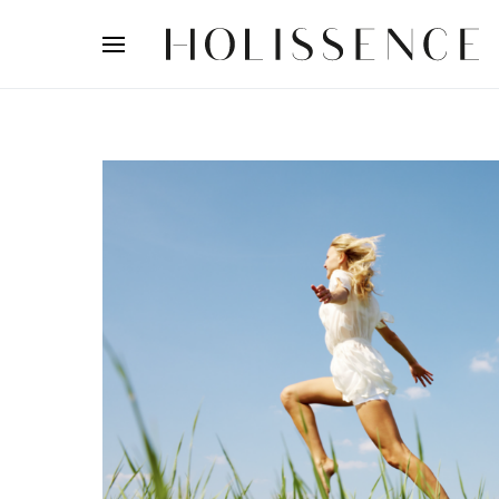
Search for: