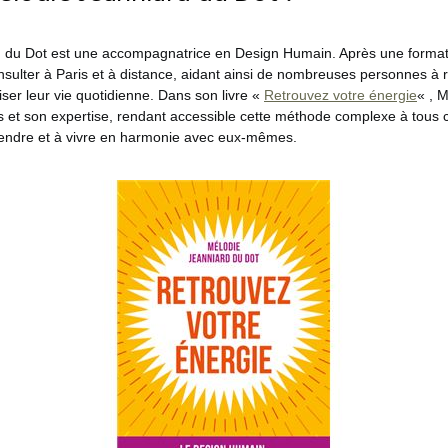
 du Dot est une accompagnatrice en Design Humain. Après une format
onsulter à Paris et à distance, aidant ainsi de nombreuses personnes à r
iser leur vie quotidienne. Dans son livre «
Retrouvez votre énergie
« , 
 et son expertise, rendant accessible cette méthode complexe à tous 
endre et à vivre en harmonie avec eux-mêmes.