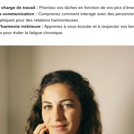
 charge de travail :
Priorisez vos tâches en fonction de vos pics d’éne
la communication :
Comprenez comment interagir avec des personnes 
rgétiques pour des relations harmonieuses.
’harmonie intérieure :
Apprenez à vous écouter et à respecter vos be
 pour éviter la fatigue chronique.