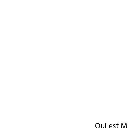
Qui est M