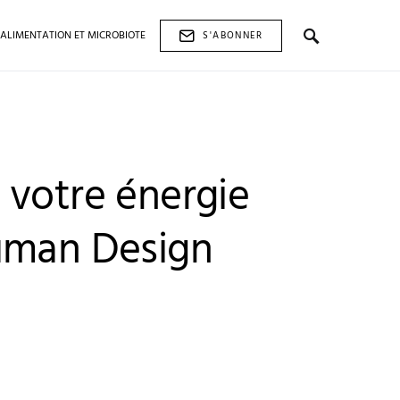
ALIMENTATION ET MICROBIOTE
S'ABONNER
 votre énergie
uman Design