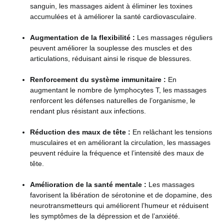
sanguin, les massages aident à éliminer les toxines
accumulées et à améliorer la santé cardiovasculaire.
Augmentation de la flexibilité :
Les massages réguliers
peuvent améliorer la souplesse des muscles et des
articulations, réduisant ainsi le risque de blessures.
Renforcement du système immunitaire :
En
augmentant le nombre de lymphocytes T, les massages
renforcent les défenses naturelles de l’organisme, le
rendant plus résistant aux infections​​.
Réduction des maux de tête :
En relâchant les tensions
musculaires et en améliorant la circulation, les massages
peuvent réduire la fréquence et l’intensité des maux de
tête.
Amélioration de la santé mentale :
Les massages
favorisent la libération de sérotonine et de dopamine, des
neurotransmetteurs qui améliorent l’humeur et réduisent
les symptômes de la dépression et de l’anxiété.