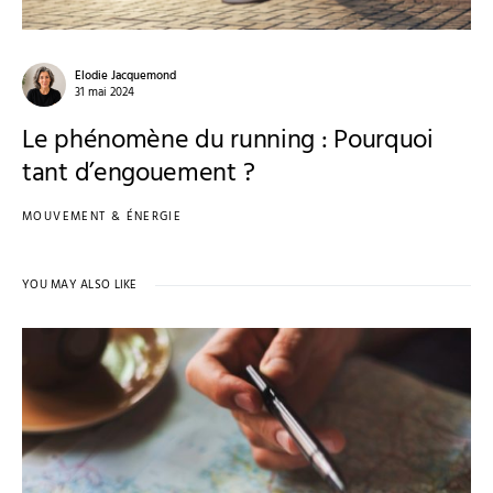
Elodie Jacquemond
31 mai 2024
Le phénomène du running : Pourquoi
tant d’engouement ?
MOUVEMENT & ÉNERGIE
YOU MAY ALSO LIKE