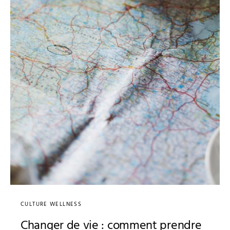
CULTURE WELLNESS
Changer de vie : comment prendre