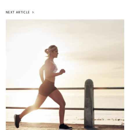
NEXT ARTICLE