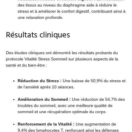
des tissus au niveau du diaphragme aide à réduire le
stress et à améliorer le confort digestif, contribuant ainsi à
une relaxation profonde​​.
Résultats cliniques
Des études cliniques ont démontré les résultats probants du
protocole Vitalité Stress Sommeil sur plusieurs aspects de la
santé et du bien-être :
Réduction du Stress :
Une baisse de 50,9% du stress et
de l’anxiété après 10 séances​​.
Amélioration du Sommeil :
Une réduction de 54,7% des
troubles du sommeil, avec une meilleure qualité de
sommeil et une récupération optimale du corps​​.
Renforcement de la Vitalité :
Une augmentation de
9,4% des lymphocytes T, renforçant ainsi les défenses