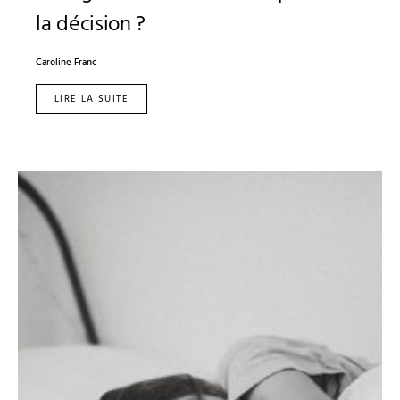
la décision ?
Caroline Franc
LIRE LA SUITE