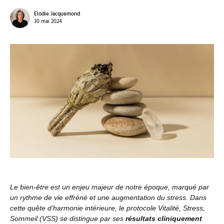
Elodie Jacquemond
30 mai 2024
Le bien-être est un enjeu majeur de notre époque, marqué par
un rythme de vie effréné et une augmentation du stress. Dans
cette quête d’harmonie intérieure, le protocole Vitalité, Stress,
Sommeil (VSS) se distingue par ses
résultats cliniquement