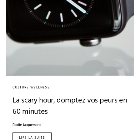
CULTURE WELLNESS
La scary hour, domptez vos peurs en
60 minutes
Elodie Jacquemond
LIRE LA SUITE