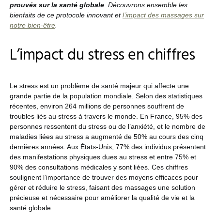
prouvés sur la santé globale
. Découvrons ensemble les
bienfaits de ce protocole innovant et
l’impact des massages sur
notre bien-être
.
L’impact du stress en chiffres
Le stress est un problème de santé majeur qui affecte une
grande partie de la population mondiale. Selon des statistiques
récentes, environ 264 millions de personnes souffrent de
troubles liés au stress à travers le monde​​. En France, 95% des
personnes ressentent du stress ou de l’anxiété, et le nombre de
maladies liées au stress a augmenté de 50% au cours des cinq
dernières années. Aux États-Unis, 77% des individus présentent
des manifestations physiques dues au stress et entre 75% et
90% des consultations médicales y sont liées​​. Ces chiffres
soulignent l’importance de trouver des moyens efficaces pour
gérer et réduire le stress, faisant des massages une solution
précieuse et nécessaire pour améliorer la qualité de vie et la
santé globale.