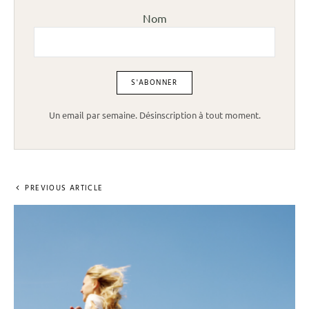
Nom
Un email par semaine. Désinscription à tout moment.
PREVIOUS ARTICLE