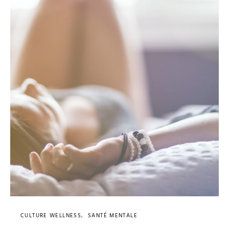
CULTURE WELLNESS
SANTÉ MENTALE