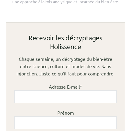
une approche à la fois analytique et incarnée du bien-être.
Recevoir les décryptages
Holissence
Chaque semaine, un décryptage du bien-être
entre science, culture et modes de vie. Sans
injonction. Juste ce qu’il faut pour comprendre.
Adresse E-mail*
Prénom