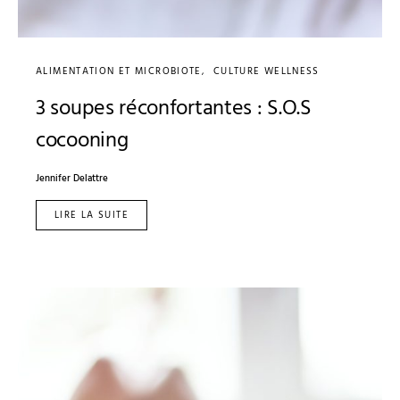
ALIMENTATION ET MICROBIOTE
CULTURE WELLNESS
3 soupes réconfortantes : S.O.S
cocooning
Jennifer Delattre
LIRE LA SUITE