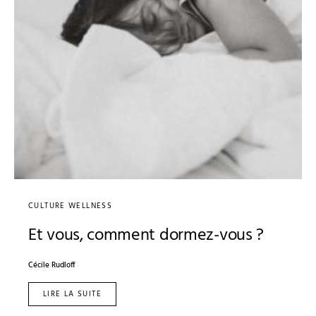
CULTURE WELLNESS
Et vous, comment dormez-vous ?
Cécile Rudloff
LIRE LA SUITE