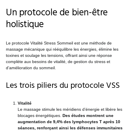
Un protocole de bien-être
holistique
Le protocole Vitalité Stress Sommeil est une méthode de
massage mécanique qui rééquilibre les énergies, élimine les
toxines et soulage les tensions, offrant ainsi une réponse
complète aux besoins de vitalité, de gestion du stress et
d’amélioration du sommeil.
Les trois piliers du protocole VSS
Vitalité
Le massage stimule les méridiens d’énergie et libère les
blocages énergétiques.
Des études montrent une
augmentation de 9,4% des lymphocytes T après 10
séances, renforçant ainsi les défenses immunitaires