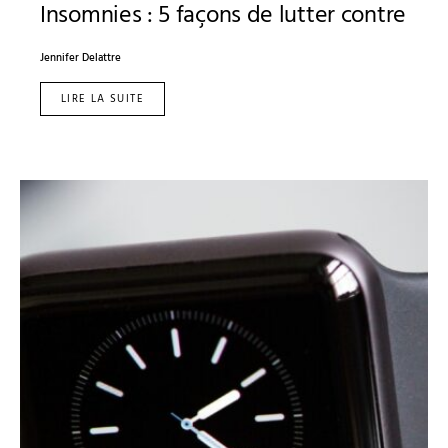
Insomnies : 5 façons de lutter contre
Jennifer Delattre
LIRE LA SUITE