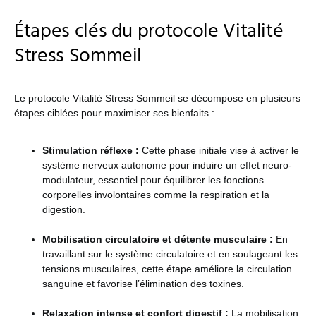
Étapes clés du protocole Vitalité
Stress Sommeil
Le protocole Vitalité Stress Sommeil se décompose en plusieurs
étapes ciblées pour maximiser ses bienfaits :
Stimulation réflexe :
Cette phase initiale vise à activer le
système nerveux autonome pour induire un effet neuro-
modulateur, essentiel pour équilibrer les fonctions
corporelles involontaires comme la respiration et la
digestion.
Mobilisation circulatoire et détente musculaire :
En
travaillant sur le système circulatoire et en soulageant les
tensions musculaires, cette étape améliore la circulation
sanguine et favorise l’élimination des toxines.
Relaxation intense et confort digestif :
La mobilisation