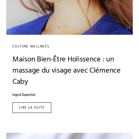
CULTURE WELLNESS
Maison Bien-Être Holissence : un
massage du visage avec Clémence
Caby
Ingrid Dupichot
LIRE LA SUITE