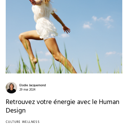
Elodie Jacquemond
29 mai 2024
Retrouvez votre énergie avec le Human
Design
CULTURE WELLNESS