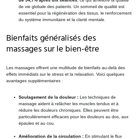
de vie globale des patients​​. Un sommeil de qualité est
essentiel pour la régénération des tissus, le renforcement
du système immunitaire et la clarté mentale.
Bienfaits généralisés des
massages sur le bien-être
Les massages offrent une multitude de bienfaits au-delà des
effets immédiats sur le stress et la relaxation. Voici quelques
avantages supplémentaires :
Soulagement de la douleur :
Les techniques de
massage aident à relâcher les muscles tendus et à
réduire les douleurs chroniques. Elles peuvent être
particulièrement efficaces pour les douleurs au dos, aux
épaules et au cou.
Amélioration de la circulation :
En stimulant le flux