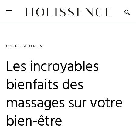
Search for:
CULTURE WELLNESS
Les incroyables
bienfaits des
massages sur votre
bien-être