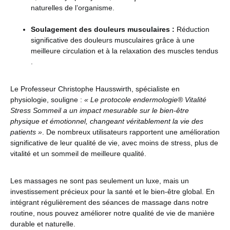
naturelles de l’organisme​​.
Soulagement des douleurs musculaires :
Réduction
significative des douleurs musculaires grâce à une
meilleure circulation et à la relaxation des muscles tendus​​
.
Le Professeur Christophe Hausswirth, spécialiste en
physiologie, souligne :
« Le protocole endermologie® Vitalité
Stress Sommeil a un impact mesurable sur le bien-être
physique et émotionnel, changeant véritablement la vie des
patients »
. De nombreux utilisateurs rapportent une amélioration
significative de leur qualité de vie, avec moins de stress, plus de
vitalité et un sommeil de meilleure qualité​​.
Les massages ne sont pas seulement un luxe, mais un
investissement précieux pour la santé et le bien-être global. En
intégrant régulièrement des séances de massage dans notre
routine, nous pouvez améliorer notre qualité de vie de manière
durable et naturelle.