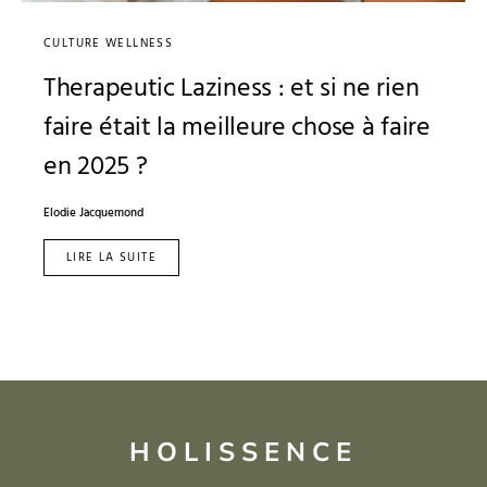
CULTURE WELLNESS
Therapeutic Laziness : et si ne rien
faire était la meilleure chose à faire
en 2025 ?
Elodie Jacquemond
LIRE LA SUITE
HOLISSENCE