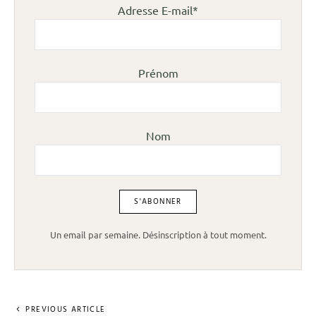
Adresse E-mail*
Prénom
Nom
Un email par semaine. Désinscription à tout moment.
PREVIOUS ARTICLE