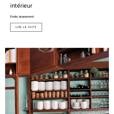
intérieur
Elodie Jacquemond
LIRE LA SUITE