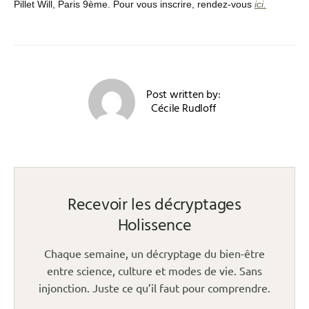
Pillet Will, Paris 9ème. Pour vous inscrire, rendez-vous
ici.
Post written by:
Cécile Rudloff
Recevoir les décryptages
Holissence
Chaque semaine, un décryptage du bien-être
entre science, culture et modes de vie. Sans
injonction. Juste ce qu’il faut pour comprendre.