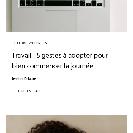
CULTURE WELLNESS
Travail : 5 gestes à adopter pour
bien commencer la journée
Jennifer Delattre
LIRE LA SUITE