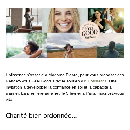
Holissence s’associe à Madame Figaro, pour vous proposer des
Rendez-Vous Feel Good avec le soutien d’
It Cosmetics
. Une
invitation à développer la confiance en soi et la capacité à
s’aimer. La première aura lieu le 9 février à Paris. Inscrivez-vous
vite !
Charité bien ordonnée…