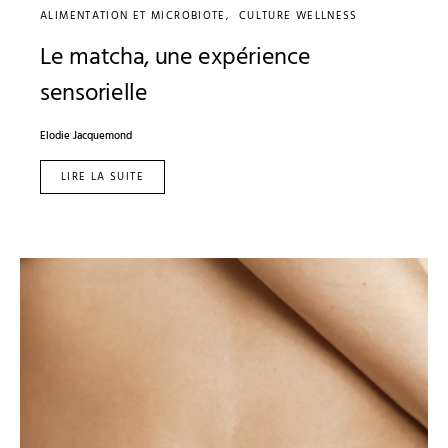
ALIMENTATION ET MICROBIOTE
CULTURE WELLNESS
Le matcha, une expérience
sensorielle
Elodie Jacquemond
LIRE LA SUITE