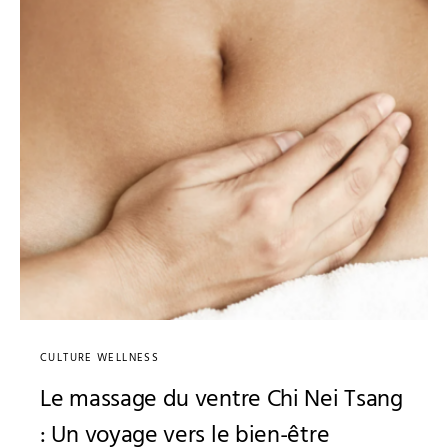
CULTURE WELLNESS
Le massage du ventre Chi Nei Tsang
: Un voyage vers le bien-être