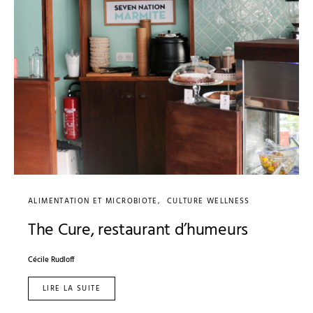
ALIMENTATION ET MICROBIOTE
CULTURE WELLNESS
The Cure, restaurant d’humeurs
Cécile Rudloff
LIRE LA SUITE