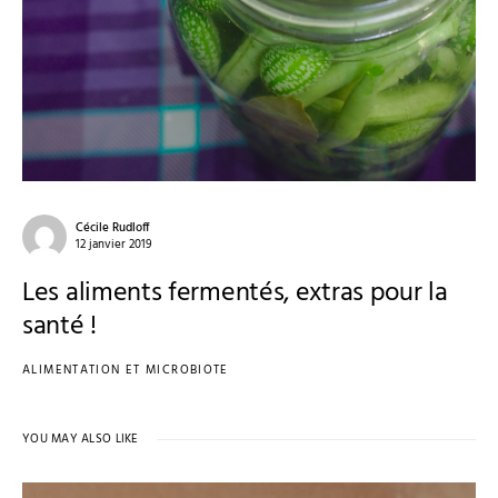
Cécile Rudloff
12 janvier 2019
Les aliments fermentés, extras pour la
santé !
ALIMENTATION ET MICROBIOTE
YOU MAY ALSO LIKE