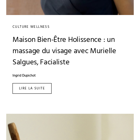
CULTURE WELLNESS
Maison Bien-Être Holissence : un
massage du visage avec Murielle
Salgues, Facialiste
Ingrid Dupichot
LIRE LA SUITE