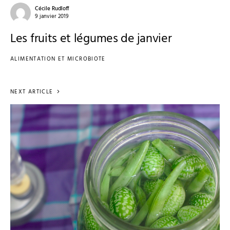
Cécile Rudloff
9 janvier 2019
Les fruits et légumes de janvier
ALIMENTATION ET MICROBIOTE
NEXT ARTICLE