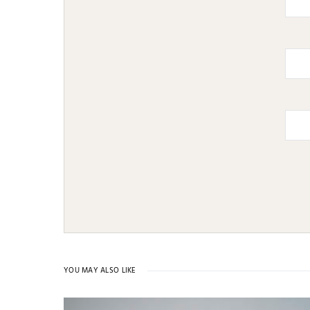
YOU MAY ALSO LIKE