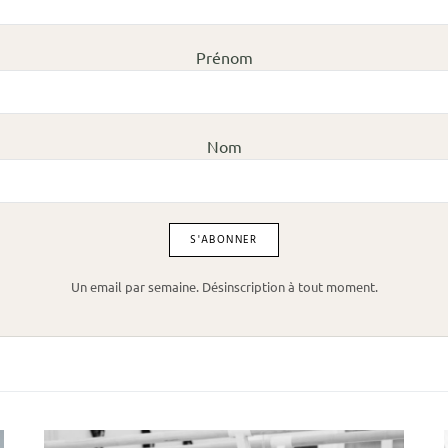
Prénom
Nom
Un email par semaine. Désinscription à tout moment.