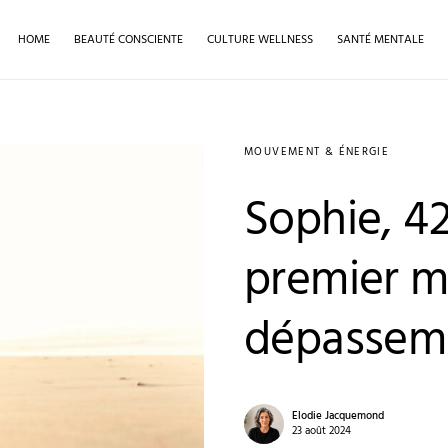
HOME
BEAUTÉ CONSCIENTE
CULTURE WELLNESS
SANTÉ MENTALE
MOUVEMENT & ÉNERGIE
Sophie, 42
premier m
dépassem
Elodie Jacquemond
23 août 2024