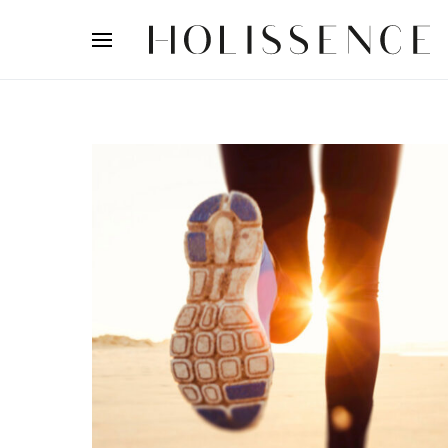
Search for: