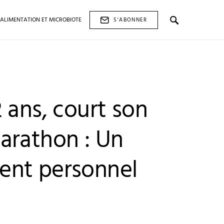
ALIMENTATION ET MICROBIOTE
S'ABONNER
 ans, court son
arathon : Un
ent personnel