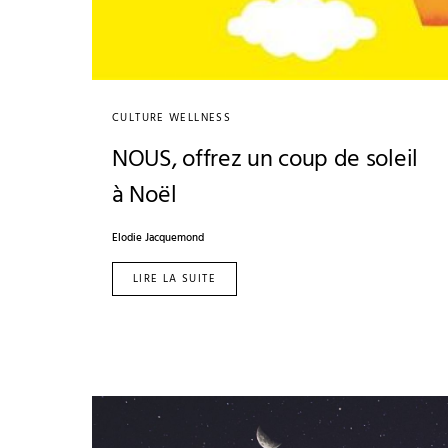
CULTURE WELLNESS
NOUS, offrez un coup de soleil
à Noël
Elodie Jacquemond
LIRE LA SUITE