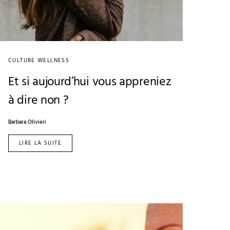
CULTURE WELLNESS
Et si aujourd’hui vous appreniez
à dire non ?
Barbara Olivieri
LIRE LA SUITE