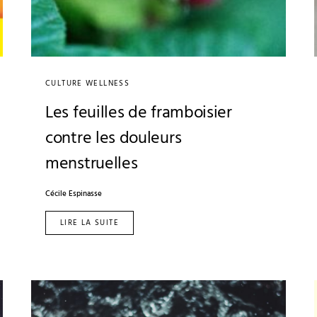
CULTURE WELLNESS
Les feuilles de framboisier
contre les douleurs
menstruelles
Cécile Espinasse
LIRE LA SUITE