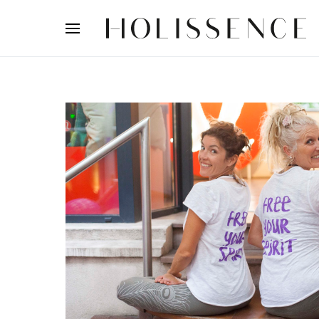
Search for: