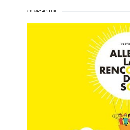
YOU MAY ALSO LIKE