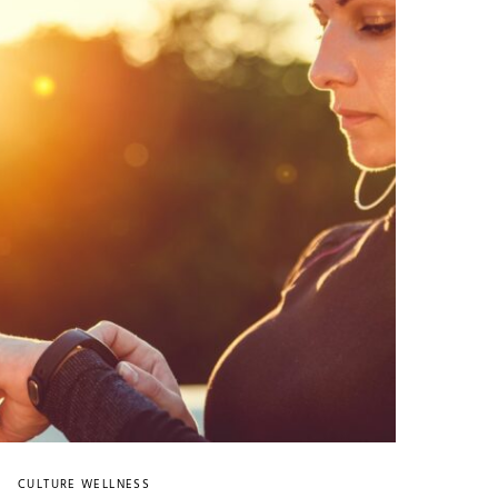
CULTURE WELLNESS