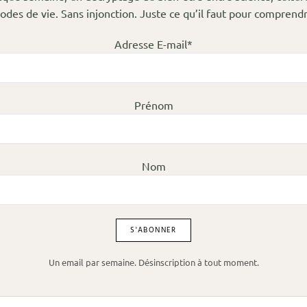
odes de vie. Sans injonction. Juste ce qu’il faut pour comprendr
Adresse E-mail*
Prénom
Nom
Un email par semaine. Désinscription à tout moment.