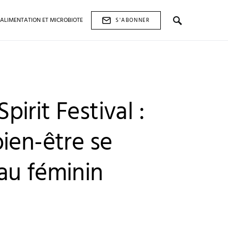
ALIMENTATION ET MICROBIOTE
S'ABONNER
irit Festival :
ien-être se
au féminin