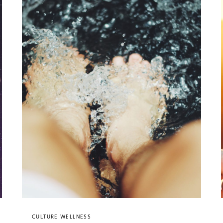
CULTURE WELLNESS