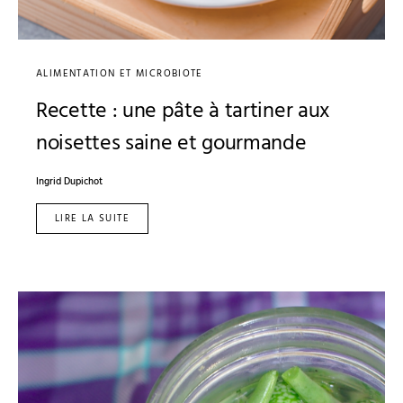
ALIMENTATION ET MICROBIOTE
Recette : une pâte à tartiner aux
noisettes saine et gourmande
Ingrid Dupichot
LIRE LA SUITE