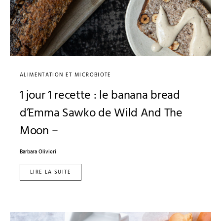
ALIMENTATION ET MICROBIOTE
1 jour 1 recette : le banana bread
d’Emma Sawko de Wild And The
Moon –
Barbara Olivieri
LIRE LA SUITE