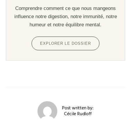
Comprendre comment ce que nous mangeons
influence notre digestion, notre immunité, notre
humeur et notre équilibre mental.
EXPLORER LE DOSSIER
Post written by:
Cécile Rudloff