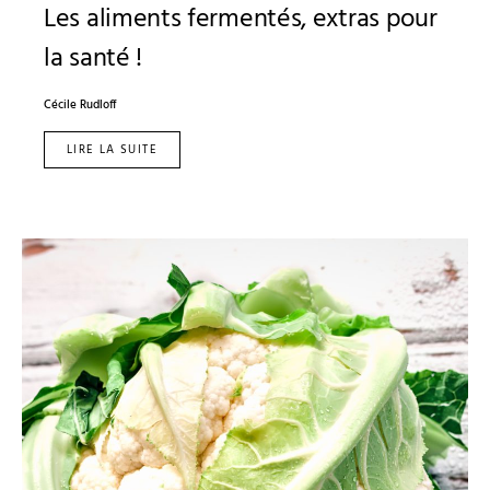
Les aliments fermentés, extras pour
la santé !
Cécile Rudloff
LIRE LA SUITE