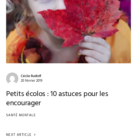
Cécile Rudloff
20 février 2019
Petits écolos : 10 astuces pour les
encourager
SANTÉ MENTALE
NEXT ARTICLE