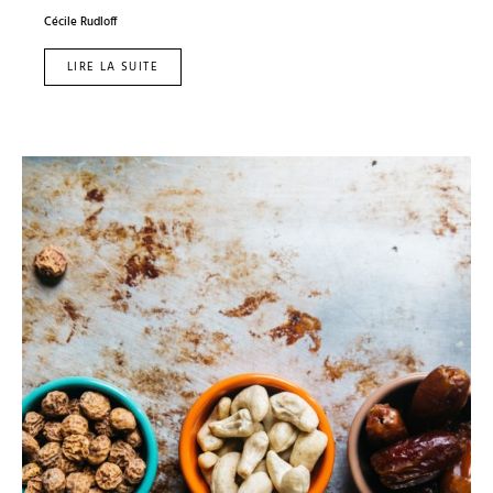
Cécile Rudloff
LIRE LA SUITE