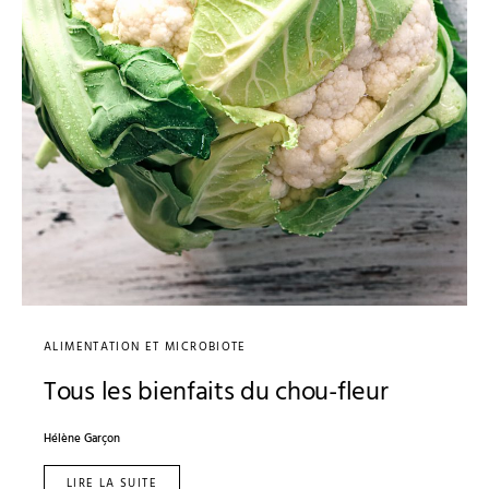
ALIMENTATION ET MICROBIOTE
Tous les bienfaits du chou-fleur
Hélène Garçon
LIRE LA SUITE