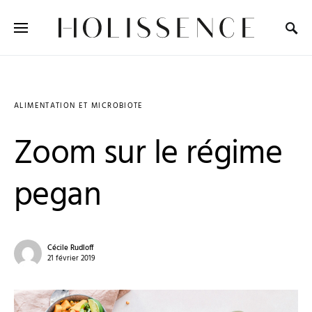
Search for:
ALIMENTATION ET MICROBIOTE
Zoom sur le régime
pegan
Cécile Rudloff
21 février 2019