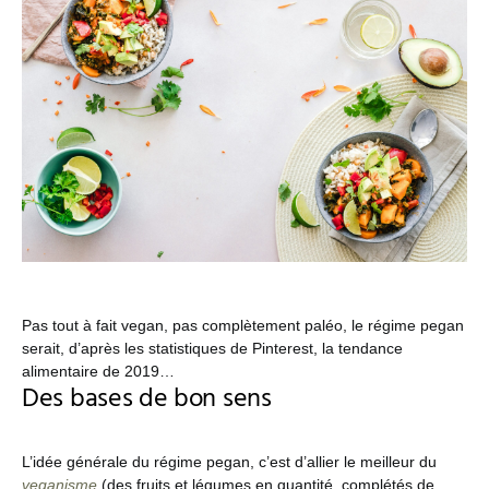
Pas tout à fait vegan, pas complètement paléo, le régime pegan
serait, d’après les statistiques de Pinterest, la tendance
alimentaire de 2019…
Des bases de bon sens
L’idée générale du régime pegan, c’est d’allier le meilleur du
veganisme
(des fruits et légumes en quantité, complétés de