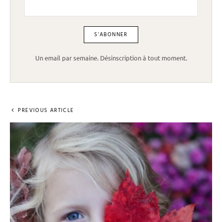
Un email par semaine. Désinscription à tout moment.
PREVIOUS ARTICLE