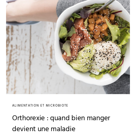
ALIMENTATION ET MICROBIOTE
Orthorexie : quand bien manger
devient une maladie