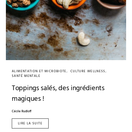
ALIMENTATION ET MICROBIOTE
CULTURE WELLNESS
SANTÉ MENTALE
Toppings salés, des ingrédients
magiques !
Cécile Rudloff
LIRE LA SUITE