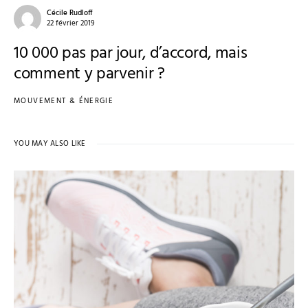
Cécile Rudloff
22 février 2019
10 000 pas par jour, d’accord, mais
comment y parvenir ?
MOUVEMENT & ÉNERGIE
YOU MAY ALSO LIKE