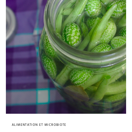
ALIMENTATION ET MICROBIOTE