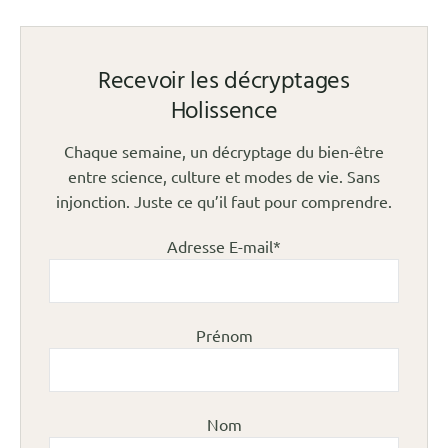
Recevoir les décryptages
Holissence
Chaque semaine, un décryptage du bien-être
entre science, culture et modes de vie. Sans
injonction. Juste ce qu’il faut pour comprendre.
Adresse E-mail*
Prénom
Nom