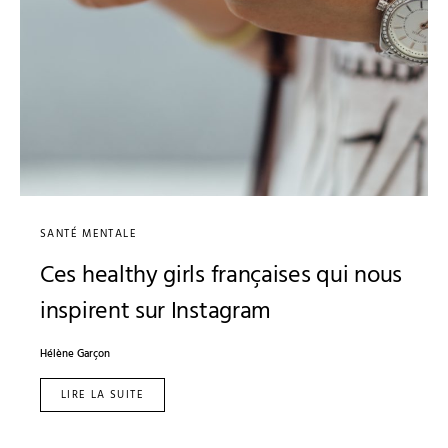
SANTÉ MENTALE
Ces healthy girls françaises qui nous
inspirent sur Instagram
Hélène Garçon
LIRE LA SUITE