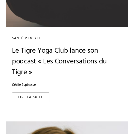
SANTÉ MENTALE
Le Tigre Yoga Club lance son
podcast « Les Conversations du
Tigre »
Cécile Espinasse
LIRE LA SUITE