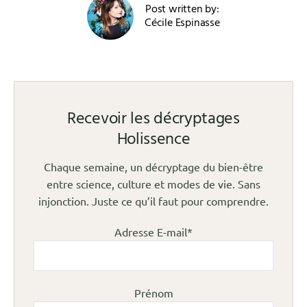
Post written by:
Cécile Espinasse
Recevoir les décryptages
Holissence
Chaque semaine, un décryptage du bien-être
entre science, culture et modes de vie. Sans
injonction. Juste ce qu’il faut pour comprendre.
Adresse E-mail*
Prénom