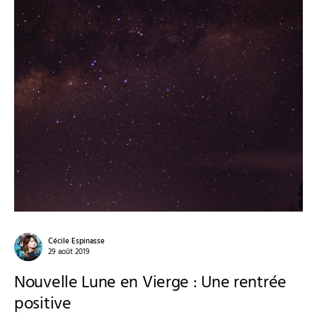
Cécile Espinasse
29 août 2019
Nouvelle Lune en Vierge : Une rentrée
positive