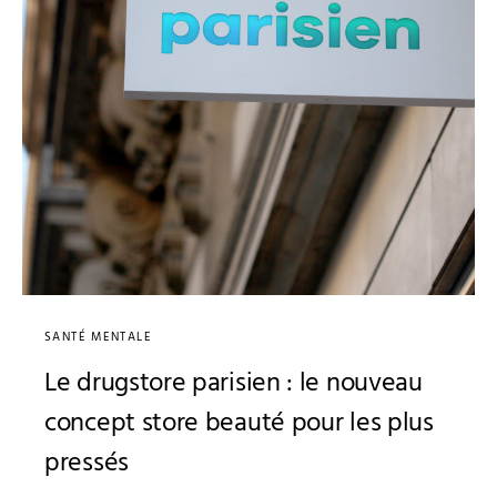
SANTÉ MENTALE
Le drugstore parisien : le nouveau
concept store beauté pour les plus
pressés