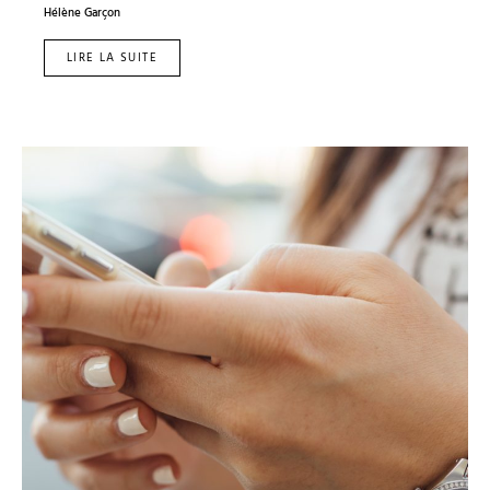
Hélène Garçon
LIRE LA SUITE