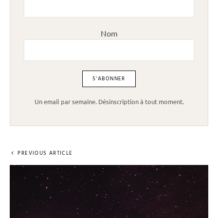
Nom
Un email par semaine. Désinscription à tout moment.
PREVIOUS ARTICLE