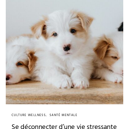
CULTURE WELLNESS
SANTÉ MENTALE
Se déconnecter d’une vie stressante