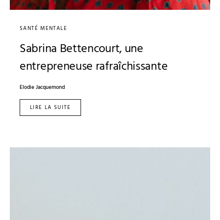
SANTÉ MENTALE
Sabrina Bettencourt, une
entrepreneuse rafraîchissante
Elodie Jacquemond
LIRE LA SUITE