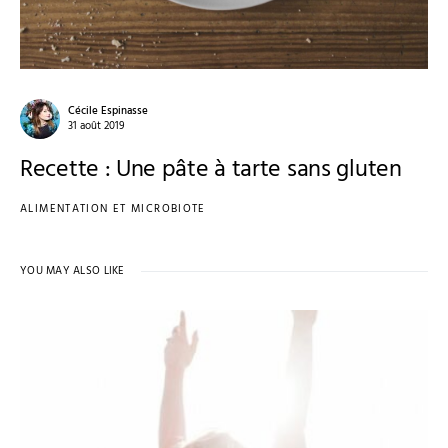
Cécile Espinasse
31 août 2019
Recette : Une pâte à tarte sans gluten
ALIMENTATION ET MICROBIOTE
YOU MAY ALSO LIKE