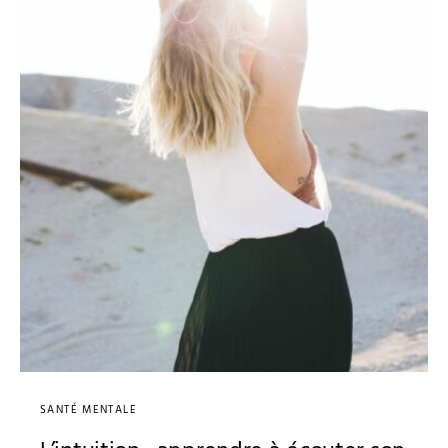
SANTÉ MENTALE