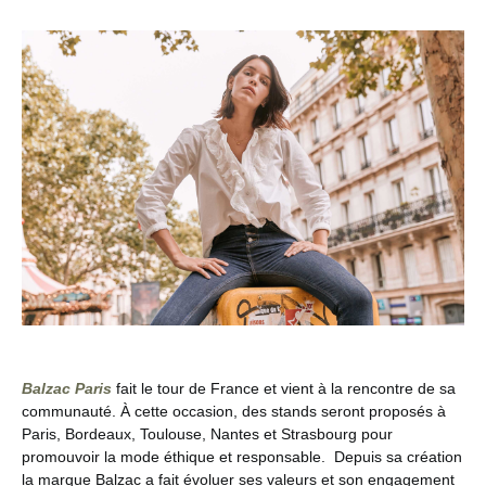
Balzac Paris
fait le tour de France et vient à la rencontre de sa
communauté. À cette occasion, des stands seront proposés à
Paris, Bordeaux, Toulouse, Nantes et Strasbourg pour
promouvoir la mode éthique et responsable.
Depuis sa création
la marque Balzac a fait évoluer ses valeurs et son engagement