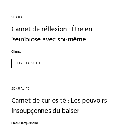
SEXUALITÉ
Carnet de réflexion : Être en
‘sein’biose avec soi-même
Climax
LIRE LA SUITE
SEXUALITÉ
Carnet de curiosité : Les pouvoirs
insoupçonnés du baiser
Elodie Jacquemond