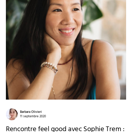
Barbara Olivieri
11 septembre 2020
Rencontre feel good avec Sophie Trem :