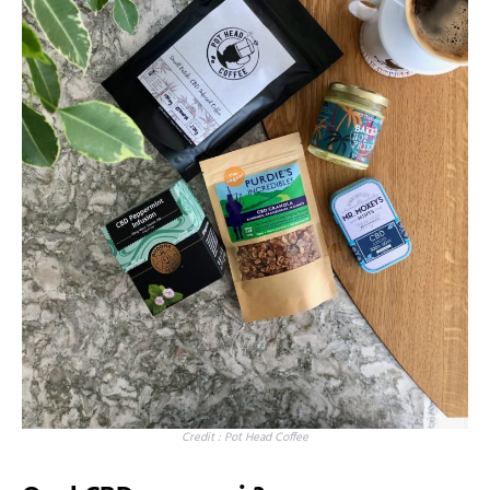
Credit : Pot Head Coffee