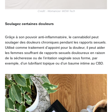
Credit : Womanizer WOW Tech
Soulagez certaines douleurs
Grâçe à son pouvoir anti-inflammatoire, le cannabidiol peut
soulager des douleurs chroniques pendant les rapports sexuels.
Utilisé comme traitement d’appoint pour la douleur, il peut aider
les femmes souffrant de rapports sexuels douloureux en raison
de la sécheresse ou de l’irritation vaginale sous forme, par
exemple, d’un lubrifiant topique ou d’un baume intime au CBD.