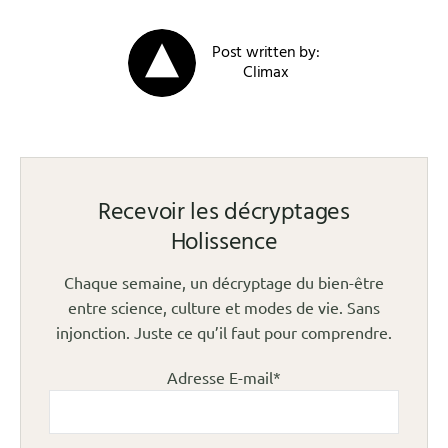
Post written by:
Climax
Recevoir les décryptages
Holissence
Chaque semaine, un décryptage du bien-être
entre science, culture et modes de vie. Sans
injonction. Juste ce qu’il faut pour comprendre.
Adresse E-mail*