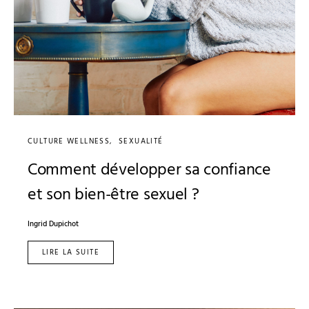
CULTURE WELLNESS
SEXUALITÉ
Comment développer sa confiance
et son bien-être sexuel ?
Ingrid Dupichot
LIRE LA SUITE