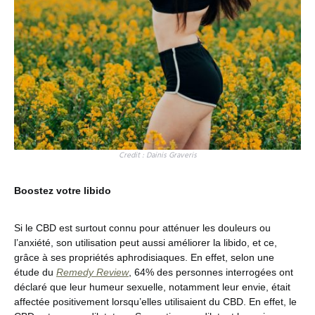
Credit : Dainis Graveris
Boostez votre libido
Si le CBD est surtout connu pour atténuer les douleurs ou
l’anxiété, son utilisation peut aussi améliorer la libido, et ce,
grâce à ses propriétés aphrodisiaques. En effet, selon une
étude du
Remedy Review
, 64% des personnes interrogées ont
déclaré que leur humeur sexuelle, notamment leur envie, était
affectée positivement lorsqu’elles utilisaient du CBD. En effet, le