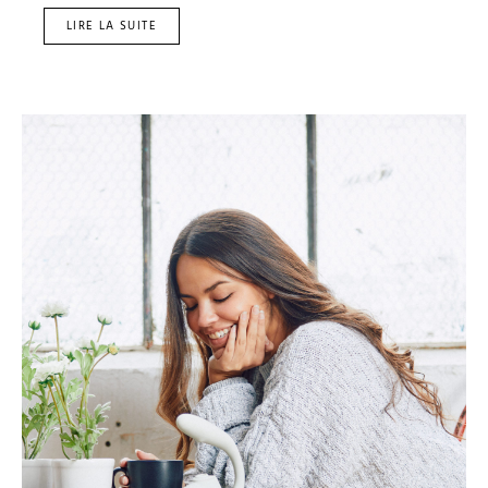
LIRE LA SUITE