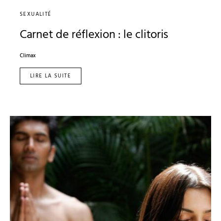
SEXUALITÉ
Carnet de réflexion : le clitoris
Climax
LIRE LA SUITE