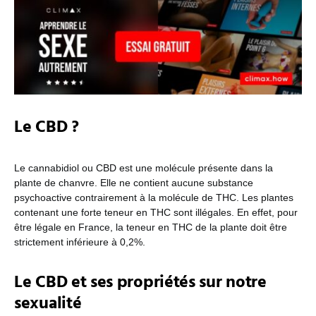
Le CBD ?
Le cannabidiol ou CBD est une molécule présente dans la
plante de chanvre. Elle ne contient aucune substance
psychoactive contrairement à la molécule de THC. Les plantes
contenant une forte teneur en THC sont illégales. En effet, pour
être légale en France, la teneur en THC de la plante doit être
strictement inférieure à 0,2%.
Le CBD et ses propriétés sur notre
sexualité