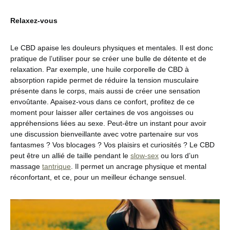
Relaxez-vous
Le CBD apaise les douleurs physiques et mentales. Il est donc
pratique de l’utiliser pour se créer une bulle de détente et de
relaxation. Par exemple, une huile corporelle de CBD à
absorption rapide permet de réduire la tension musculaire
présente dans le corps, mais aussi de créer une sensation
envoûtante. Apaisez-vous dans ce confort, profitez de ce
moment pour laisser aller certaines de vos angoisses ou
appréhensions liées au sexe. Peut-être un instant pour avoir
une discussion bienveillante avec votre partenaire sur vos
fantasmes ? Vos blocages ? Vos plaisirs et curiosités ? Le CBD
peut être un allié de taille pendant le
slow-sex
ou lors d’un
massage
tantrique
. Il permet un ancrage physique et mental
réconfortant, et ce, pour un meilleur échange sensuel.