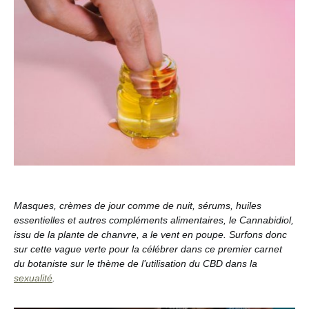
Masques, crèmes de jour comme de nuit, sérums, huiles
essentielles et autres compléments alimentaires, le Cannabidiol,
issu de la plante de chanvre, a le vent en poupe. Surfons donc
sur cette vague verte pour la célébrer dans ce premier carnet
du botaniste sur le thème de l’utilisation du CBD dans la
sexualité
.