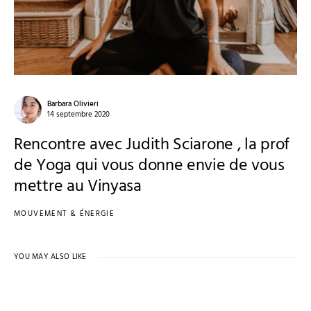
Barbara Olivieri
14 septembre 2020
Rencontre avec Judith Sciarone , la prof
de Yoga qui vous donne envie de vous
mettre au Vinyasa
MOUVEMENT & ÉNERGIE
YOU MAY ALSO LIKE