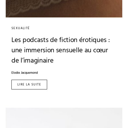
SEXUALITÉ
Les podcasts de fiction érotiques :
une immersion sensuelle au cœur
de l’imaginaire
Elodie Jacquemond
LIRE LA SUITE