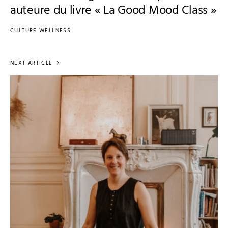
auteure du livre « La Good Mood Class »
CULTURE WELLNESS
NEXT ARTICLE