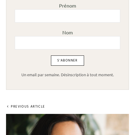
Prénom
Nom
Un email par semaine. Désinscription à tout moment.
PREVIOUS ARTICLE