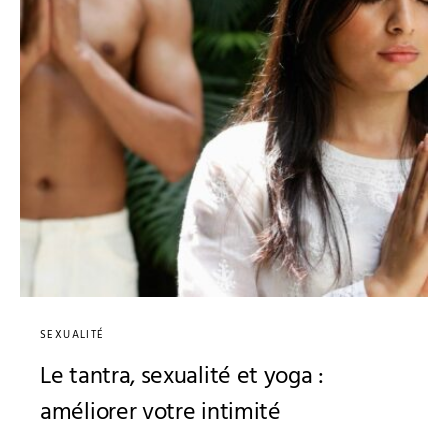
SEXUALITÉ
Le tantra, sexualité et yoga :
améliorer votre intimité