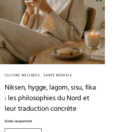
CULTURE WELLNESS
SANTÉ MENTALE
Niksen, hygge, lagom, sisu, fika
: les philosophies du Nord et
leur traduction concrète
Elodie Jacquemond