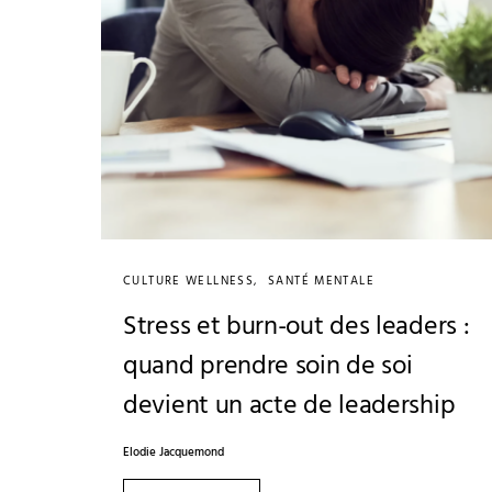
CULTURE WELLNESS
SANTÉ MENTALE
Stress et burn-out des leaders :
quand prendre soin de soi
devient un acte de leadership
Elodie Jacquemond