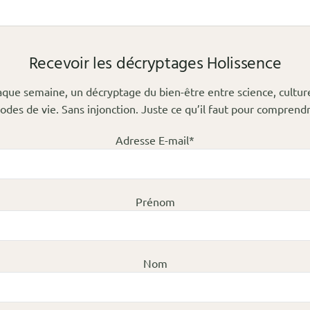
Recevoir les décryptages Holissence
que semaine, un décryptage du bien-être entre science, cultur
odes de vie. Sans injonction. Juste ce qu’il faut pour comprendr
Adresse E-mail*
Prénom
Nom