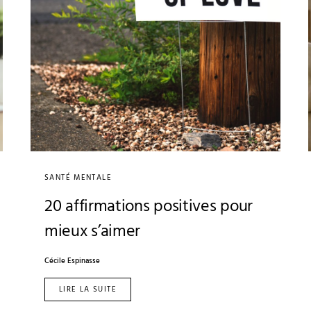
SANTÉ MENTALE
20 affirmations positives pour
mieux s’aimer
Cécile Espinasse
LIRE LA SUITE