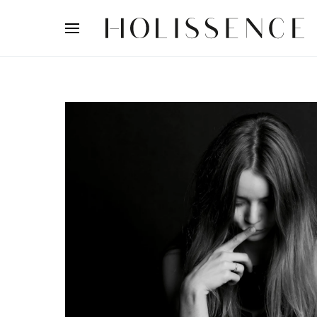
Search for: