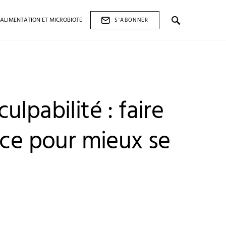
ALIMENTATION ET MICROBIOTE
S'ABONNER
ulpabilité : faire
nce pour mieux se