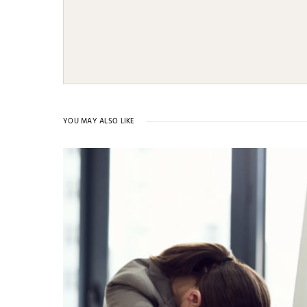
YOU MAY ALSO LIKE