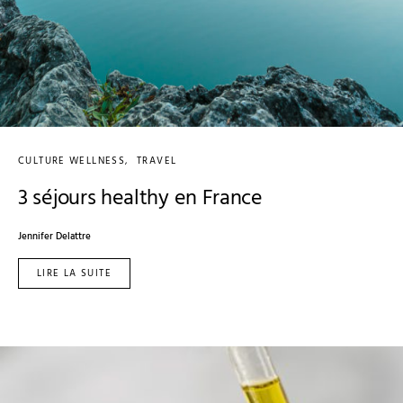
CULTURE WELLNESS
TRAVEL
3 séjours healthy en France
Jennifer Delattre
LIRE LA SUITE