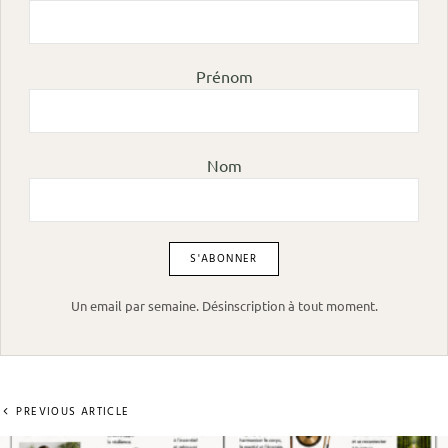
Prénom
Nom
Un email par semaine. Désinscription à tout moment.
PREVIOUS ARTICLE