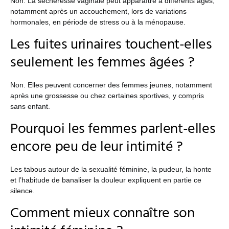
Non. La sécheresse vaginale peut apparaître à différents âges,
notamment après un accouchement, lors de variations
hormonales, en période de stress ou à la ménopause.
Les fuites urinaires touchent-elles
seulement les femmes âgées ?
Non. Elles peuvent concerner des femmes jeunes, notamment
après une grossesse ou chez certaines sportives, y compris
sans enfant.
Pourquoi les femmes parlent-elles
encore peu de leur intimité ?
Les tabous autour de la sexualité féminine, la pudeur, la honte
et l’habitude de banaliser la douleur expliquent en partie ce
silence.
Comment mieux connaître son