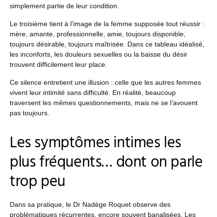
simplement partie de leur condition.
Le troisième tient à l’image de la femme supposée tout réussir :
mère, amante, professionnelle, amie, toujours disponible,
toujours désirable, toujours maîtrisée. Dans ce tableau idéalisé,
les inconforts, les douleurs sexuelles ou la baisse du désir
trouvent difficilement leur place.
Ce silence entretient une illusion : celle que les autres femmes
vivent leur intimité sans difficulté. En réalité, beaucoup
traversent les mêmes questionnements, mais ne se l’avouent
pas toujours.
Les symptômes intimes les
plus fréquents… dont on parle
trop peu
Dans sa pratique, le Dr Nadège Roquet observe des
problématiques récurrentes, encore souvent banalisées. Les