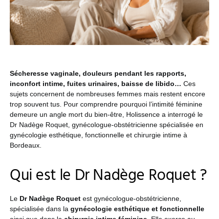
Sécheresse vaginale, douleurs pendant les rapports,
inconfort intime, fuites urinaires, baisse de libido…
Ces
sujets concernent de nombreuses femmes mais restent encore
trop souvent tus. Pour comprendre pourquoi l’intimité féminine
demeure un angle mort du bien-être, Holissence a interrogé le
Dr Nadège Roquet, gynécologue-obstétricienne spécialisée en
gynécologie esthétique, fonctionnelle et chirurgie intime à
Bordeaux.
Qui est le Dr Nadège Roquet ?
Le
Dr Nadège Roquet
est gynécologue-obstétricienne,
spécialisée dans la
gynécologie esthétique et fonctionnelle