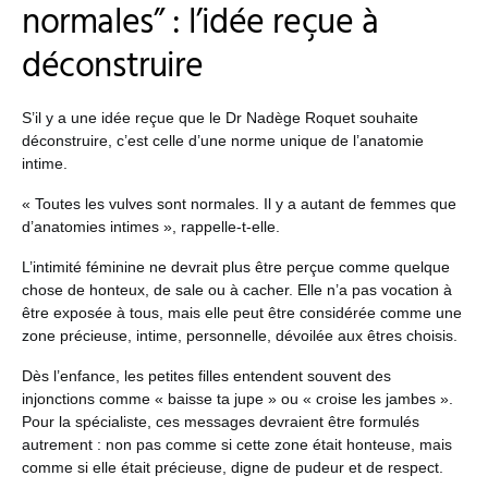
normales” : l’idée reçue à
déconstruire
S’il y a une idée reçue que le Dr Nadège Roquet souhaite
déconstruire, c’est celle d’une norme unique de l’anatomie
intime.
« Toutes les vulves sont normales. Il y a autant de femmes que
d’anatomies intimes », rappelle-t-elle.
L’intimité féminine ne devrait plus être perçue comme quelque
chose de honteux, de sale ou à cacher. Elle n’a pas vocation à
être exposée à tous, mais elle peut être considérée comme une
zone précieuse, intime, personnelle, dévoilée aux êtres choisis.
Dès l’enfance, les petites filles entendent souvent des
injonctions comme « baisse ta jupe » ou « croise les jambes ».
Pour la spécialiste, ces messages devraient être formulés
autrement : non pas comme si cette zone était honteuse, mais
comme si elle était précieuse, digne de pudeur et de respect.