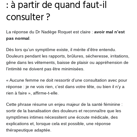
: à partir de quand faut-il
consulter ?
La réponse du Dr Nadège Roquet est claire :
avoir mal n’est
pas normal
.
Dès lors qu’un symptôme existe, il mérite d’être entendu.
Douleurs pendant les rapports, brûlures, sécheresse, irritations,
gêne dans les vêtements, baisse de plaisir ou appréhension de
l’intimité ne doivent pas être minimisées.
« Aucune femme ne doit ressortir d’une consultation avec pour
réponse : je ne vois rien, c’est dans votre tête, ou bien il n’y a
rien à faire », affirme-t-elle.
Cette phrase résume un enjeu majeur de la santé féminine :
sortir de la banalisation des douleurs et reconnaître que les
symptômes intimes nécessitent une écoute médicale, des
explications et, lorsque cela est possible, une réponse
thérapeutique adaptée.