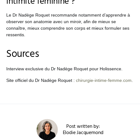
intimité féminine ?
Le Dr Nadège Roquet recommande notamment d’apprendre à
observer son anatomie avec un miroir, afin de mieux se
connaître, mieux comprendre son corps et mieux formuler ses
ressentis.
Sources
Interview exclusive du Dr Nadège Roquet pour Holissence.
Site officiel du Dr Nadège Roquet :
chirurgie-intime-femme.com
.
Post written by:
Elodie Jacquemond