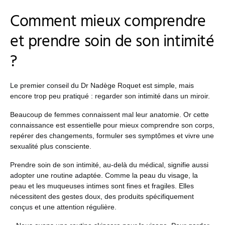
Comment mieux comprendre
et prendre soin de son intimité
?
Le premier conseil du Dr Nadège Roquet est simple, mais
encore trop peu pratiqué : regarder son intimité dans un miroir.
Beaucoup de femmes connaissent mal leur anatomie. Or cette
connaissance est essentielle pour mieux comprendre son corps,
repérer des changements, formuler ses symptômes et vivre une
sexualité plus consciente.
Prendre soin de son intimité, au-delà du médical, signifie aussi
adopter une routine adaptée. Comme la peau du visage, la
peau et les muqueuses intimes sont fines et fragiles. Elles
nécessitent des gestes doux, des produits spécifiquement
conçus et une attention régulière.