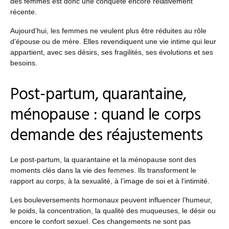
des femmes est donc une conquête encore relativement
récente.
Aujourd’hui, les femmes ne veulent plus être réduites au rôle
d’épouse ou de mère. Elles revendiquent une vie intime qui leur
appartient, avec ses désirs, ses fragilités, ses évolutions et ses
besoins.
Post-partum, quarantaine,
ménopause : quand le corps
demande des réajustements
Le post-partum, la quarantaine et la ménopause sont des
moments clés dans la vie des femmes. Ils transforment le
rapport au corps, à la sexualité, à l’image de soi et à l’intimité.
Les bouleversements hormonaux peuvent influencer l’humeur,
le poids, la concentration, la qualité des muqueuses, le désir ou
encore le confort sexuel. Ces changements ne sont pas