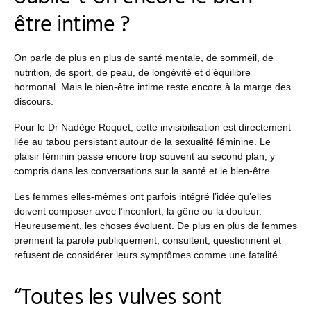
être intime ?
On parle de plus en plus de santé mentale, de sommeil, de
nutrition, de sport, de peau, de longévité et d’équilibre
hormonal. Mais le bien-être intime reste encore à la marge des
discours.
Pour le Dr Nadège Roquet, cette invisibilisation est directement
liée au tabou persistant autour de la sexualité féminine. Le
plaisir féminin passe encore trop souvent au second plan, y
compris dans les conversations sur la santé et le bien-être.
Les femmes elles-mêmes ont parfois intégré l’idée qu’elles
doivent composer avec l’inconfort, la gêne ou la douleur.
Heureusement, les choses évoluent. De plus en plus de femmes
prennent la parole publiquement, consultent, questionnent et
refusent de considérer leurs symptômes comme une fatalité.
“Toutes les vulves sont