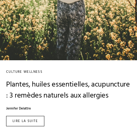
CULTURE WELLNESS
Plantes, huiles essentielles, acupuncture
: 3 remèdes naturels aux allergies
Jennifer Delattre
LIRE LA SUITE