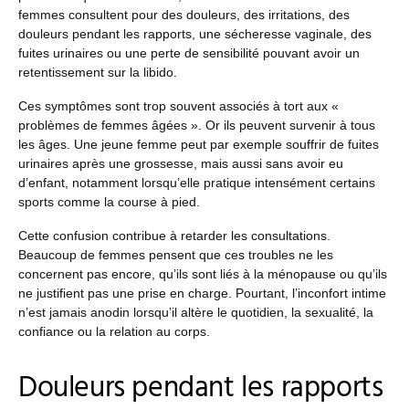
femmes consultent pour des douleurs, des irritations, des
douleurs pendant les rapports, une sécheresse vaginale, des
fuites urinaires ou une perte de sensibilité pouvant avoir un
retentissement sur la libido.
Ces symptômes sont trop souvent associés à tort aux «
problèmes de femmes âgées ». Or ils peuvent survenir à tous
les âges. Une jeune femme peut par exemple souffrir de fuites
urinaires après une grossesse, mais aussi sans avoir eu
d’enfant, notamment lorsqu’elle pratique intensément certains
sports comme la course à pied.
Cette confusion contribue à retarder les consultations.
Beaucoup de femmes pensent que ces troubles ne les
concernent pas encore, qu’ils sont liés à la ménopause ou qu’ils
ne justifient pas une prise en charge. Pourtant, l’inconfort intime
n’est jamais anodin lorsqu’il altère le quotidien, la sexualité, la
confiance ou la relation au corps.
Douleurs pendant les rapports