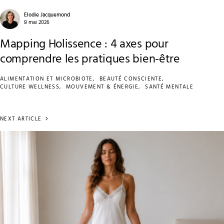
Elodie Jacquemond
8 mai 2026
Mapping Holissence : 4 axes pour
comprendre les pratiques bien-être
ALIMENTATION ET MICROBIOTE
BEAUTÉ CONSCIENTE
CULTURE WELLNESS
MOUVEMENT & ÉNERGIE
SANTÉ MENTALE
NEXT ARTICLE