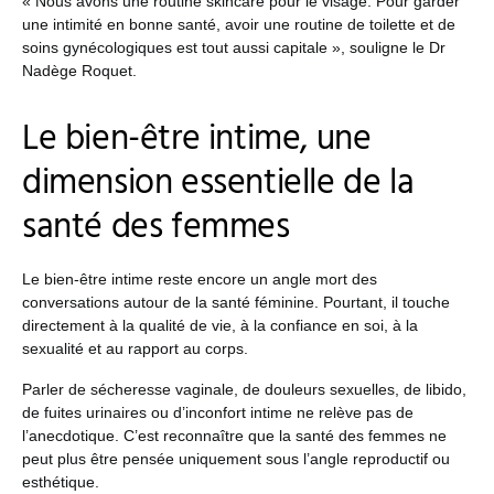
« Nous avons une routine skincare pour le visage. Pour garder
une intimité en bonne santé, avoir une routine de toilette et de
soins gynécologiques est tout aussi capitale », souligne le Dr
Nadège Roquet.
Le bien-être intime, une
dimension essentielle de la
santé des femmes
Le bien-être intime reste encore un angle mort des
conversations autour de la santé féminine. Pourtant, il touche
directement à la qualité de vie, à la confiance en soi, à la
sexualité et au rapport au corps.
Parler de sécheresse vaginale, de douleurs sexuelles, de libido,
de fuites urinaires ou d’inconfort intime ne relève pas de
l’anecdotique. C’est reconnaître que la santé des femmes ne
peut plus être pensée uniquement sous l’angle reproductif ou
esthétique.