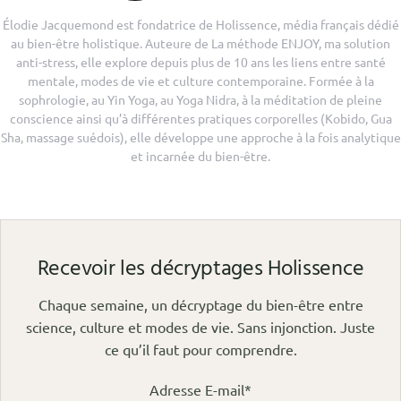
Élodie Jacquemond est fondatrice de Holissence, média français dédié
au bien-être holistique. Auteure de La méthode ENJOY, ma solution
anti-stress, elle explore depuis plus de 10 ans les liens entre santé
mentale, modes de vie et culture contemporaine. Formée à la
sophrologie, au Yin Yoga, au Yoga Nidra, à la méditation de pleine
conscience ainsi qu’à différentes pratiques corporelles (Kobido, Gua
Sha, massage suédois), elle développe une approche à la fois analytique
et incarnée du bien-être.
Recevoir les décryptages Holissence
Chaque semaine, un décryptage du bien-être entre
science, culture et modes de vie. Sans injonction. Juste
ce qu’il faut pour comprendre.
Adresse E-mail*