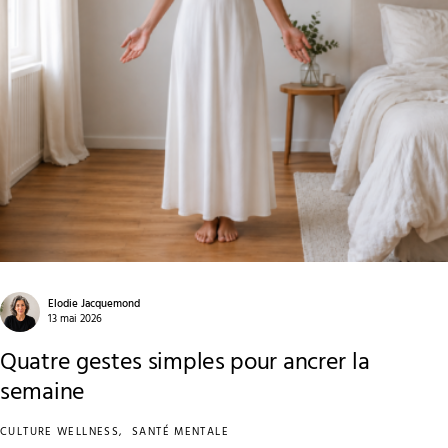
Elodie Jacquemond
13 mai 2026
Quatre gestes simples pour ancrer la
semaine
CULTURE WELLNESS
SANTÉ MENTALE