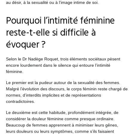
au désir, à la sexualité ou à l’image intime de soi.
Pourquoi l’intimité féminine
reste-t-elle si difficile à
évoquer ?
Selon le Dr Nadège Roquet, trois éléments sociétaux pèsent
encore lourdement dans le silence qui entoure l’intimité
féminine.
Le premier est la pudeur autour de la sexualité des femmes.
Malgré l’évolution des discours, le corps féminin reste chargé de
normes, d’interdits implicites et de représentations
contradictoires.
Le deuxième est cette habitude, profondément intégrée, de
considérer la douleur féminine comme presque ordinaire.
Beaucoup de femmes apprennent à minimiser leurs gênes,
leurs douleurs ou leurs symptômes, comme s’ils faisaient