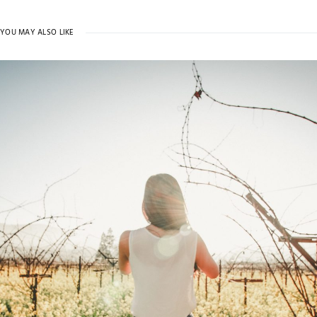
YOU MAY ALSO LIKE