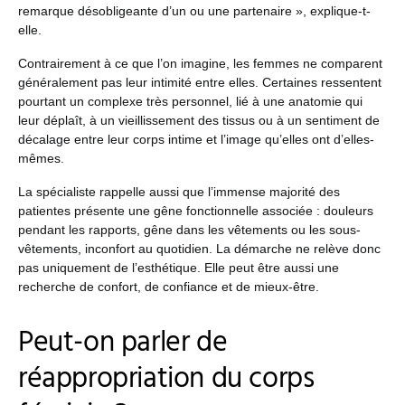
remarque désobligeante d’un ou une partenaire », explique-t-
elle.
Contrairement à ce que l’on imagine, les femmes ne comparent
généralement pas leur intimité entre elles. Certaines ressentent
pourtant un complexe très personnel, lié à une anatomie qui
leur déplaît, à un vieillissement des tissus ou à un sentiment de
décalage entre leur corps intime et l’image qu’elles ont d’elles-
mêmes.
La spécialiste rappelle aussi que l’immense majorité des
patientes présente une gêne fonctionnelle associée : douleurs
pendant les rapports, gêne dans les vêtements ou les sous-
vêtements, inconfort au quotidien. La démarche ne relève donc
pas uniquement de l’esthétique. Elle peut être aussi une
recherche de confort, de confiance et de mieux-être.
Peut-on parler de
réappropriation du corps