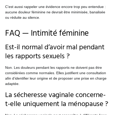
C’est aussi rappeler une évidence encore trop peu entendue :
aucune douleur féminine ne devrait être minimisée, banalisée
ou réduite au silence.
FAQ — Intimité féminine
Est-il normal d’avoir mal pendant
les rapports sexuels ?
Non. Les douleurs pendant les rapports ne doivent pas être
considérées comme normales. Elles justifient une consultation
afin d’identifier leur origine et de proposer une prise en charge
adaptée.
La sécheresse vaginale concerne-
t-elle uniquement la ménopause ?