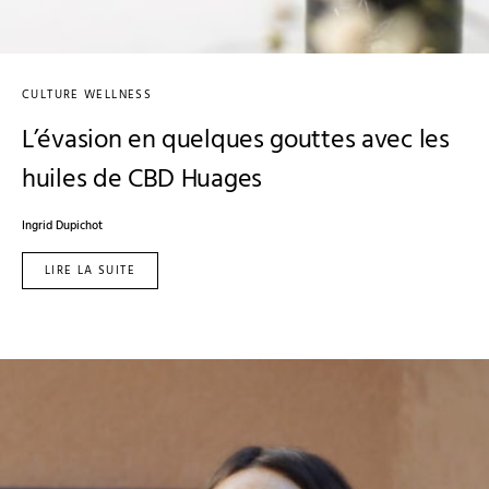
CULTURE WELLNESS
L’évasion en quelques gouttes avec les
huiles de CBD Huages
Ingrid Dupichot
LIRE LA SUITE