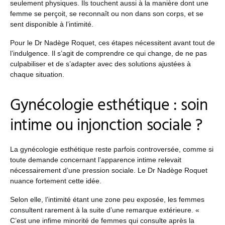
seulement physiques. Ils touchent aussi à la manière dont une
femme se perçoit, se reconnaît ou non dans son corps, et se
sent disponible à l’intimité.
Pour le Dr Nadège Roquet, ces étapes nécessitent avant tout de
l’indulgence. Il s’agit de comprendre ce qui change, de ne pas
culpabiliser et de s’adapter avec des solutions ajustées à
chaque situation.
Gynécologie esthétique : soin
intime ou injonction sociale ?
La gynécologie esthétique reste parfois controversée, comme si
toute demande concernant l’apparence intime relevait
nécessairement d’une pression sociale. Le Dr Nadège Roquet
nuance fortement cette idée.
Selon elle, l’intimité étant une zone peu exposée, les femmes
consultent rarement à la suite d’une remarque extérieure. «
C’est une infime minorité de femmes qui consulte après la