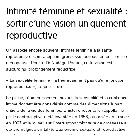
Intimité féminine et sexualité :
sortir d’une vision uniquement
reproductive
On associe encore souvent l’intimité féminine à la santé
reproductive : contraception, grossesse, accouchement, fertilité,
ménopause. Pour le Dr Nadège Roquet, cette vision est
aujourd’hui profondément réductrice.
« La sexualité féminine n’a heureusement pas qu’une fonction
reproductrice », rappelle-t-elle.
Le plaisir, l’épanouissement sexuel, la sensualité et la confiance
intime doivent être considérés comme des dimensions à part
entière de la vie des femmes. L’histoire récente le rappelle : la
pilule contraceptive a été inventée en 1956, autorisée en France
en 1967 et la loi Veil sur l’interruption volontaire de grossesse a
été promulguée en 1975. L’autonomie sexuelle et reproductive