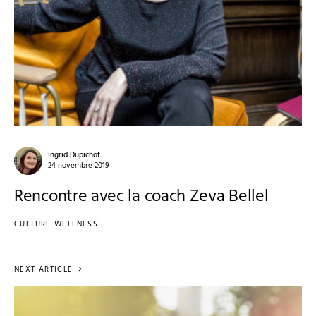
Ingrid Dupichot
24 novembre 2019
Rencontre avec la coach Zeva Bellel
CULTURE WELLNESS
NEXT ARTICLE