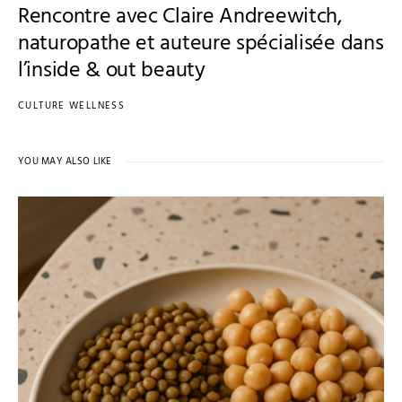
Rencontre avec Claire Andreewitch,
naturopathe et auteure spécialisée dans
l’inside & out beauty
CULTURE WELLNESS
YOU MAY ALSO LIKE