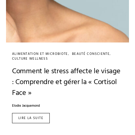
ALIMENTATION ET MICROBIOTE
BEAUTÉ CONSCIENTE
CULTURE WELLNESS
Comment le stress affecte le visage
: Comprendre et gérer la « Cortisol
Face »
Elodie Jacquemond
LIRE LA SUITE