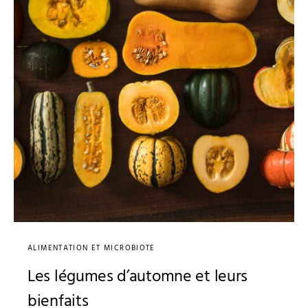
ALIMENTATION ET MICROBIOTE
Les légumes d’automne et leurs
bienfaits