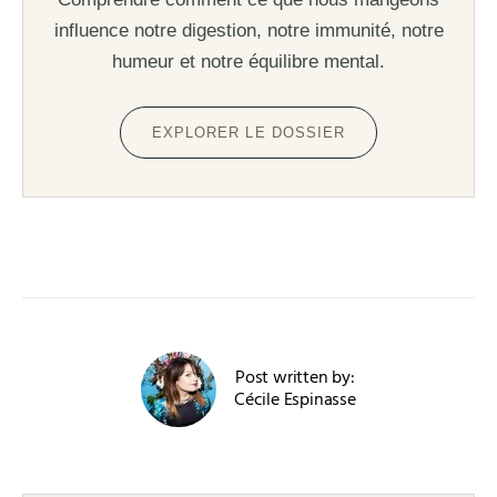
influence notre digestion, notre immunité, notre
humeur et notre équilibre mental.
EXPLORER LE DOSSIER
Post written by:
Cécile Espinasse