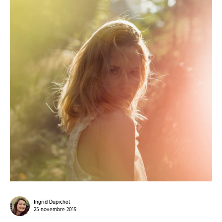
Ingrid Dupichot
25 novembre 2019