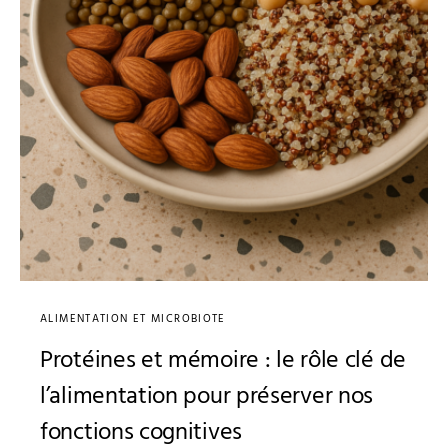
ALIMENTATION ET MICROBIOTE
Protéines et mémoire : le rôle clé de
l’alimentation pour préserver nos
fonctions cognitives