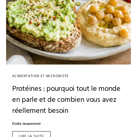
ALIMENTATION ET MICROBIOTE
Protéines : pourquoi tout le monde
en parle et de combien vous avez
réellement besoin
Elodie Jacquemond
LIRE LA SUITE