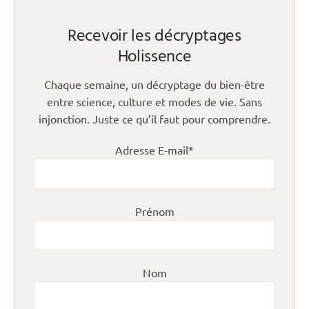
Recevoir les décryptages
Holissence
Chaque semaine, un décryptage du bien-être
entre science, culture et modes de vie. Sans
injonction. Juste ce qu’il faut pour comprendre.
Adresse E-mail*
Prénom
Nom