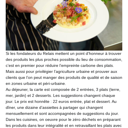
Si les fondateurs du Relais mettent un point d’honneur à trouver
des produits les plus proches possible du lieu de consommation,
c’est en premier pour réduire l’empreinte carbone des plats.
Mais aussi pour privilégier l’agriculture urbaine et prouver aux
clients que l’on peut manger des produits de qualité et de saison
en zones urbaine et péri-urbaine.
Au déjeuner, la carte est composée de 2 entrées, 3 plats (terre,
mer, jardin) et 2 desserts. Les suggestions changent chaque
jour. Le prix est honnête : 22 euros entrée, plat et dessert. Au
dîner, une dizaine d’assiettes à partager qui changent
mensuellement et sont accompagnées de suggestions du jour.
Dans les cuisines, on oeuvre pour le zéro déchets en préparant
les produits dans leur intégralité et en retravaillant les plats avec