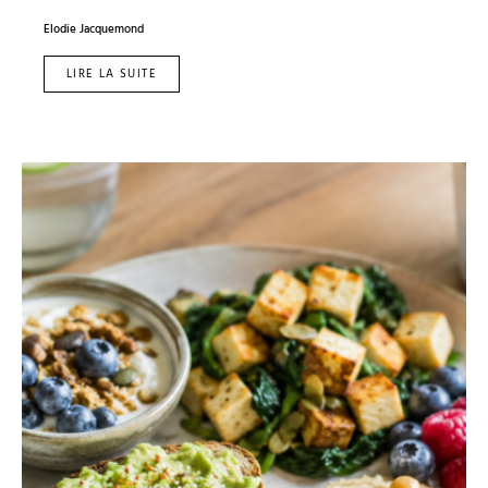
Elodie Jacquemond
LIRE LA SUITE