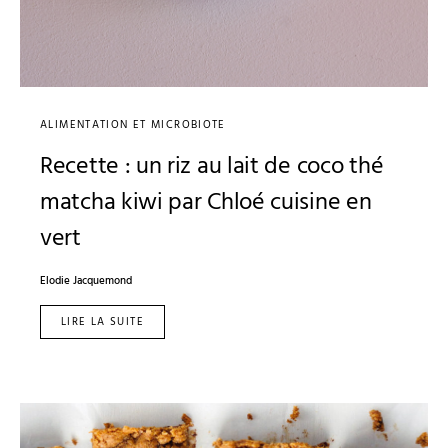
ALIMENTATION ET MICROBIOTE
Recette : un riz au lait de coco thé
matcha kiwi par Chloé cuisine en
vert
Elodie Jacquemond
LIRE LA SUITE