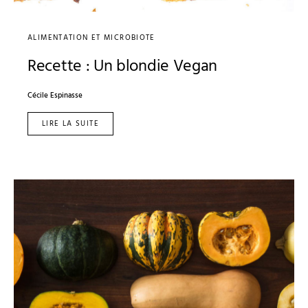
ALIMENTATION ET MICROBIOTE
Recette : Un blondie Vegan
Cécile Espinasse
LIRE LA SUITE