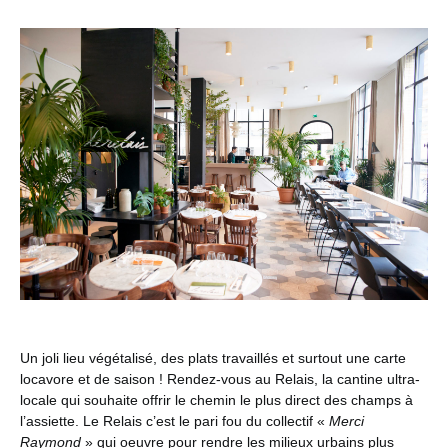
Un joli lieu végétalisé, des plats travaillés et surtout une carte
locavore et de saison ! Rendez-vous au Relais, la cantine ultra-
locale qui souhaite offrir le chemin le plus direct des champs à
l’assiette. Le Relais c’est le pari fou du collectif «
Merci
Raymond
» qui oeuvre pour rendre les milieux urbains plus