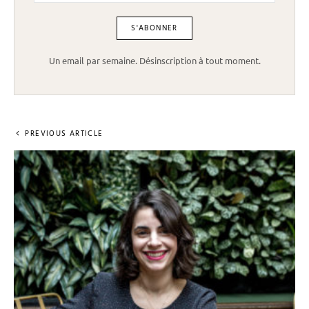
Un email par semaine. Désinscription à tout moment.
PREVIOUS ARTICLE