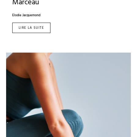
Marceau
Elodie Jacquemond
LIRE LA SUITE