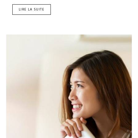
LIRE LA SUITE