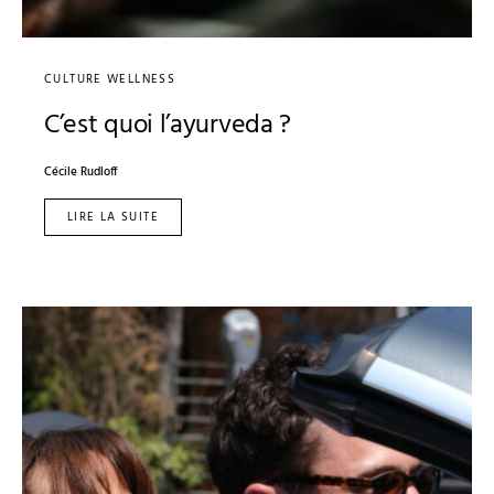
CULTURE WELLNESS
C’est quoi l’ayurveda ?
Cécile Rudloff
LIRE LA SUITE