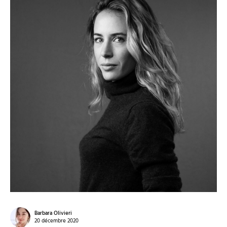
Barbara Olivieri
20 décembre 2020