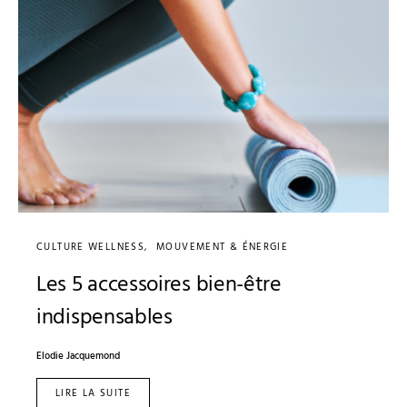
CULTURE WELLNESS
MOUVEMENT & ÉNERGIE
Les 5 accessoires bien-être
indispensables
Elodie Jacquemond
LIRE LA SUITE