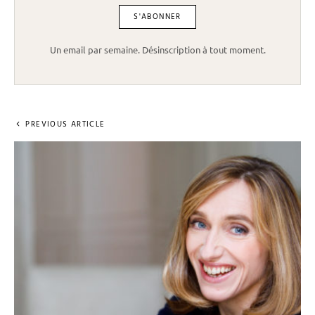
Un email par semaine. Désinscription à tout moment.
PREVIOUS ARTICLE