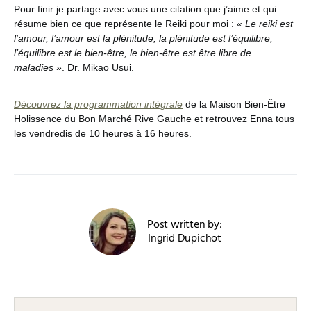
Pour finir je partage avec vous une citation que j’aime et qui
résume bien ce que représente le Reiki pour moi : «
Le reiki est
l’amour, l’amour est la plénitude, la plénitude est l’équilibre,
l’équilibre est le bien-être, le bien-être est être libre de
maladies
». Dr. Mikao Usui.
Découvrez la programmation intégrale
de la Maison Bien-Être
Holissence du Bon Marché Rive Gauche et retrouvez Enna tous
les vendredis de 10 heures à 16 heures.
Post written by:
Ingrid Dupichot