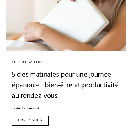
CULTURE WELLNESS
5 clés matinales pour une journée
épanouie : bien-être et productivité
au rendez-vous
Elodie Jacquemond
LIRE LA SUITE