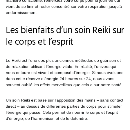
manière consciente, remerciez votre corps pour la journée qui
vient de se finir et rester concentré sur votre respiration jusqu’à
endormissement.
Les bienfaits d’un soin Reiki sur
le corps et l’esprit
Le Reiki est l’une des plus anciennes méthodes de guérison et
de relaxation utilisant l’énergie vitale. En réalité, l’univers qui
nous entoure est vivant et composé d’énergie. Si nous évoluons
dans cette réserve d’énergie 24 heures sur 24, nous avons
souvent oublié les effets merveilleux que cela a sur notre santé.
Un soin Reiki est basé sur l’apposition des mains – sans contact
direct – au dessus de différentes parties du corps pour stimuler
l’énergie qui passe. Cela permet de nourrir le corps et l’esprit
d’énergie, de l’harmoniser, et de le détendre.