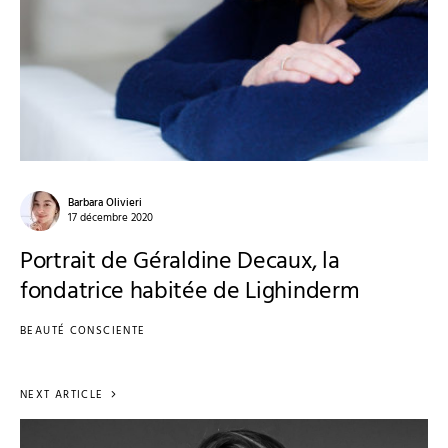
Barbara Olivieri
17 décembre 2020
Portrait de Géraldine Decaux, la
fondatrice habitée de Lighinderm
BEAUTÉ CONSCIENTE
NEXT ARTICLE