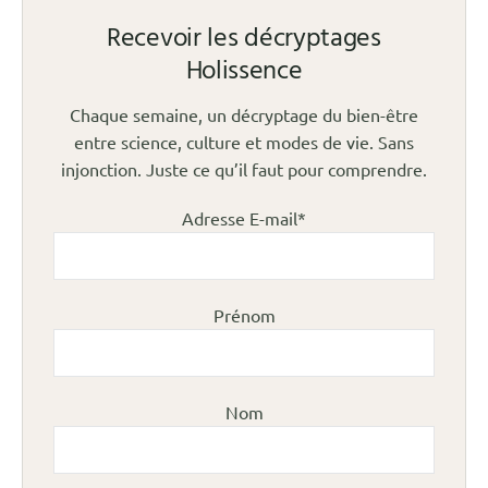
Recevoir les décryptages
Holissence
Chaque semaine, un décryptage du bien-être
entre science, culture et modes de vie. Sans
injonction. Juste ce qu’il faut pour comprendre.
Adresse E-mail*
Prénom
Nom