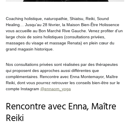
Coaching holistique, naturopathie, Shiatsu, Reiki, Sound
Healing… Jusqu’au 28 février, la Maison Bien-Être Holissence
vous accueille au Bon Marché Rive Gauche. Venez profiter d’un
large choix de soins holistiques (consultations privées,
massages du visage et massage Renata) en plein cœur du
grand magasin historique.
Nos consultations privées sont réalisées par des thérapeutes
qui proposent des approches aussi différentes que
complémentaires. Rencontre avec Enna Montemayor, Maître
Reiki, dont vous pourrez retrouver les conseils bien-être sur le
compte Instagram
@ennaom_yoga
Rencontre avec Enna, Maître
Reiki