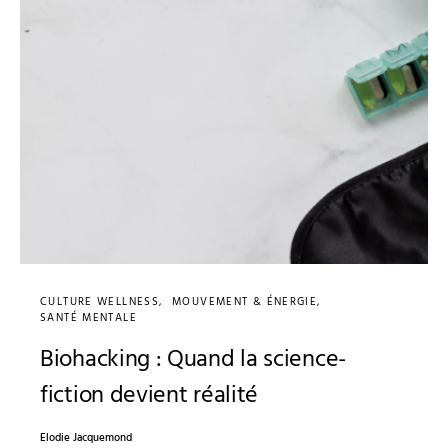
CULTURE WELLNESS
MOUVEMENT & ÉNERGIE
SANTÉ MENTALE
Biohacking : Quand la science-
fiction devient réalité
Elodie Jacquemond