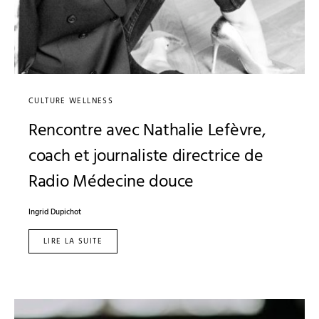
CULTURE WELLNESS
Rencontre avec Nathalie Lefèvre,
coach et journaliste directrice de
Radio Médecine douce
Ingrid Dupichot
LIRE LA SUITE