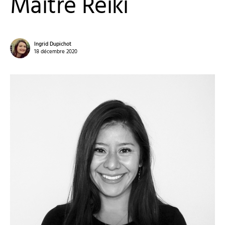
Maître Reiki
Ingrid Dupichot
18 décembre 2020