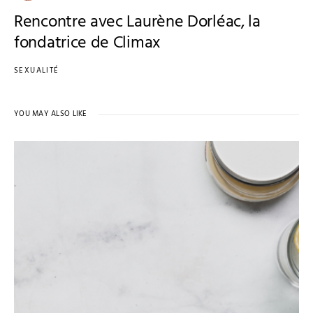
Rencontre avec Laurène Dorléac, la
fondatrice de Climax
SEXUALITÉ
YOU MAY ALSO LIKE