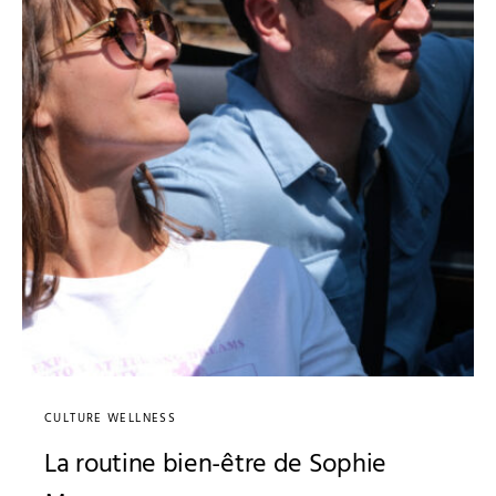
CULTURE WELLNESS
La routine bien-être de Sophie