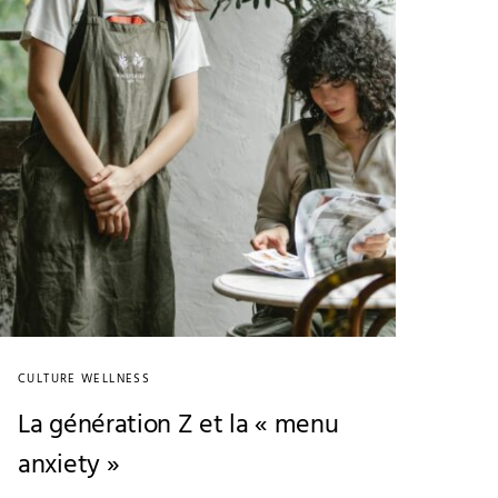
CULTURE WELLNESS
La génération Z et la « menu
anxiety »