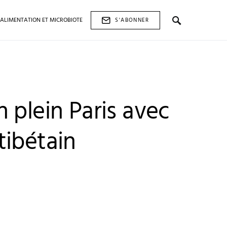
ALIMENTATION ET MICROBIOTE
S'ABONNER
 plein Paris avec
tibétain