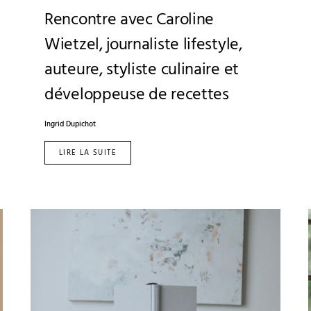
Rencontre avec Caroline
Wietzel, journaliste lifestyle,
auteure, styliste culinaire et
développeuse de recettes
Ingrid Dupichot
LIRE LA SUITE