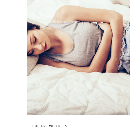
CULTURE WELLNESS