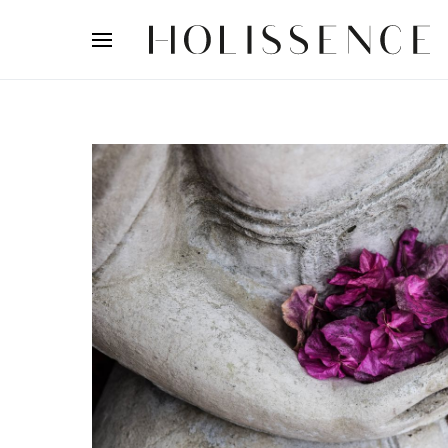
Search for: