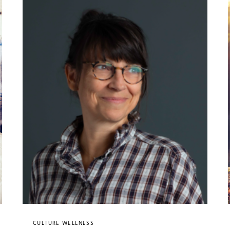
CULTURE WELLNESS