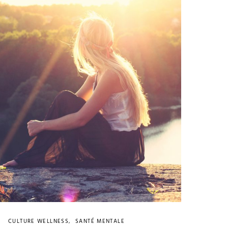
CULTURE WELLNESS
SANTÉ MENTALE