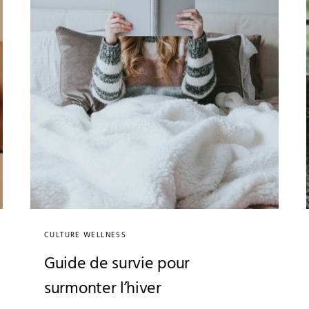
CULTURE WELLNESS
Guide de survie pour
surmonter l’hiver