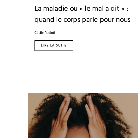
La maladie ou « le mal a dit » :
quand le corps parle pour nous
Cécile Rudloff
LIRE LA SUITE