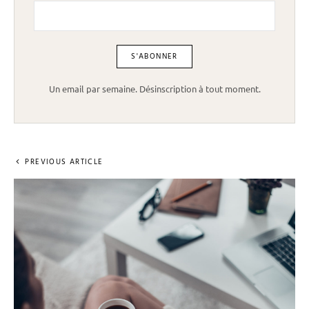
Un email par semaine. Désinscription à tout moment.
PREVIOUS ARTICLE