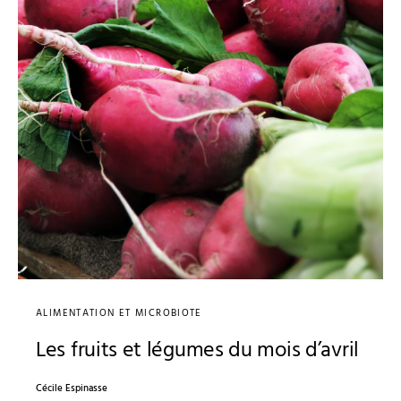
ALIMENTATION ET MICROBIOTE
Les fruits et légumes du mois d’avril
Cécile Espinasse