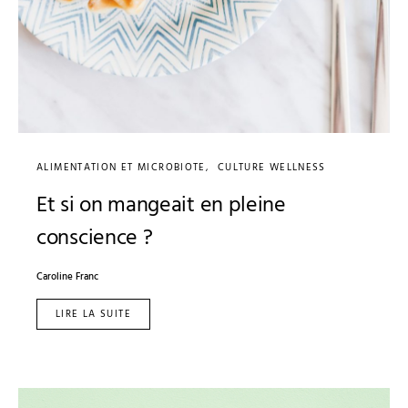
ALIMENTATION ET MICROBIOTE
CULTURE WELLNESS
Et si on mangeait en pleine
conscience ?
Caroline Franc
LIRE LA SUITE