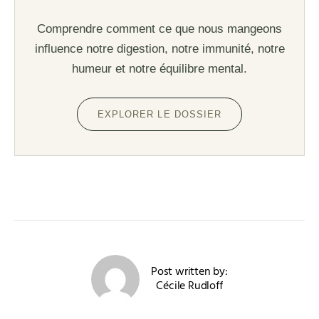
Comprendre comment ce que nous mangeons
influence notre digestion, notre immunité, notre
humeur et notre équilibre mental.
EXPLORER LE DOSSIER
Post written by:
Cécile Rudloff