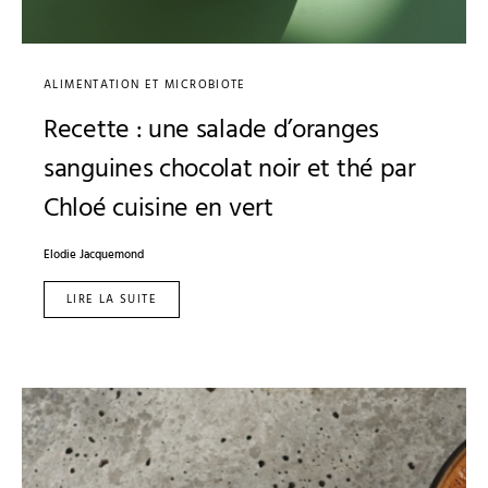
ALIMENTATION ET MICROBIOTE
Recette : une salade d’oranges
sanguines chocolat noir et thé par
Chloé cuisine en vert
Elodie Jacquemond
LIRE LA SUITE