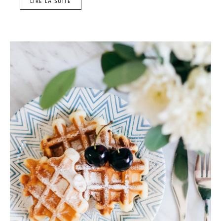
LIRE LA SUITE