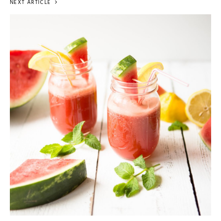
NEXT ARTICLE