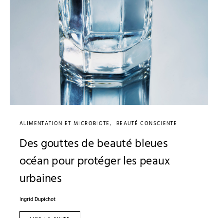
ALIMENTATION ET MICROBIOTE
BEAUTÉ CONSCIENTE
Des gouttes de beauté bleues
océan pour protéger les peaux
urbaines
Ingrid Dupichot