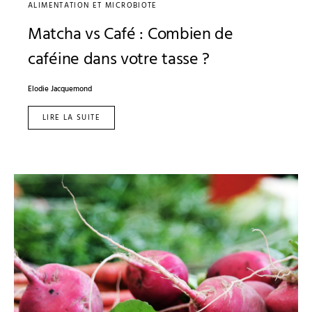
ALIMENTATION ET MICROBIOTE
Matcha vs Café : Combien de
caféine dans votre tasse ?
Elodie Jacquemond
LIRE LA SUITE