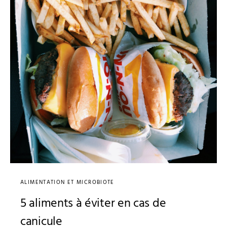
ALIMENTATION ET MICROBIOTE
5 aliments à éviter en cas de
canicule