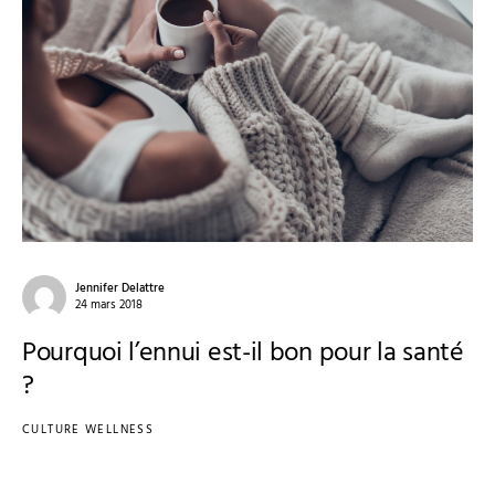
Jennifer Delattre
24 mars 2018
Pourquoi l’ennui est-il bon pour la santé
?
CULTURE WELLNESS