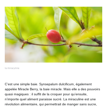
la miraculine
C’est une simple baie. Synsepalum dulcificum, également
appelée Miracle Berry, la baie miracle. Mais elle a des pouvoirs
quasi magiques : il suffit de la croquer pour qu’ensuite,
n’importe quel aliment paraisse sucré. La miraculine est une
révolution alimentaire, qui permettrait de manger sans sucre,