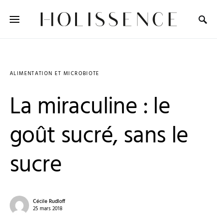
Search for:
ALIMENTATION ET MICROBIOTE
La miraculine : le
goût sucré, sans le
sucre
Cécile Rudloff
25 mars 2018