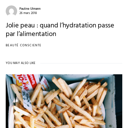
Pauline Ulmann
26 mars 2018
Jolie peau : quand l’hydratation passe
par l’alimentation
BEAUTÉ CONSCIENTE
YOU MAY ALSO LIKE