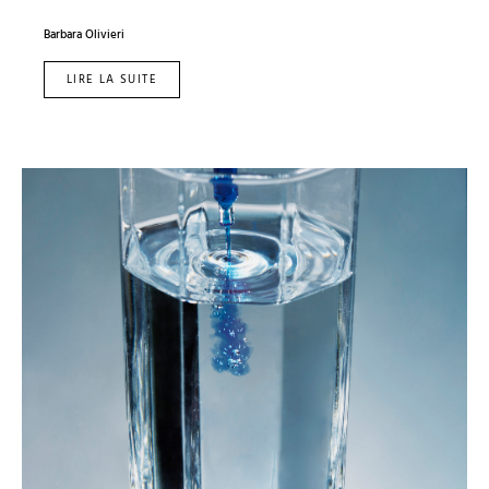
Barbara Olivieri
LIRE LA SUITE