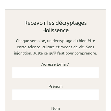
Recevoir les décryptages
Holissence
Chaque semaine, un décryptage du bien-être
entre science, culture et modes de vie. Sans
injonction. Juste ce qu’il faut pour comprendre.
Adresse E-mail*
Prénom
Nom