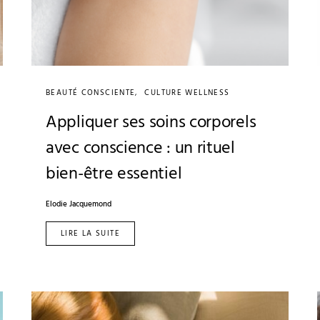
BEAUTÉ CONSCIENTE
CULTURE WELLNESS
Appliquer ses soins corporels
avec conscience : un rituel
bien-être essentiel
Elodie Jacquemond
LIRE LA SUITE