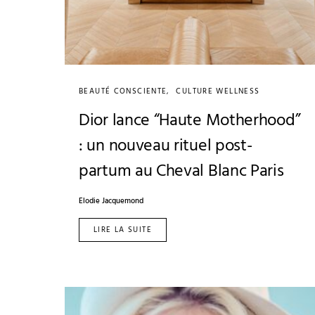
BEAUTÉ CONSCIENTE
CULTURE WELLNESS
Dior lance “Haute Motherhood”
: un nouveau rituel post-
partum au Cheval Blanc Paris
Elodie Jacquemond
LIRE LA SUITE