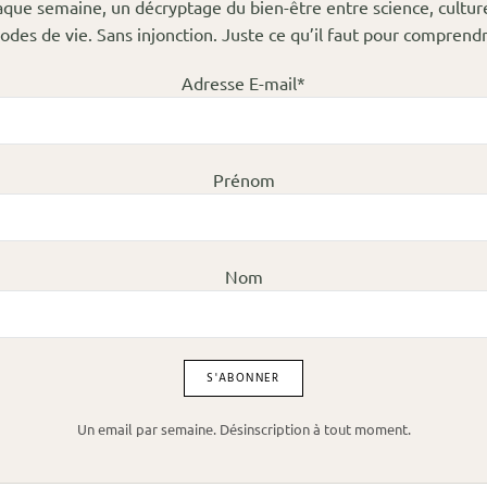
que semaine, un décryptage du bien-être entre science, cultur
odes de vie. Sans injonction. Juste ce qu’il faut pour comprendr
Adresse E-mail*
Prénom
Nom
Un email par semaine. Désinscription à tout moment.