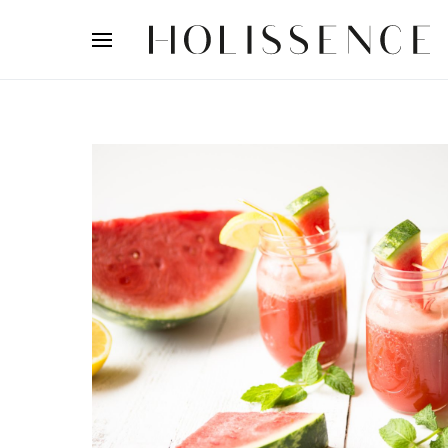
Search for: