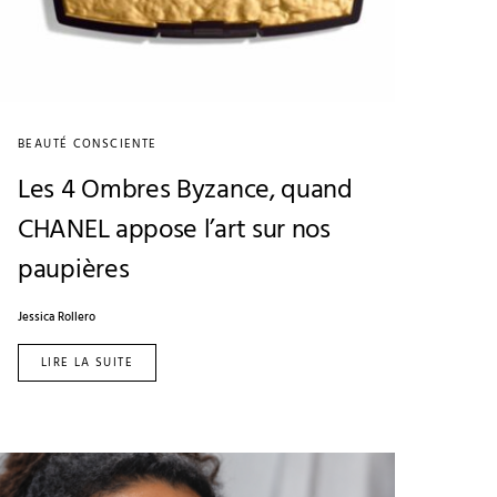
BEAUTÉ CONSCIENTE
Les 4 Ombres Byzance, quand
CHANEL appose l’art sur nos
paupières
Jessica Rollero
LIRE LA SUITE