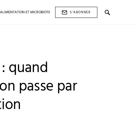
ALIMENTATION ET MICROBIOTE
S'ABONNER
 : quand
ion passe par
tion