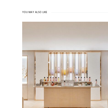
YOU MAY ALSO LIKE