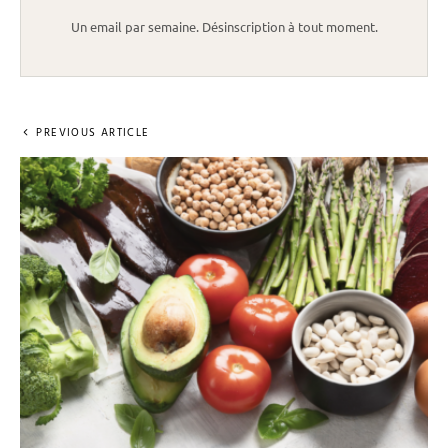
Un email par semaine. Désinscription à tout moment.
PREVIOUS ARTICLE