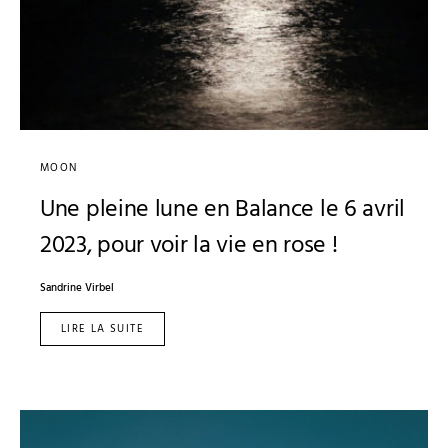
MOON
Une pleine lune en Balance le 6 avril
2023, pour voir la vie en rose !
Sandrine Virbel
LIRE LA SUITE