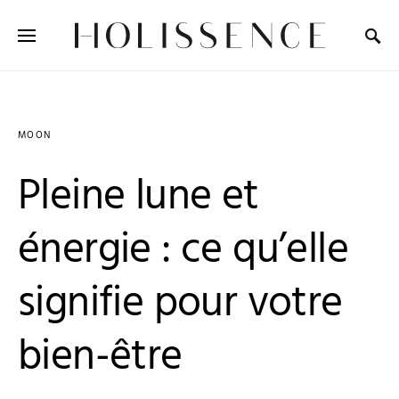
Search for:
MOON
Pleine lune et
énergie : ce qu’elle
signifie pour votre
bien-être