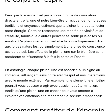
Bien que la science n’ait pas encore prouvé de corrélation
directe entre la lune et notre bien-être physique, de nombreuses
traditions et croyances estiment que la pleine lune peut affecter
notre énergie. Certains ressentent une montée de vitalité et de
créativité, tandis que d’autres peuvent se sentir plus agités ou
émotifs. Ce phénomène pourrait être lié à une hypersensibilité
aux forces naturelles, ou simplement à une prise de conscience
accrue de soi. Les effets de la pleine lune sur le bien-être sont
nombreux et influencent à la fois le corps et l’esprit.
En astrologie, chaque pleine lune est associée à un signe du
zodiaque, influençant ainsi notre état d’esprit et nos interactions
avec le monde extérieur. Par exemple, une pleine lune en bélier
pourrait vous pousser à agir avec passion et détermination,
tandis qu’une pleine lune en cancer peut vous amener à
explorer vos émotions et à rechercher la sécurité émotionnelle.