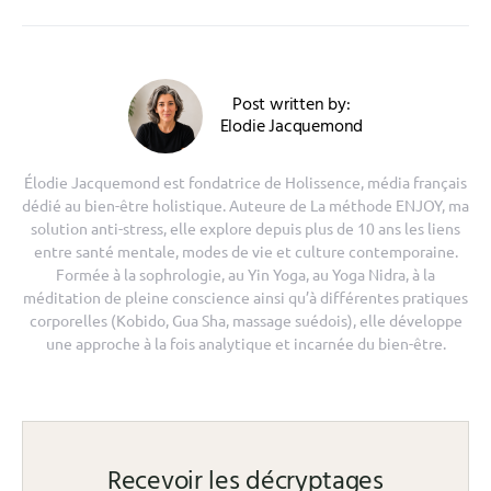
Post written by:
Elodie Jacquemond
Élodie Jacquemond est fondatrice de Holissence, média français
dédié au bien-être holistique. Auteure de La méthode ENJOY, ma
solution anti-stress, elle explore depuis plus de 10 ans les liens
entre santé mentale, modes de vie et culture contemporaine.
Formée à la sophrologie, au Yin Yoga, au Yoga Nidra, à la
méditation de pleine conscience ainsi qu’à différentes pratiques
corporelles (Kobido, Gua Sha, massage suédois), elle développe
une approche à la fois analytique et incarnée du bien-être.
Recevoir les décryptages