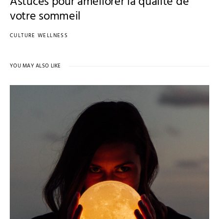
Astuces pour améliorer la qualité de
votre sommeil
CULTURE WELLNESS
YOU MAY ALSO LIKE