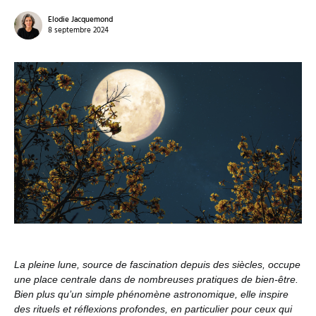
Elodie Jacquemond
8 septembre 2024
La pleine lune, source de fascination depuis des siècles, occupe
une place centrale dans de nombreuses pratiques de bien-être.
Bien plus qu’un simple phénomène astronomique, elle inspire
des rituels et réflexions profondes, en particulier pour ceux qui