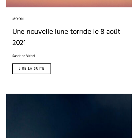
MOON
Une nouvelle lune torride le 8 août
2021
Sandrine Virbel
LIRE LA SUITE