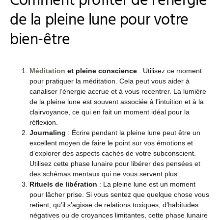
Comment profiter de l’énergie
de la pleine lune pour votre
bien-être
Méditation
et pleine conscience
: Utilisez ce moment
pour pratiquer la méditation. Cela peut vous aider à
canaliser l’énergie accrue et à vous recentrer. La lumière
de la pleine lune est souvent associée à l’intuition et à la
clairvoyance, ce qui en fait un moment idéal pour la
réflexion.
Journaling
: Écrire pendant la pleine lune peut être un
excellent moyen de faire le point sur vos émotions et
d’explorer des aspects cachés de votre subconscient.
Utilisez cette phase lunaire pour libérer des pensées et
des schémas mentaux qui ne vous servent plus.
Rituels de libération
: La pleine lune est un moment
pour lâcher prise. Si vous sentez que quelque chose vous
retient, qu’il s’agisse de relations toxiques, d’habitudes
négatives ou de croyances limitantes, cette phase lunaire