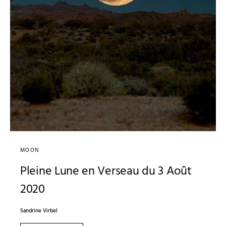
MOON
Pleine Lune en Verseau du 3 Août
2020
Sandrine Virbel