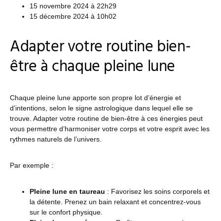
15 novembre 2024 à 22h29
15 décembre 2024 à 10h02
Adapter votre routine bien-
être à chaque pleine lune
Chaque pleine lune apporte son propre lot d’énergie et
d’intentions, selon le signe astrologique dans lequel elle se
trouve. Adapter votre routine de bien-être à ces énergies peut
vous permettre d’harmoniser votre corps et votre esprit avec les
rythmes naturels de l’univers.
Par exemple :
Pleine lune en taureau
: Favorisez les soins corporels et
la détente. Prenez un bain relaxant et concentrez-vous
sur le confort physique.