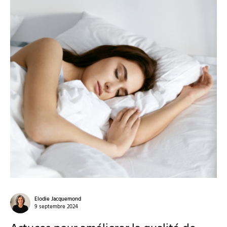
Elodie Jacquemond
9 septembre 2024