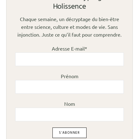
Holissence
Chaque semaine, un décryptage du bien-être
entre science, culture et modes de vie. Sans
injonction. Juste ce qu’il faut pour comprendre.
Adresse E-mail*
Prénom
Nom