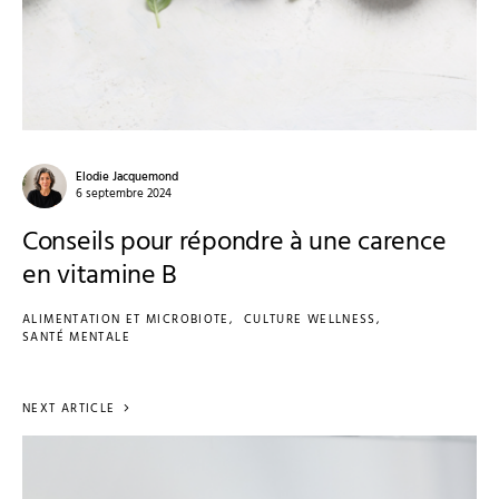
Elodie Jacquemond
6 septembre 2024
Conseils pour répondre à une carence
en vitamine B
ALIMENTATION ET MICROBIOTE
CULTURE WELLNESS
SANTÉ MENTALE
NEXT ARTICLE