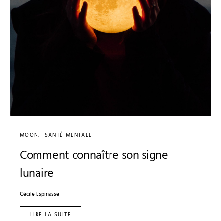
MOON
SANTÉ MENTALE
Comment connaître son signe
lunaire
Cécile Espinasse
LIRE LA SUITE