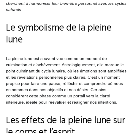
cherchent à harmoniser leur bien-être personnel avec les cycles
naturels.
Le symbolisme de la pleine
lune
La pleine lune est souvent vue comme un moment de
culmination et d’achèvement. Astrologiquement, elle marque le
point culminant du cycle lunaire, où les émotions sont amplifiées
et les révélations personnelles plus claires. C’est un moment
propice pour faire une pause, réfléchir et comprendre où nous
en sommes dans nos objectifs et nos désirs. Certains
considèrent cette phase comme un portail vers la clarté
intérieure, idéale pour réévaluer et réaligner nos intentions.
Les effets de la pleine lune sur
le corps et l’esprit