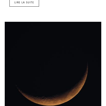
LIRE LA SUITE