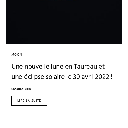
MOON
Une nouvelle lune en Taureau et
une éclipse solaire le 30 avril 2022 !
Sandrine Virbel
LIRE LA SUITE