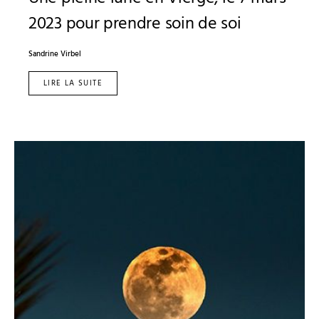
2023 pour prendre soin de soi
Sandrine Virbel
LIRE LA SUITE