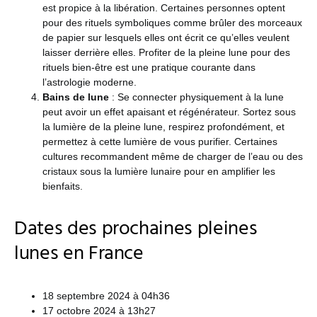
est propice à la libération. Certaines personnes optent
pour des rituels symboliques comme brûler des morceaux
de papier sur lesquels elles ont écrit ce qu’elles veulent
laisser derrière elles. Profiter de la pleine lune pour des
rituels bien-être est une pratique courante dans
l’astrologie moderne.
Bains de lune
: Se connecter physiquement à la lune
peut avoir un effet apaisant et régénérateur. Sortez sous
la lumière de la pleine lune, respirez profondément, et
permettez à cette lumière de vous purifier. Certaines
cultures recommandent même de charger de l’eau ou des
cristaux sous la lumière lunaire pour en amplifier les
bienfaits.
Dates des prochaines pleines
lunes en France
18 septembre 2024 à 04h36
17 octobre 2024 à 13h27