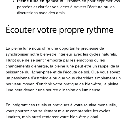
Pleine lune en gémeaux
: Profitez-en pour exprimer vos
pensées et clarifier vos idées à travers l’écriture ou les
discussions avec des amis.
Écouter votre propre rythme
La pleine lune nous offre une opportunité précieuse de
synchroniser notre bien-être intérieur avec les cycles naturels.
Plutôt que de se sentir emporté par les émotions ou les
changements d’énergie, la pleine lune peut être un rappel de la
puissance du lâcher-prise et de l’écoute de soi. Que vous soyez
un passionné d’astrologie ou que vous cherchiez simplement un
nouveau moyen d’enrichir votre pratique de bien-être, la pleine
lune peut devenir une source d’inspiration lumineuse.
En intégrant ces rituels et pratiques à votre routine mensuelle,
vous pourrez non seulement mieux comprendre les cycles
lunaires, mais aussi renforcer votre bien-être global.