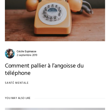
Cécile Espinasse
2 septembre 2019
Comment pallier à l’angoisse du
téléphone
SANTÉ MENTALE
YOU MAY ALSO LIKE