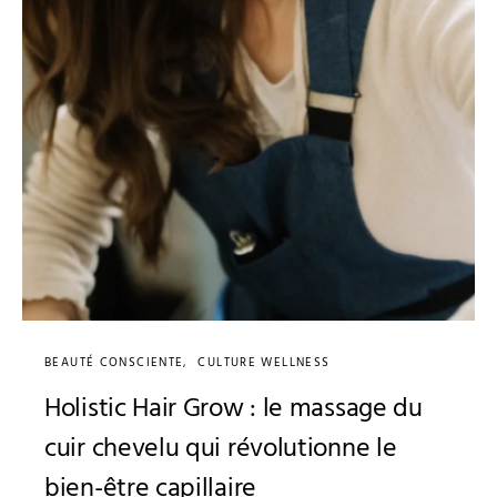
BEAUTÉ CONSCIENTE
CULTURE WELLNESS
Holistic Hair Grow : le massage du
cuir chevelu qui révolutionne le
bien-être capillaire