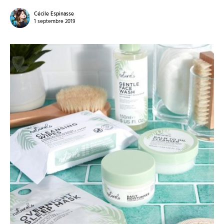
Cécile Espinasse
1 septembre 2019