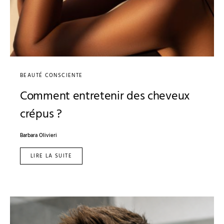
BEAUTÉ CONSCIENTE
Comment entretenir des cheveux
crépus ?
Barbara Olivieri
LIRE LA SUITE