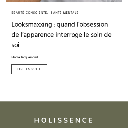
BEAUTÉ CONSCIENTE
SANTÉ MENTALE
Looksmaxxing : quand l’obsession
de l’apparence interroge le soin de
soi
Elodie Jacquemond
LIRE LA SUITE
HOLISSENCE