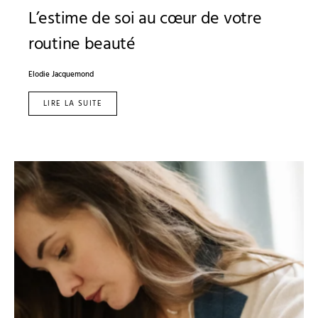
L’estime de soi au cœur de votre
routine beauté
Elodie Jacquemond
LIRE LA SUITE