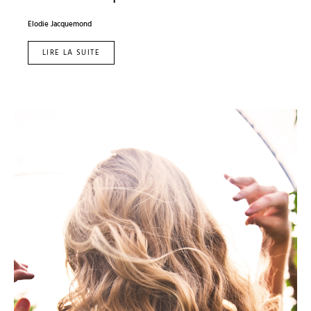
Elodie Jacquemond
LIRE LA SUITE