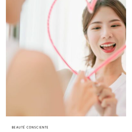
BEAUTÉ CONSCIENTE