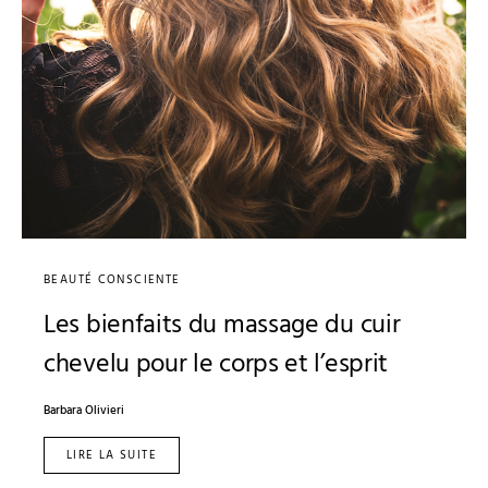
BEAUTÉ CONSCIENTE
Les bienfaits du massage du cuir
chevelu pour le corps et l’esprit
Barbara Olivieri
LIRE LA SUITE