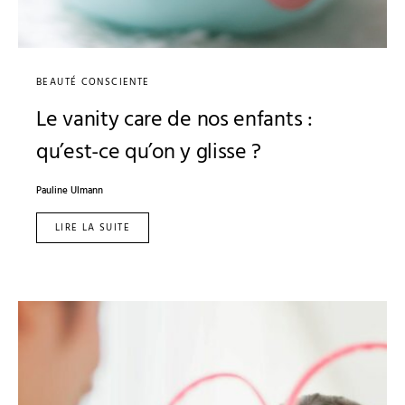
BEAUTÉ CONSCIENTE
Le vanity care de nos enfants :
qu’est-ce qu’on y glisse ?
Pauline Ulmann
LIRE LA SUITE