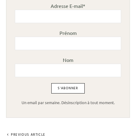
Adresse E-mail*
Prénom
Nom
Un email par semaine. Désinscription à tout moment.
PREVIOUS ARTICLE