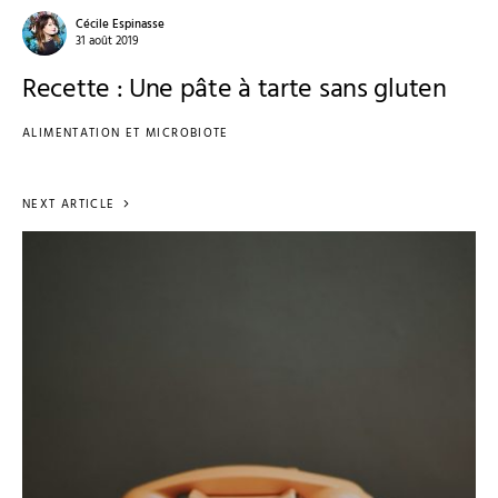
Cécile Espinasse
31 août 2019
Recette : Une pâte à tarte sans gluten
ALIMENTATION ET MICROBIOTE
NEXT ARTICLE