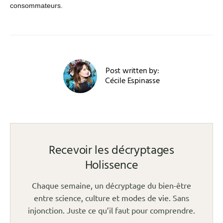
consommateurs.
Post written by:
Cécile Espinasse
Recevoir les décryptages
Holissence
Chaque semaine, un décryptage du bien-être
entre science, culture et modes de vie. Sans
injonction. Juste ce qu’il faut pour comprendre.