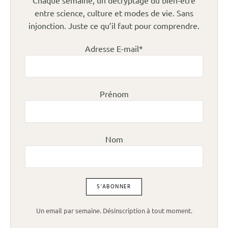
Chaque semaine, un décryptage du bien-être
entre science, culture et modes de vie. Sans
injonction. Juste ce qu’il faut pour comprendre.
Adresse E-mail*
Prénom
Nom
Un email par semaine. Désinscription à tout moment.