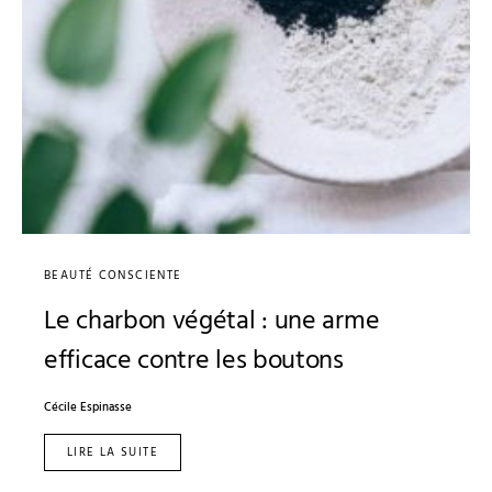
BEAUTÉ CONSCIENTE
Le charbon végétal : une arme
efficace contre les boutons
Cécile Espinasse
LIRE LA SUITE