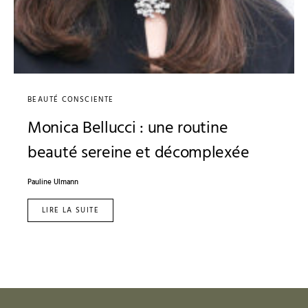
BEAUTÉ CONSCIENTE
Monica Bellucci : une routine
beauté sereine et décomplexée
Pauline Ulmann
LIRE LA SUITE