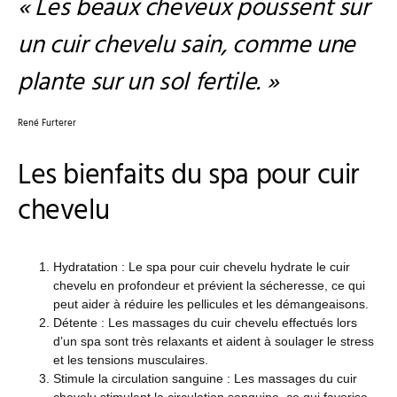
« Les beaux cheveux poussent sur
un cuir chevelu sain, comme une
plante sur un sol fertile. »
René Furterer
Les bienfaits du spa pour cuir
chevelu
Hydratation : Le spa pour cuir chevelu hydrate le cuir
chevelu en profondeur et prévient la sécheresse, ce qui
peut aider à réduire les pellicules et les démangeaisons.
Détente : Les massages du cuir chevelu effectués lors
d’un spa sont très relaxants et aident à soulager le stress
et les tensions musculaires.
Stimule la circulation sanguine : Les massages du cuir