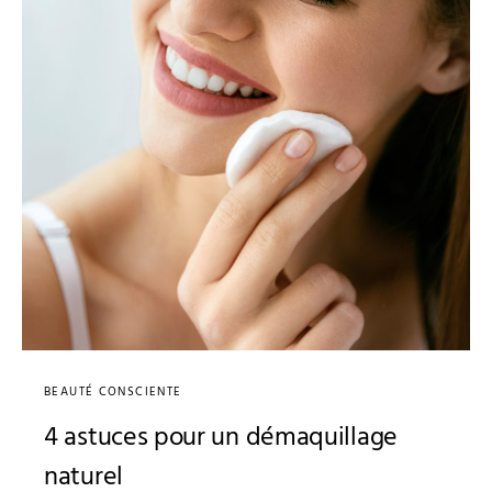
BEAUTÉ CONSCIENTE
4 astuces pour un démaquillage
naturel