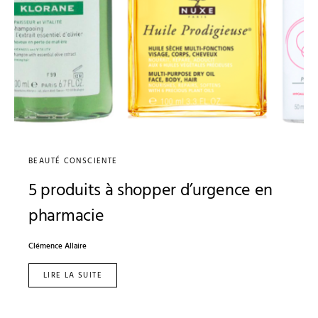
BEAUTÉ CONSCIENTE
5 produits à shopper d’urgence en
pharmacie
Clémence Allaire
LIRE LA SUITE