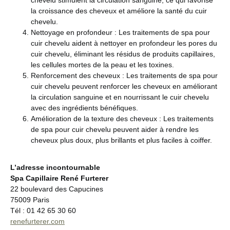
chevelu stimulent la circulation sanguine, ce qui favorise
la croissance des cheveux et améliore la santé du cuir
chevelu.
Nettoyage en profondeur : Les traitements de spa pour
cuir chevelu aident à nettoyer en profondeur les pores du
cuir chevelu, éliminant les résidus de produits capillaires,
les cellules mortes de la peau et les toxines.
Renforcement des cheveux : Les traitements de spa pour
cuir chevelu peuvent renforcer les cheveux en améliorant
la circulation sanguine et en nourrissant le cuir chevelu
avec des ingrédients bénéfiques.
Amélioration de la texture des cheveux : Les traitements
de spa pour cuir chevelu peuvent aider à rendre les
cheveux plus doux, plus brillants et plus faciles à coiffer.
L’adresse incontournable
Spa Capillaire René Furterer
22 boulevard des Capucines
75009 Paris
Tél : 01 42 65 30 60
renefurterer.com