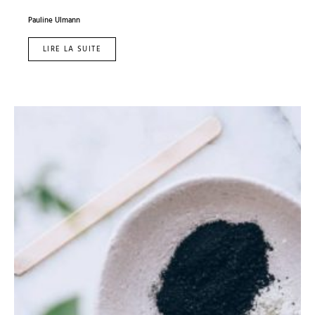
Pauline Ulmann
LIRE LA SUITE