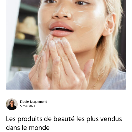
Elodie Jacquemond
5 mai 2023
Les produits de beauté les plus vendus
dans le monde