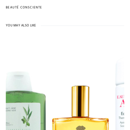
BEAUTÉ CONSCIENTE
YOU MAY ALSO LIKE