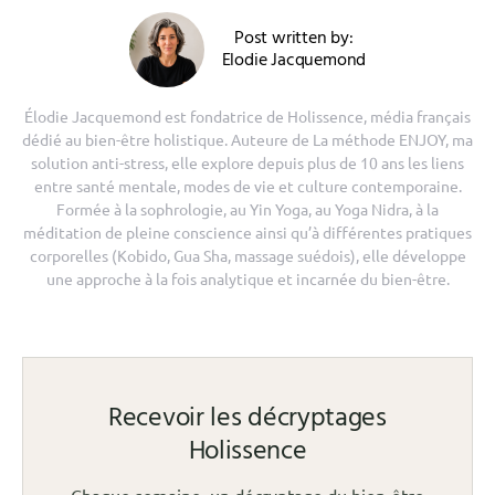
Post written by:
Elodie Jacquemond
Élodie Jacquemond est fondatrice de Holissence, média français
dédié au bien-être holistique. Auteure de La méthode ENJOY, ma
solution anti-stress, elle explore depuis plus de 10 ans les liens
entre santé mentale, modes de vie et culture contemporaine.
Formée à la sophrologie, au Yin Yoga, au Yoga Nidra, à la
méditation de pleine conscience ainsi qu’à différentes pratiques
corporelles (Kobido, Gua Sha, massage suédois), elle développe
une approche à la fois analytique et incarnée du bien-être.
Recevoir les décryptages
Holissence