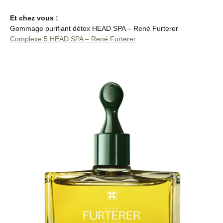
Et chez vous :
Gommage purifiant détox HEAD SPA – René Furterer
Complexe 5 HEAD SPA – René Furterer