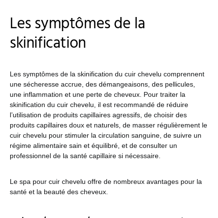
Les symptômes de la
skinification
Les symptômes de la skinification du cuir chevelu comprennent
une sécheresse accrue, des démangeaisons, des pellicules,
une inflammation et une perte de cheveux. Pour traiter la
skinification du cuir chevelu, il est recommandé de réduire
l’utilisation de produits capillaires agressifs, de choisir des
produits capillaires doux et naturels, de masser régulièrement le
cuir chevelu pour stimuler la circulation sanguine, de suivre un
régime alimentaire sain et équilibré, et de consulter un
professionnel de la santé capillaire si nécessaire.
Le spa pour cuir chevelu offre de nombreux avantages pour la
santé et la beauté des cheveux.