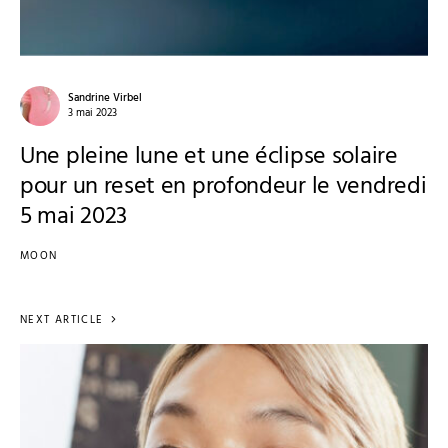
Sandrine Virbel
3 mai 2023
Une pleine lune et une éclipse solaire
pour un reset en profondeur le vendredi
5 mai 2023
MOON
NEXT ARTICLE