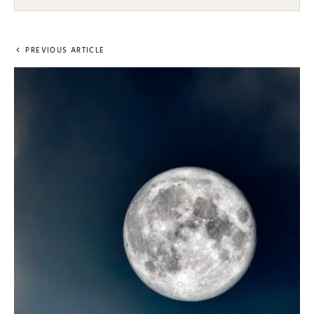
PREVIOUS ARTICLE