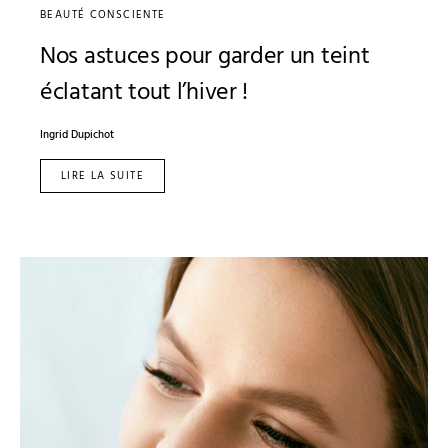
BEAUTÉ CONSCIENTE
Nos astuces pour garder un teint
éclatant tout l’hiver !
Ingrid Dupichot
LIRE LA SUITE