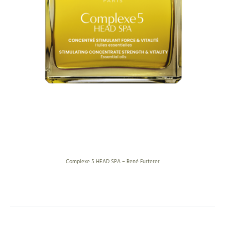
Complexe 5 HEAD SPA – René Furterer