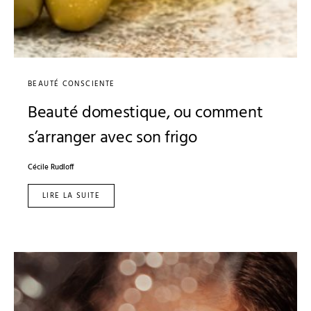
BEAUTÉ CONSCIENTE
Beauté domestique, ou comment
s’arranger avec son frigo
Cécile Rudloff
LIRE LA SUITE