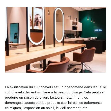
La skinification du cuir chevelu est un phénomène dans lequel le
cuir chevelu devient similaire à la peau du visage. Cela peut se
produire en raison de divers facteurs, notamment les
dommages causés par les produits capillaires, les traitements
chimiques, l’exposition au soleil, le vieillissement, etc.