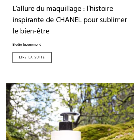
L’allure du maquillage : l’histoire
inspirante de CHANEL pour sublimer
le bien-être
Elodie Jacquemond
LIRE LA SUITE