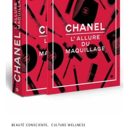
BEAUTÉ CONSCIENTE
CULTURE WELLNESS