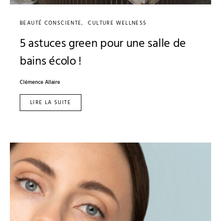
BEAUTÉ CONSCIENTE
CULTURE WELLNESS
5 astuces green pour une salle de
bains écolo !
Clémence Allaire
LIRE LA SUITE