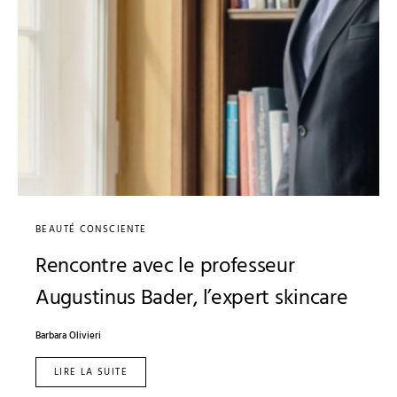
BEAUTÉ CONSCIENTE
Rencontre avec le professeur
Augustinus Bader, l’expert skincare
Barbara Olivieri
LIRE LA SUITE