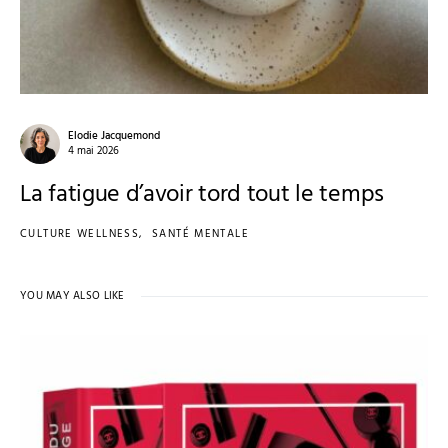
Elodie Jacquemond
4 mai 2026
La fatigue d’avoir tord tout le temps
CULTURE WELLNESS
SANTÉ MENTALE
YOU MAY ALSO LIKE