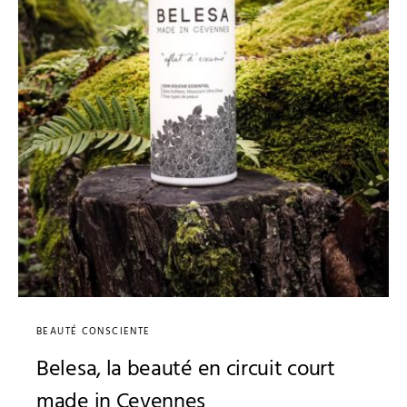
BEAUTÉ CONSCIENTE
Belesa, la beauté en circuit court
made in Cevennes