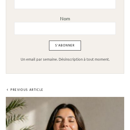
Nom
Un email par semaine. Désinscription à tout moment.
PREVIOUS ARTICLE