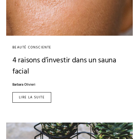
BEAUTÉ CONSCIENTE
4 raisons d’investir dans un sauna
facial
Barbara Olivieri
LIRE LA SUITE