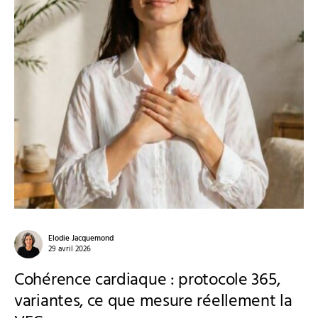
Elodie Jacquemond
29 avril 2026
Cohérence cardiaque : protocole 365,
variantes, ce que mesure réellement la