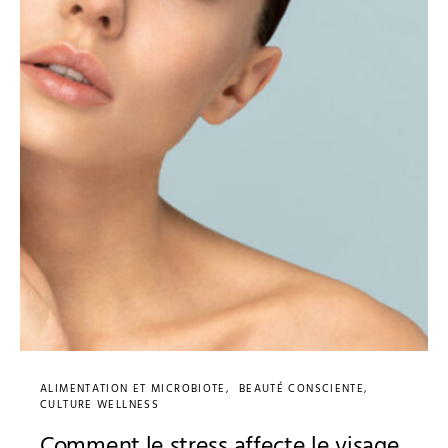
ALIMENTATION ET MICROBIOTE
BEAUTÉ CONSCIENTE
CULTURE WELLNESS
Comment le stress affecte le visage