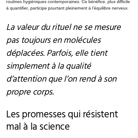
routines hygiéniques contemporaines. Ce bénéfice, plus difficile
à quantifier, participe pourtant pleinement à l’équilibre nerveux.
La valeur du rituel ne se mesure
pas toujours en molécules
déplacées. Parfois, elle tient
simplement à la qualité
d’attention que l’on rend à son
propre corps.
Les promesses qui résistent
mal à la science