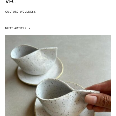
VFC
CULTURE WELLNESS
NEXT ARTICLE