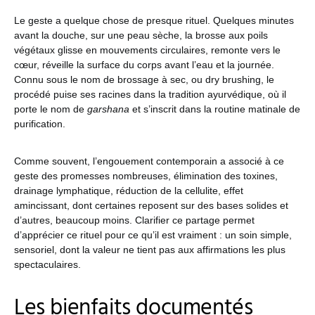
Le geste a quelque chose de presque rituel. Quelques minutes
avant la douche, sur une peau sèche, la brosse aux poils
végétaux glisse en mouvements circulaires, remonte vers le
cœur, réveille la surface du corps avant l’eau et la journée.
Connu sous le nom de brossage à sec, ou dry brushing, le
procédé puise ses racines dans la tradition ayurvédique, où il
porte le nom de
garshana
et s’inscrit dans la routine matinale de
purification.
Comme souvent, l’engouement contemporain a associé à ce
geste des promesses nombreuses, élimination des toxines,
drainage lymphatique, réduction de la cellulite, effet
amincissant, dont certaines reposent sur des bases solides et
d’autres, beaucoup moins. Clarifier ce partage permet
d’apprécier ce rituel pour ce qu’il est vraiment : un soin simple,
sensoriel, dont la valeur ne tient pas aux affirmations les plus
spectaculaires.
Les bienfaits documentés