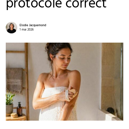
protocole correct
Elodie Jacquemond
1 mai 2026