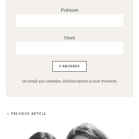
Prénom
Nom
Un email par semaine. Désinscription à tout moment.
PREVIOUS ARTICLE