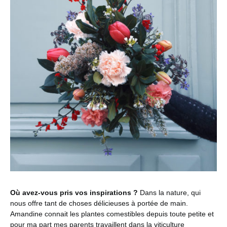
Où avez-vous pris vos inspirations ?
Dans la nature, qui
nous offre tant de choses délicieuses à portée de main.
Amandine connait les plantes comestibles depuis toute petite et
pour ma part mes parents travaillent dans la viticulture