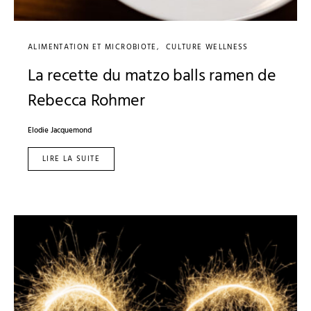
ALIMENTATION ET MICROBIOTE
CULTURE WELLNESS
La recette du matzo balls ramen de
Rebecca Rohmer
Elodie Jacquemond
LIRE LA SUITE