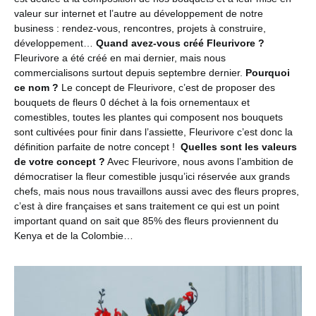
valeur sur internet et l’autre au développement de notre
business : rendez-vous, rencontres, projets à construire,
développement…
Quand avez-vous créé Fleurivore ?
Fleurivore a été créé en mai dernier, mais nous
commercialisons surtout depuis septembre dernier.
Pourquoi
ce nom ?
Le concept de Fleurivore, c’est de proposer des
bouquets de fleurs 0 déchet à la fois ornementaux et
comestibles, toutes les plantes qui composent nos bouquets
sont cultivées pour finir dans l’assiette, Fleurivore c’est donc la
définition parfaite de notre concept !
Quelles sont les valeurs
de votre concept ?
Avec Fleurivore, nous avons l’ambition de
démocratiser la fleur comestible jusqu’ici réservée aux grands
chefs, mais nous nous travaillons aussi avec des fleurs propres,
c’est à dire françaises et sans traitement ce qui est un point
important quand on sait que 85% des fleurs proviennent du
Kenya et de la Colombie…