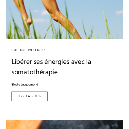
CULTURE WELLNESS
Libérer ses énergies avec la
somatothérapie
Elodie Jacquemond
LIRE LA SUITE