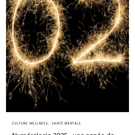
CULTURE WELLNESS
SANTÉ MENTALE