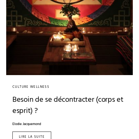
CULTURE WELLNESS
Besoin de se décontracter (corps et
esprit) ?
Elodie Jacquemond
LIRE LA SUITE