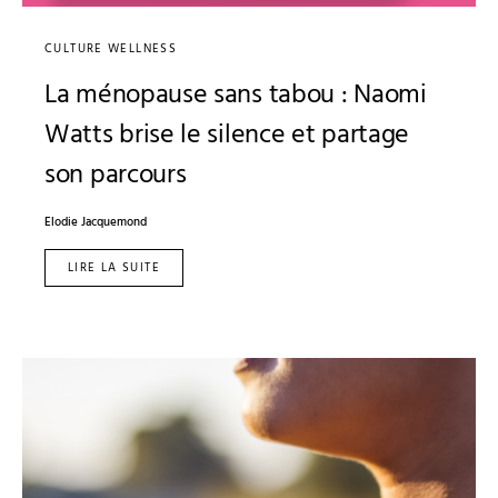
CULTURE WELLNESS
La ménopause sans tabou : Naomi
Watts brise le silence et partage
son parcours
Elodie Jacquemond
LIRE LA SUITE