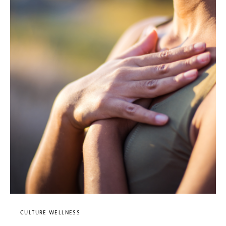
CULTURE WELLNESS