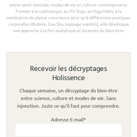
entre santé mentale, modes de vie et culture contemporaine.
Formée à la sophrologie, au Yin Yoga, au Yoga Nidra, à la
méditation de pleine conscience ainsi qu’à différentes pratiques
corporelles (Kobido, Gua Sha, massage suédois), elle développe
une approche à la fois analytique et incarnée du bien-être.
Recevoir les décryptages
Holissence
Chaque semaine, un décryptage du bien-être
entre science, culture et modes de vie. Sans
injonction. Juste ce qu’il faut pour comprendre.
Adresse E-mail*