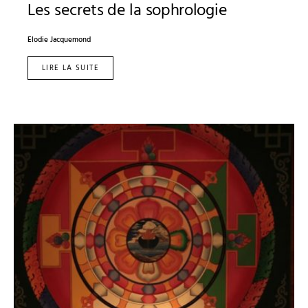
Les secrets de la sophrologie
Elodie Jacquemond
LIRE LA SUITE