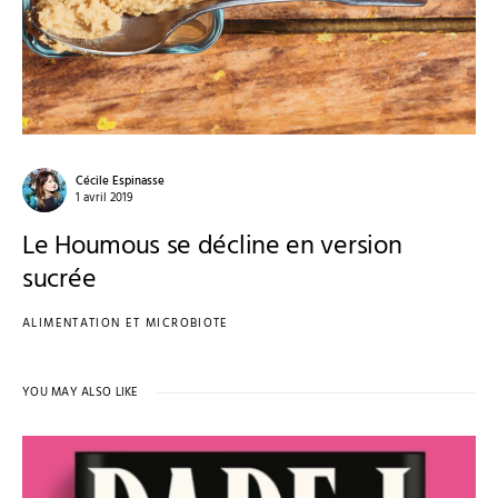
Cécile Espinasse
1 avril 2019
Le Houmous se décline en version
sucrée
ALIMENTATION ET MICROBIOTE
YOU MAY ALSO LIKE