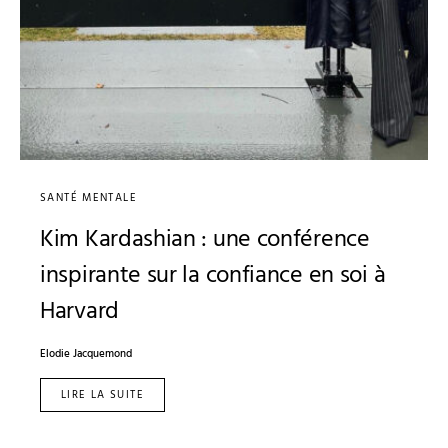
SANTÉ MENTALE
Kim Kardashian : une conférence
inspirante sur la confiance en soi à
Harvard
Elodie Jacquemond
LIRE LA SUITE