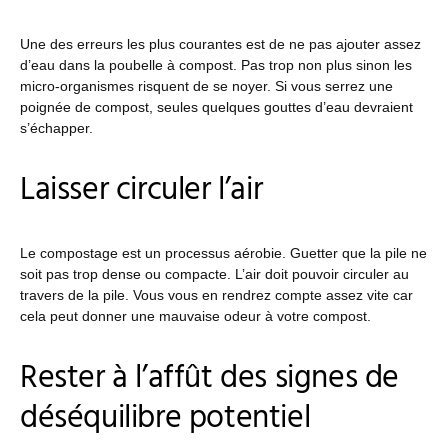
Une des erreurs les plus courantes est de ne pas ajouter assez
d’eau dans la poubelle à compost. Pas trop non plus sinon les
micro-organismes risquent de se noyer. Si vous serrez une
poignée de compost, seules quelques gouttes d’eau devraient
s’échapper.
Laisser circuler l’air
Le compostage est un processus aérobie. Guetter que la pile ne
soit pas trop dense ou compacte. L’air doit pouvoir circuler au
travers de la pile. Vous vous en rendrez compte assez vite car
cela peut donner une mauvaise odeur à votre compost.
Rester à l’affût des signes de
déséquilibre potentiel