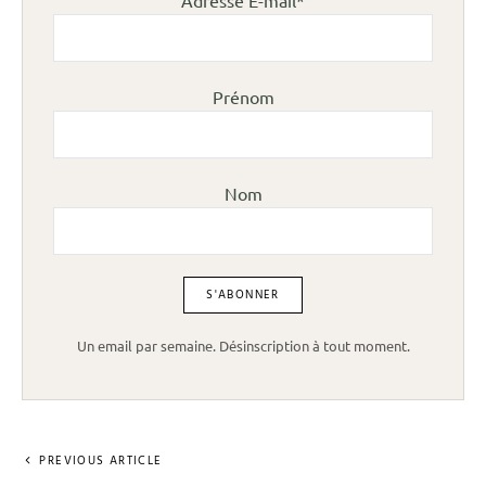
Prénom
Nom
Un email par semaine. Désinscription à tout moment.
PREVIOUS ARTICLE