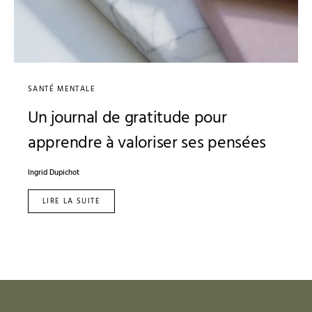
SANTÉ MENTALE
Un journal de gratitude pour
apprendre à valoriser ses pensées
Ingrid Dupichot
LIRE LA SUITE