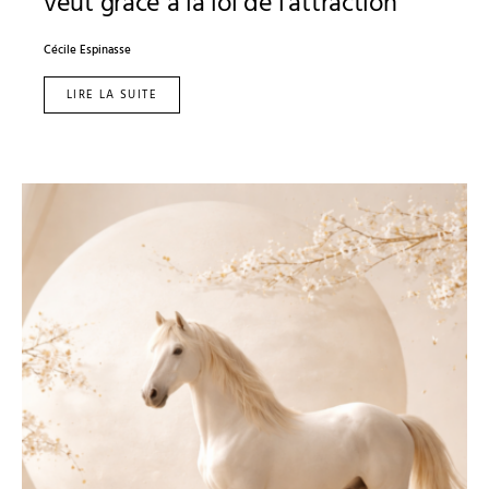
veut grâce à la loi de l’attraction
Cécile Espinasse
LIRE LA SUITE