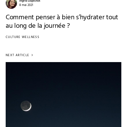
Ingrid Dupichot
8 mai 2021
Comment penser à bien s’hydrater tout
au long de la journée ?
CULTURE WELLNESS
NEXT ARTICLE