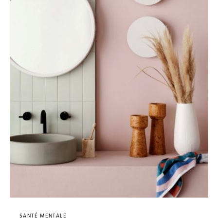
SANTÉ MENTALE