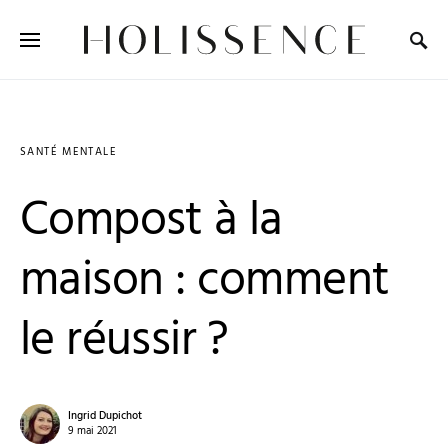
Search for:
SANTÉ MENTALE
Compost à la
maison : comment
le réussir ?
Ingrid Dupichot
9 mai 2021