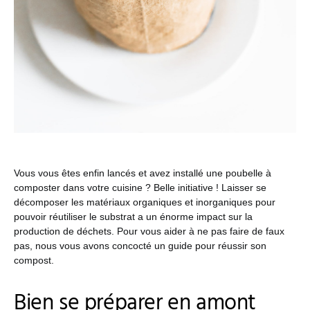
Vous vous êtes enfin lancés et avez installé une poubelle à
composter dans votre cuisine ? Belle initiative ! Laisser se
décomposer les matériaux organiques et inorganiques pour
pouvoir réutiliser le substrat a un énorme impact sur la
production de déchets. Pour vous aider à ne pas faire de faux
pas, nous vous avons concocté un guide pour réussir son
compost.
Bien se préparer en amont