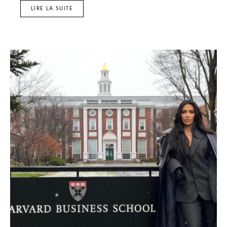
LIRE LA SUITE