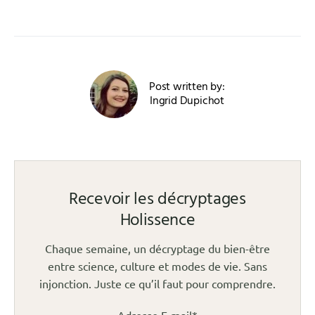
Post written by:
Ingrid Dupichot
Recevoir les décryptages
Holissence
Chaque semaine, un décryptage du bien-être
entre science, culture et modes de vie. Sans
injonction. Juste ce qu’il faut pour comprendre.
Adresse E-mail*