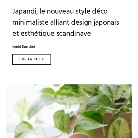
Japandi, le nouveau style déco
minimaliste alliant design japonais
et esthétique scandinave
Ingrid Dupichot
LIRE LA SUITE