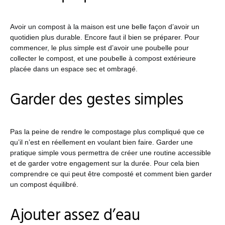
Avoir un compost à la maison est une belle façon d’avoir un
quotidien plus durable. Encore faut il bien se préparer. Pour
commencer, le plus simple est d’avoir une poubelle pour
collecter le compost, et une poubelle à compost extérieure
placée dans un espace sec et ombragé.
Garder des gestes simples
Pas la peine de rendre le compostage plus compliqué que ce
qu’il n’est en réellement en voulant bien faire. Garder une
pratique simple vous permettra de créer une routine accessible
et de garder votre engagement sur la durée. Pour cela bien
comprendre ce qui peut être composté et comment bien garder
un compost équilibré.
Ajouter assez d’eau