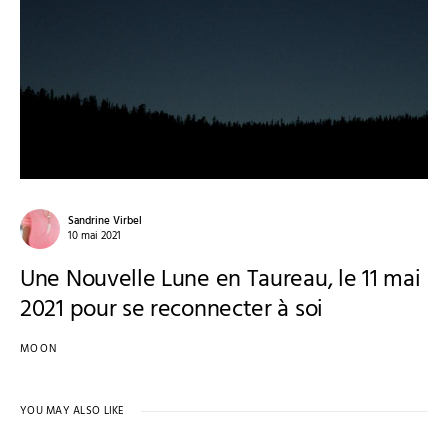
Sandrine Virbel
10 mai 2021
Une Nouvelle Lune en Taureau, le 11 mai
2021 pour se reconnecter à soi
MOON
YOU MAY ALSO LIKE