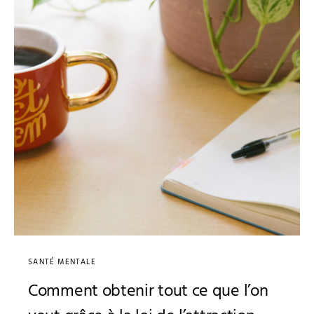
SANTÉ MENTALE
Comment obtenir tout ce que l’on