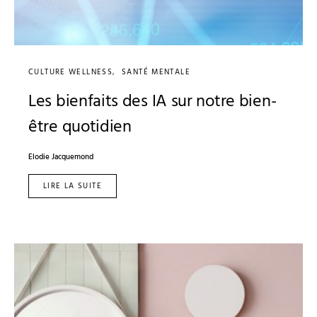
CULTURE WELLNESS
SANTÉ MENTALE
Les bienfaits des IA sur notre bien-
être quotidien
Elodie Jacquemond
LIRE LA SUITE