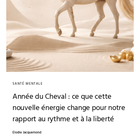
SANTÉ MENTALE
Année du Cheval : ce que cette
nouvelle énergie change pour notre
rapport au rythme et à la liberté
Elodie Jacquemond