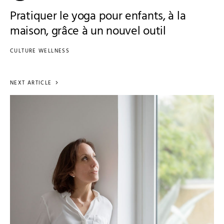
Pratiquer le yoga pour enfants, à la
maison, grâce à un nouvel outil
CULTURE WELLNESS
NEXT ARTICLE