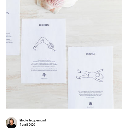
Elodie Jacquemond
4 avril 2020