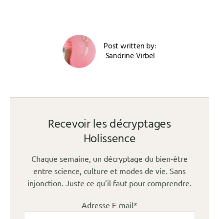
Post written by:
Sandrine Virbel
Recevoir les décryptages
Holissence
Chaque semaine, un décryptage du bien-être
entre science, culture et modes de vie. Sans
injonction. Juste ce qu’il faut pour comprendre.
Adresse E-mail*