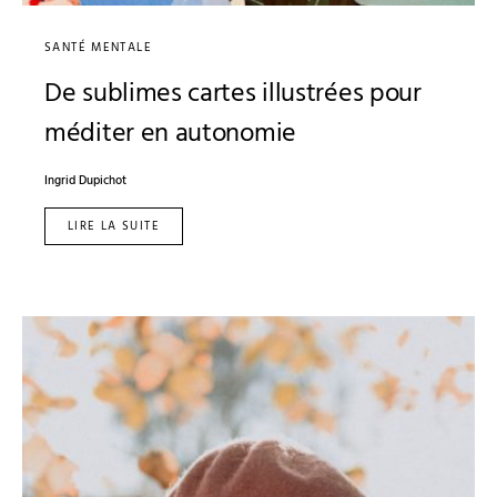
SANTÉ MENTALE
De sublimes cartes illustrées pour
méditer en autonomie
Ingrid Dupichot
LIRE LA SUITE