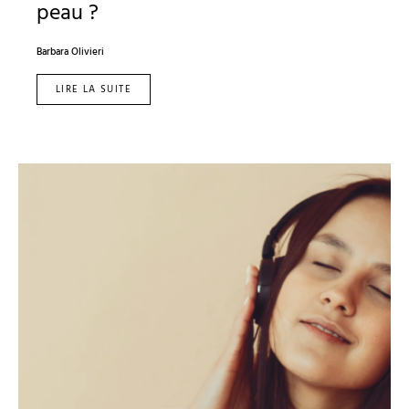
peau ?
Barbara Olivieri
LIRE LA SUITE