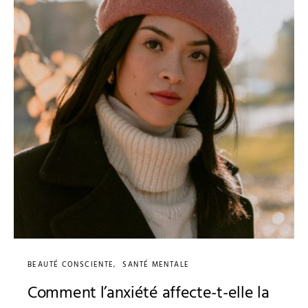
BEAUTÉ CONSCIENTE
SANTÉ MENTALE
Comment l’anxiété affecte-t-elle la