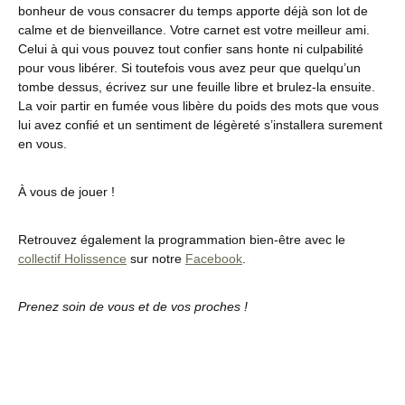
bonheur de vous consacrer du temps apporte déjà son lot de
calme et de bienveillance. Votre carnet est votre meilleur ami.
Celui à qui vous pouvez tout confier sans honte ni culpabilité
pour vous libérer. Si toutefois vous avez peur que quelqu’un
tombe dessus, écrivez sur une feuille libre et brulez-la ensuite.
La voir partir en fumée vous libère du poids des mots que vous
lui avez confié et un sentiment de légèreté s’installera surement
en vous.
À vous de jouer !
Retrouvez également la programmation bien-être avec le
collectif Holissence
sur notre
Facebook
.
Prenez soin de vous et de vos proches !