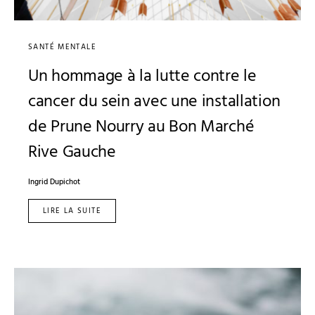
SANTÉ MENTALE
Un hommage à la lutte contre le
cancer du sein avec une installation
de Prune Nourry au Bon Marché
Rive Gauche
Ingrid Dupichot
LIRE LA SUITE