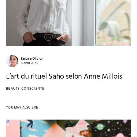
Barbara Olivieri
6 avril 2020
L’art du rituel Saho selon Anne Millois
BEAUTÉ CONSCIENTE
YOU MAY ALSO LIKE