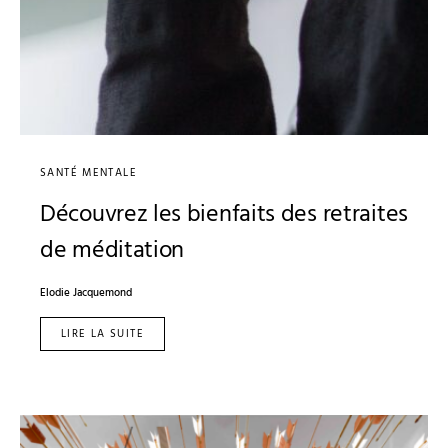
SANTÉ MENTALE
Découvrez les bienfaits des retraites
de méditation
Elodie Jacquemond
LIRE LA SUITE