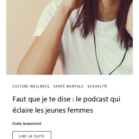
CULTURE WELLNESS
SANTÉ MENTALE
SEXUALITÉ
Faut que je te dise : le podcast qui
éclaire les jeunes femmes
Elodie Jacquemond
LIRE LA SUITE