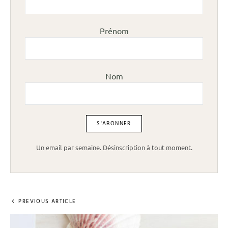
Prénom
Nom
Un email par semaine. Désinscription à tout moment.
PREVIOUS ARTICLE