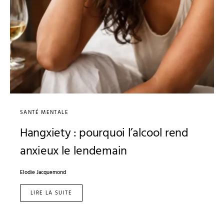
SANTÉ MENTALE
Hangxiety : pourquoi l’alcool rend
anxieux le lendemain
Elodie Jacquemond
LIRE LA SUITE