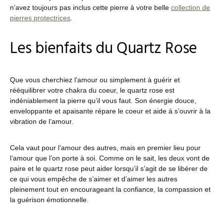
n’avez toujours pas inclus cette pierre à votre belle
collection de
pierres protectrices
.
Les bienfaits du Quartz Rose
Que vous cherchiez l’amour ou simplement à guérir et
rééquilibrer votre chakra du coeur, le quartz rose est
indéniablement la pierre qu’il vous faut. Son énergie douce,
enveloppante et apaisante répare le coeur et aide à s’ouvrir à la
vibration de l’amour.
Cela vaut pour l’amour des autres, mais en premier lieu pour
l’amour que l’on porte à soi. Comme on le sait, les deux vont de
paire et le quartz rose peut aider lorsqu’il s’agit de se libérer de
ce qui vous empêche de s’aimer et d’aimer les autres
pleinement tout en encourageant la confiance, la compassion et
la guérison émotionnelle.