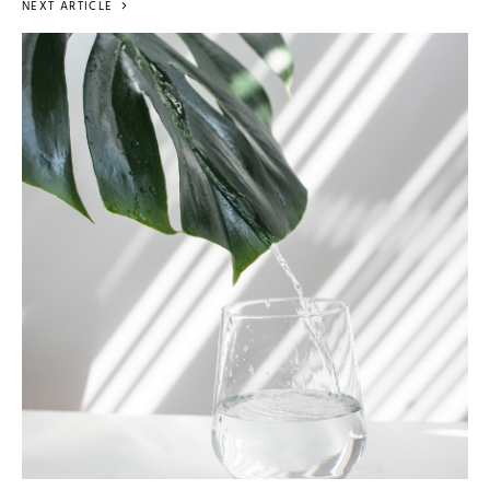
NEXT ARTICLE