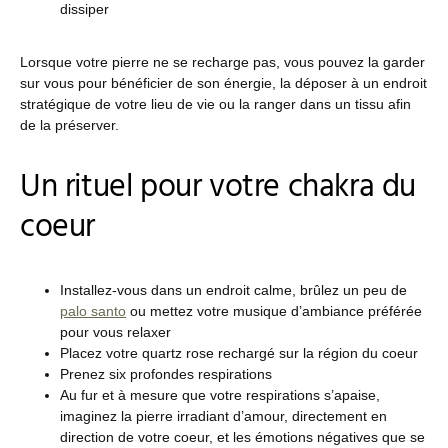
dissiper
Lorsque votre pierre ne se recharge pas, vous pouvez la garder
sur vous pour bénéficier de son énergie, la déposer à un endroit
stratégique de votre lieu de vie ou la ranger dans un tissu afin
de la préserver.
Un rituel pour votre chakra du
coeur
Installez-vous dans un endroit calme, brûlez un peu de
palo santo
ou mettez votre musique d’ambiance préférée
pour vous relaxer
Placez votre quartz rose rechargé sur la région du coeur
Prenez six profondes respirations
Au fur et à mesure que votre respirations s’apaise,
imaginez la pierre irradiant d’amour, directement en
direction de votre coeur, et les émotions négatives que se