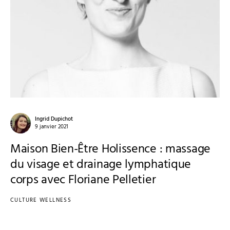
Ingrid Dupichot
9 janvier 2021
Maison Bien-Être Holissence : massage
du visage et drainage lymphatique
corps avec Floriane Pelletier
CULTURE WELLNESS