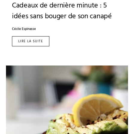
Cadeaux de dernière minute : 5
idées sans bouger de son canapé
Cécile Espinasse
LIRE LA SUITE