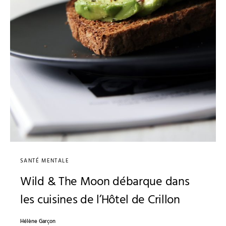
SANTÉ MENTALE
Wild & The Moon débarque dans
les cuisines de l’Hôtel de Crillon
Hélène Garçon