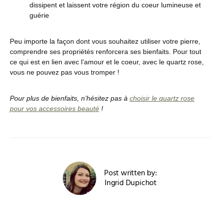
dissipent et laissent votre région du coeur lumineuse et
guérie
Peu importe la façon dont vous souhaitez utiliser votre pierre,
comprendre ses propriétés renforcera ses bienfaits. Pour tout
ce qui est en lien avec l’amour et le coeur, avec le quartz rose,
vous ne pouvez pas vous tromper !
Pour plus de bienfaits, n’hésitez pas à
choisir le quartz rose
pour vos accessoires beauté
!
Post written by:
Ingrid Dupichot