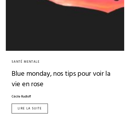
SANTÉ MENTALE
Blue monday, nos tips pour voir la
vie en rose
Cécile Rudloff
LIRE LA SUITE