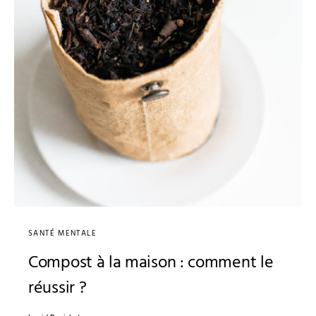
SANTÉ MENTALE
Compost à la maison : comment le
réussir ?