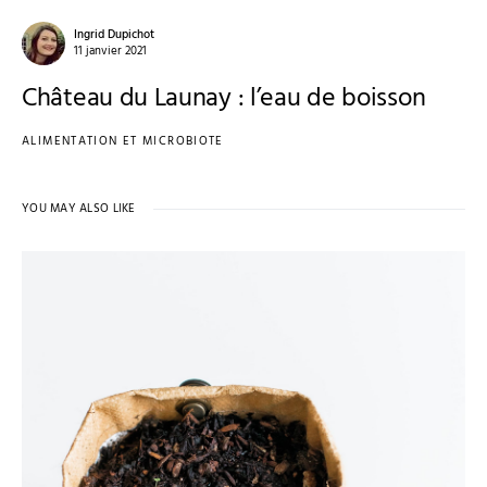
Ingrid Dupichot
11 janvier 2021
Château du Launay : l’eau de boisson
ALIMENTATION ET MICROBIOTE
YOU MAY ALSO LIKE