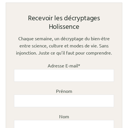
Recevoir les décryptages
Holissence
Chaque semaine, un décryptage du bien-être
entre science, culture et modes de vie. Sans
injonction. Juste ce qu’il faut pour comprendre.
Adresse E-mail*
Prénom
Nom