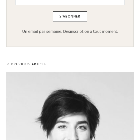
Un email par semaine. Désinscription à tout moment.
PREVIOUS ARTICLE