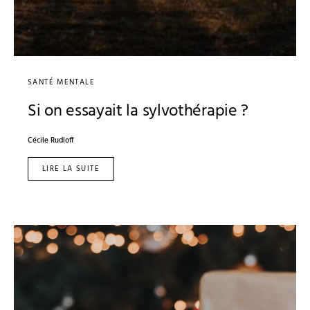
SANTÉ MENTALE
Si on essayait la sylvothérapie ?
Cécile Rudloff
LIRE LA SUITE