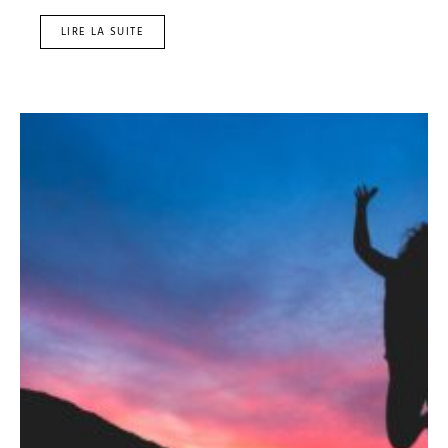
LIRE LA SUITE