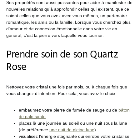
Ses propriétés sont aussi puissantes pour aider à manifester de
nouvelles relations qu’à approfondir celles qui existent, que ce
soient celles que vous avez avec vous mêmes, un partenaire
romantique, les amis ou la famille. Lorsque vous cherchez plus
d’amour et de connexion émotionnelle dans votre vie en
général, c’est la pierre vers laquelle vous tourner.
Prendre soin de son Quartz
Rose
Nettoyez votre cristal une fois par mois, ou à chaque fois que
vous changez d’intention. Pour cela, vous avez le choix :
embaumez votre pierre de fumée de sauge ou de
bâton
de palo santo
placez là une journée au soleil ou une nuit sous la lune
(de préférence
une nuit de pleine lune
)
visualisez l’énergie stagnante qui enrobe votre cristal se