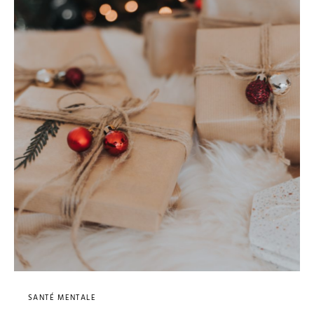
SANTÉ MENTALE