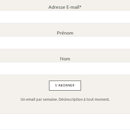
Adresse E-mail*
Prénom
Nom
Un email par semaine. Désinscription à tout moment.