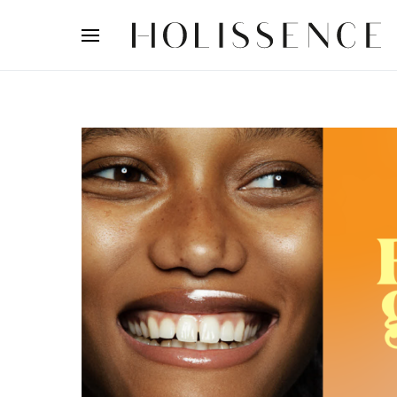
Search for: