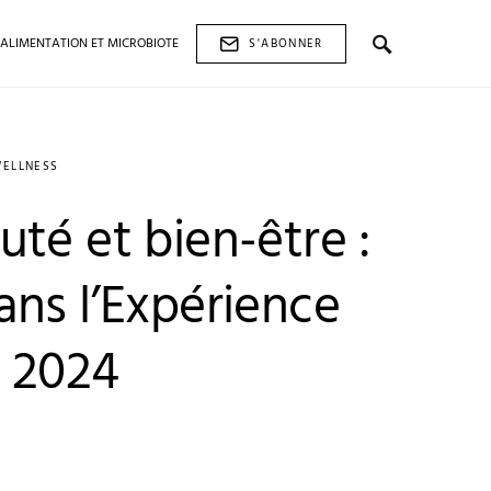
ALIMENTATION ET MICROBIOTE
S'ABONNER
WELLNESS
té et bien-être :
ans l’Expérience
 2024