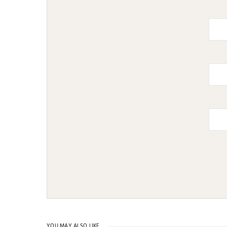
YOU MAY ALSO LIKE