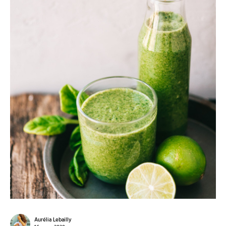
Aurélia Lebailly