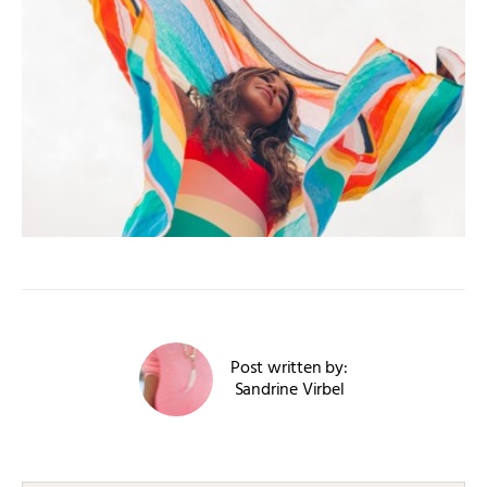
Post written by:
Sandrine Virbel