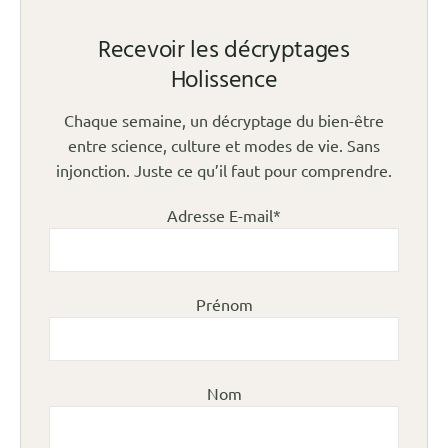
Recevoir les décryptages
Holissence
Chaque semaine, un décryptage du bien-être
entre science, culture et modes de vie. Sans
injonction. Juste ce qu’il faut pour comprendre.
Adresse E-mail*
Prénom
Nom