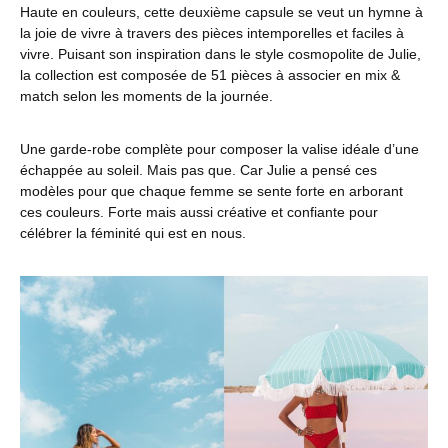
Haute en couleurs, cette deuxième capsule se veut un hymne à
la joie de vivre à travers des pièces intemporelles et faciles à
vivre. Puisant son inspiration dans le style cosmopolite de Julie,
la collection est composée de 51 pièces à associer en mix &
match selon les moments de la journée.
Une garde-robe complète pour composer la valise idéale d’une
échappée au soleil. Mais pas que. Car Julie a pensé ces
modèles pour que chaque femme se sente forte en arborant
ces couleurs. Forte mais aussi créative et confiante pour
célébrer la féminité qui est en nous.