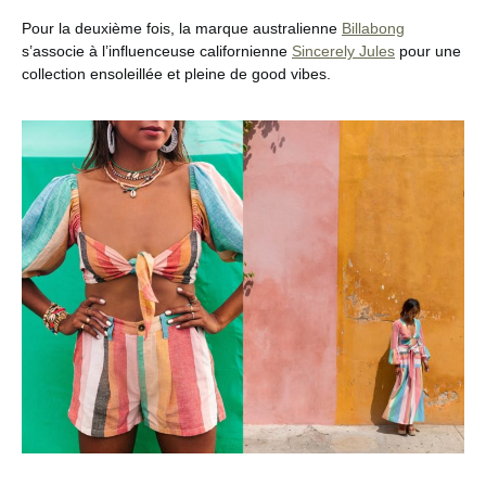
Pour la deuxième fois, la marque australienne
Billabong
s’associe à l’influenceuse californienne
Sincerely Jules
pour une
collection ensoleillée et pleine de good vibes.