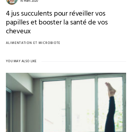
16 mars 2020
4 jus succulents pour réveiller vos
papilles et booster la santé de vos
cheveux
ALIMENTATION ET MICROBIOTE
YOU MAY ALSO LIKE