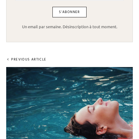
Un email par semaine. Désinscription à tout moment.
PREVIOUS ARTICLE