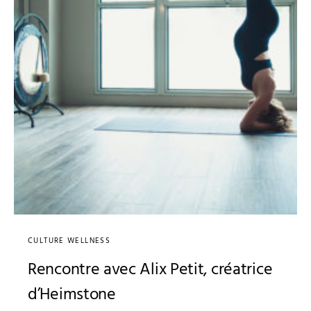
CULTURE WELLNESS
Rencontre avec Alix Petit, créatrice
d’Heimstone