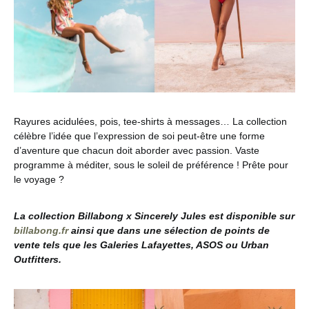
Rayures acidulées, pois, tee-shirts à messages… La collection
célèbre l’idée que l’expression de soi peut-être une forme
d’aventure que chacun doit aborder avec passion. Vaste
programme à méditer, sous le soleil de préférence ! Prête pour
le voyage ?
La collection Billabong x Sincerely Jules est disponible sur
billabong.fr
ainsi que dans une sélection de points de
vente tels que les Galeries Lafayettes, ASOS ou Urban
Outfitters.