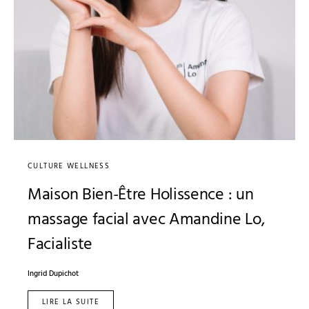
CULTURE WELLNESS
Maison Bien-Être Holissence : un
massage facial avec Amandine Lo,
Facialiste
Ingrid Dupichot
LIRE LA SUITE