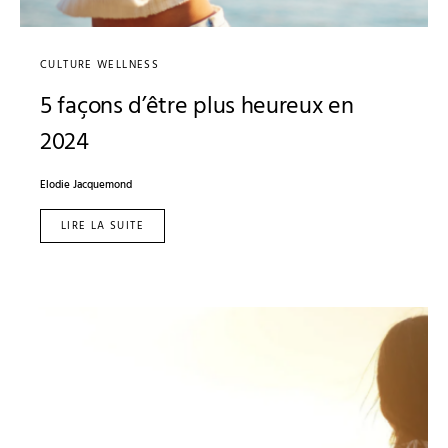
CULTURE WELLNESS
5 façons d’être plus heureux en
2024
Elodie Jacquemond
LIRE LA SUITE