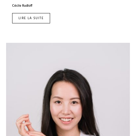
Cécile Rudloff
LIRE LA SUITE