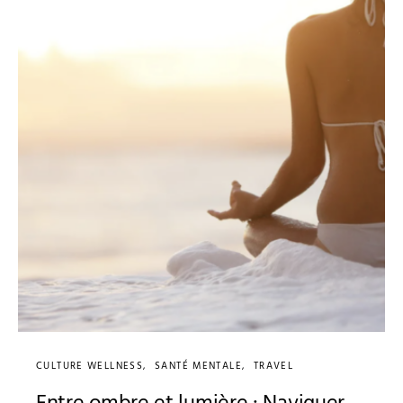
CULTURE WELLNESS
SANTÉ MENTALE
TRAVEL