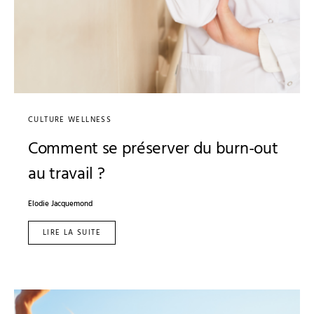
CULTURE WELLNESS
Comment se préserver du burn-out
au travail ?
Elodie Jacquemond
LIRE LA SUITE