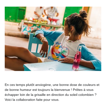
En ces temps plutôt anxiogène, une bonne dose de couleurs et
de bonne humeur est toujours la bienvenue ! Prêtes à vous
échapper loin de la grisaille en direction du soleil colombien ?
Voici la collaboration faite pour vous.