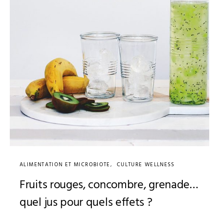
ALIMENTATION ET MICROBIOTE
CULTURE WELLNESS
Fruits rouges, concombre, grenade…
quel jus pour quels effets ?