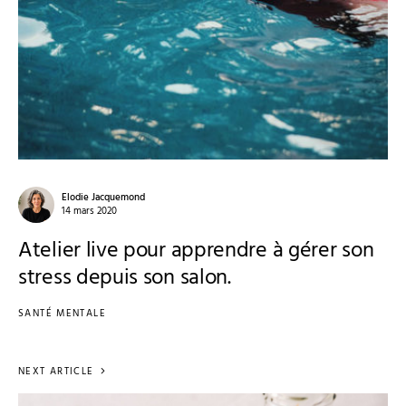
Elodie Jacquemond
14 mars 2020
Atelier live pour apprendre à gérer son
stress depuis son salon.
SANTÉ MENTALE
NEXT ARTICLE