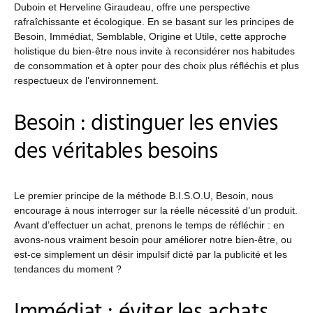
Duboin et Herveline Giraudeau, offre une perspective
rafraîchissante et écologique. En se basant sur les principes de
Besoin, Immédiat, Semblable, Origine et Utile, cette approche
holistique du bien-être nous invite à reconsidérer nos habitudes
de consommation et à opter pour des choix plus réfléchis et plus
respectueux de l’environnement.
Besoin : distinguer les envies
des véritables besoins
Le premier principe de la méthode B.I.S.O.U, Besoin, nous
encourage à nous interroger sur la réelle nécessité d’un produit.
Avant d’effectuer un achat, prenons le temps de réfléchir : en
avons-nous vraiment besoin pour améliorer notre bien-être, ou
est-ce simplement un désir impulsif dicté par la publicité et les
tendances du moment ?
Immédiat : éviter les achats