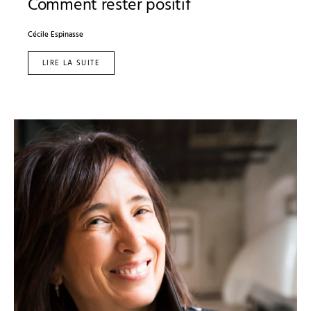
Comment rester positif
Cécile Espinasse
LIRE LA SUITE