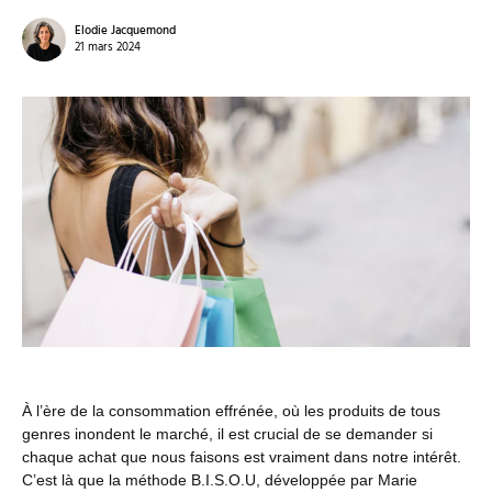
Elodie Jacquemond
21 mars 2024
À l’ère de la consommation effrénée, où les produits de tous
genres inondent le marché, il est crucial de se demander si
chaque achat que nous faisons est vraiment dans notre intérêt.
C’est là que la méthode B.I.S.O.U, développée par Marie