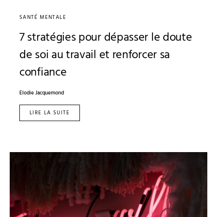
SANTÉ MENTALE
7 stratégies pour dépasser le doute
de soi au travail et renforcer sa
confiance
Elodie Jacquemond
LIRE LA SUITE