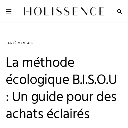
Search for:
SANTÉ MENTALE
La méthode
écologique B.I.S.O.U
: Un guide pour des
achats éclairés