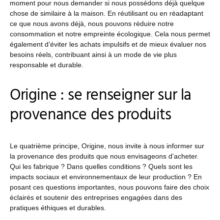
moment pour nous demander si nous possédons déjà quelque
chose de similaire à la maison. En réutilisant ou en réadaptant
ce que nous avons déjà, nous pouvons réduire notre
consommation et notre empreinte écologique. Cela nous permet
également d’éviter les achats impulsifs et de mieux évaluer nos
besoins réels, contribuant ainsi à un mode de vie plus
responsable et durable.
Origine : se renseigner sur la
provenance des produits
Le quatrième principe, Origine, nous invite à nous informer sur
la provenance des produits que nous envisageons d’acheter.
Qui les fabrique ? Dans quelles conditions ? Quels sont les
impacts sociaux et environnementaux de leur production ? En
posant ces questions importantes, nous pouvons faire des choix
éclairés et soutenir des entreprises engagées dans des
pratiques éthiques et durables.