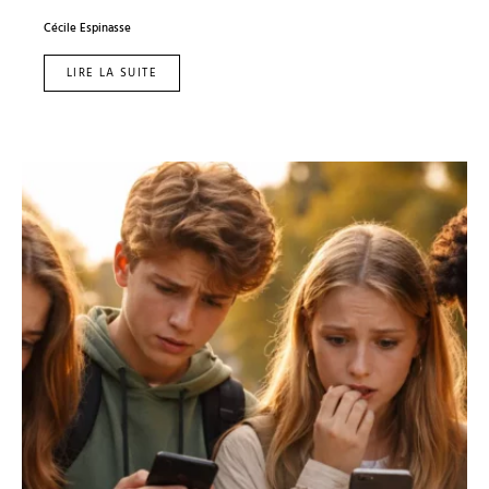
Cécile Espinasse
LIRE LA SUITE