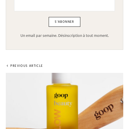
Un email par semaine. Désinscription à tout moment.
PREVIOUS ARTICLE