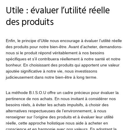
Utile : évaluer l’utilité réelle
des produits
Enfin, le principe d’Utile nous encourage à évaluer l’utilité réelle
des produits pour notre bien-être. Avant d’acheter, demandons-
nous si le produit répond véritablement à nos besoins
spécifiques et s’il contribuera réellement à notre santé et notre
bonheur. En choisissant des produits qui apportent une valeur
ajoutée significative à notre vie, nous investissons
judicieusement dans notre bien-être à long terme.
La méthode B.I.S.O.U offre un cadre précieux pour évaluer la
pertinence de nos achats. En nous invitant à considérer nos
besoins réels, à éviter les achats impulsifs, à choisir des
alternatives respectueuses de l’environnement, à nous
renseigner sur l’origine des produits et à évaluer leur utilité
réelle, cette approche holistique nous aide à acheter en
conscience et en harmonie avec nos valeurs. En adoptant la