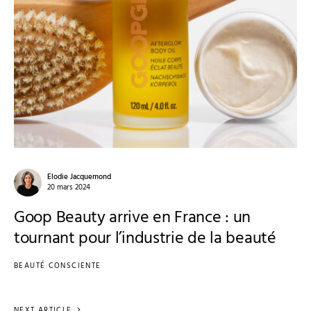
Elodie Jacquemond
20 mars 2024
Goop Beauty arrive en France : un
tournant pour l’industrie de la beauté
BEAUTÉ CONSCIENTE
NEXT ARTICLE