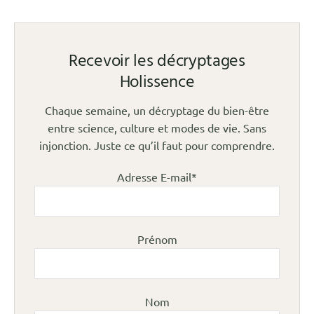
Recevoir les décryptages
Holissence
Chaque semaine, un décryptage du bien-être
entre science, culture et modes de vie. Sans
injonction. Juste ce qu’il faut pour comprendre.
Adresse E-mail*
Prénom
Nom