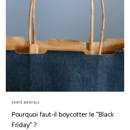
SANTÉ MENTALE
Pourquoi faut-il boycotter le “Black
Friday” ?