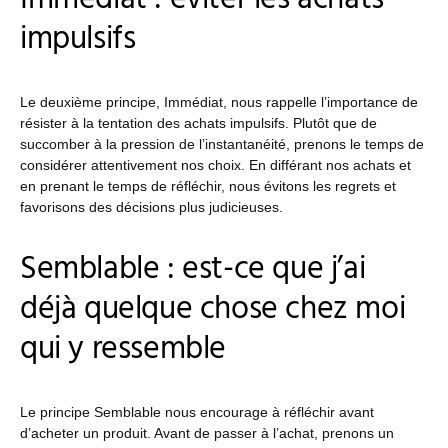
impulsifs
Le deuxième principe, Immédiat, nous rappelle l’importance de
résister à la tentation des achats impulsifs. Plutôt que de
succomber à la pression de l’instantanéité, prenons le temps de
considérer attentivement nos choix. En différant nos achats et
en prenant le temps de réfléchir, nous évitons les regrets et
favorisons des décisions plus judicieuses.
Semblable : est-ce que j’ai
déjà quelque chose chez moi
qui y ressemble
Le principe Semblable nous encourage à réfléchir avant
d’acheter un produit. Avant de passer à l’achat, prenons un