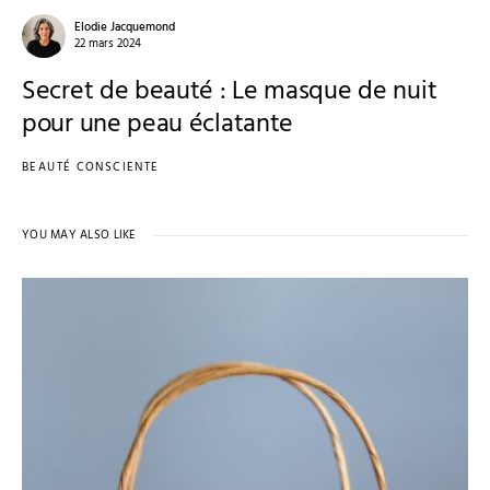
Elodie Jacquemond
22 mars 2024
Secret de beauté : Le masque de nuit
pour une peau éclatante
BEAUTÉ CONSCIENTE
YOU MAY ALSO LIKE