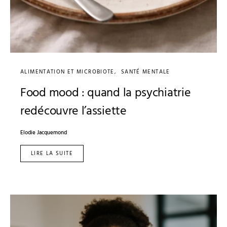
ALIMENTATION ET MICROBIOTE
SANTÉ MENTALE
Food mood : quand la psychiatrie
redécouvre l’assiette
Elodie Jacquemond
LIRE LA SUITE