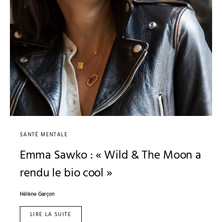
SANTÉ MENTALE
Emma Sawko : « Wild & The Moon a
rendu le bio cool »
Hélène Garçon
LIRE LA SUITE