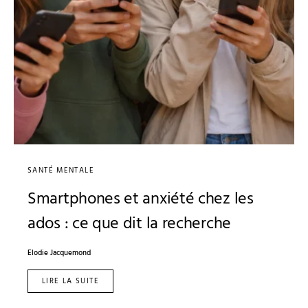
SANTÉ MENTALE
Smartphones et anxiété chez les
ados : ce que dit la recherche
Elodie Jacquemond
LIRE LA SUITE