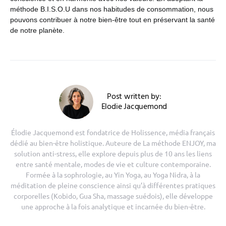
méthode B.I.S.O.U dans nos habitudes de consommation, nous
pouvons contribuer à notre bien-être tout en préservant la santé
de notre planète.
Post written by:
Elodie Jacquemond
Élodie Jacquemond est fondatrice de Holissence, média français
dédié au bien-être holistique. Auteure de La méthode ENJOY, ma
solution anti-stress, elle explore depuis plus de 10 ans les liens
entre santé mentale, modes de vie et culture contemporaine.
Formée à la sophrologie, au Yin Yoga, au Yoga Nidra, à la
méditation de pleine conscience ainsi qu’à différentes pratiques
corporelles (Kobido, Gua Sha, massage suédois), elle développe
une approche à la fois analytique et incarnée du bien-être.