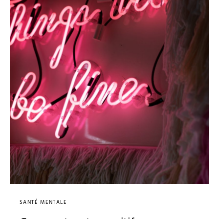
SANTÉ MENTALE