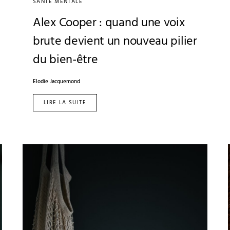
SANTÉ MENTALE
Alex Cooper : quand une voix
brute devient un nouveau pilier
du bien-être
Elodie Jacquemond
LIRE LA SUITE