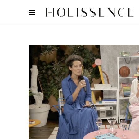
Search for: