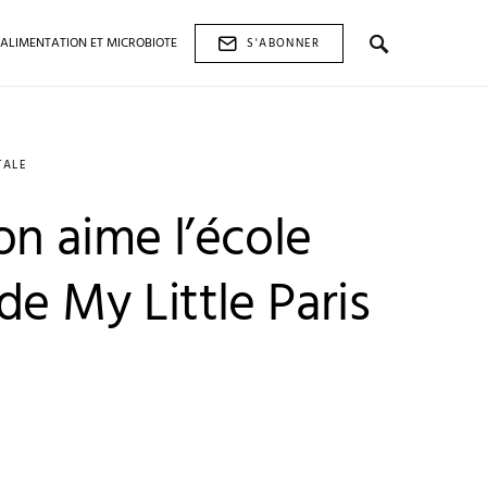
ALIMENTATION ET MICROBIOTE
S'ABONNER
TALE
on aime l’école
de My Little Paris