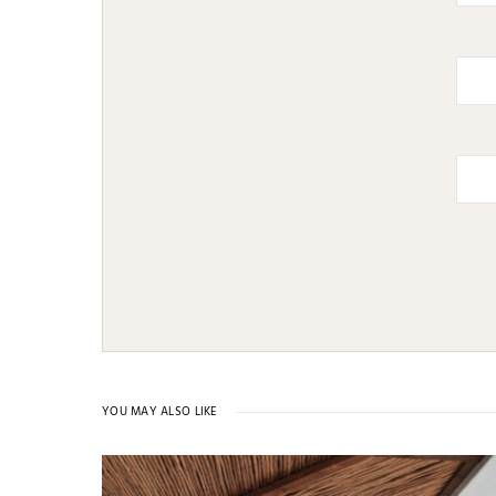
YOU MAY ALSO LIKE