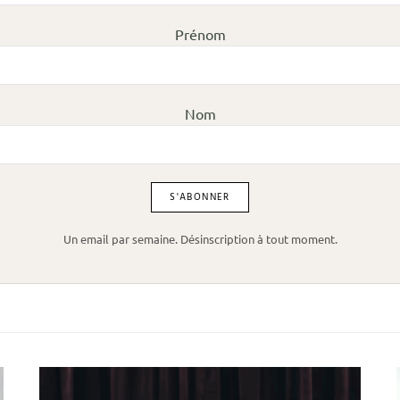
Prénom
Nom
Un email par semaine. Désinscription à tout moment.