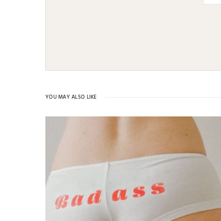
YOU MAY ALSO LIKE