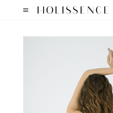
Search for: