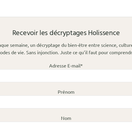
Recevoir les décryptages Holissence
que semaine, un décryptage du bien-être entre science, cultur
odes de vie. Sans injonction. Juste ce qu’il faut pour comprendr
Adresse E-mail*
Prénom
Nom