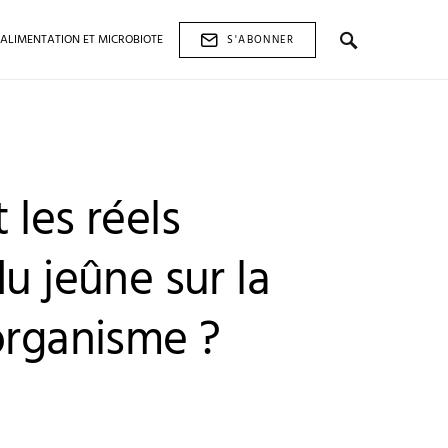
ALIMENTATION ET MICROBIOTE
S'ABONNER
 les réels
du jeûne sur la
organisme ?