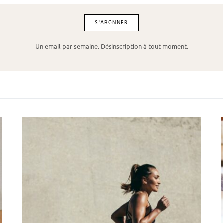
Un email par semaine. Désinscription à tout moment.