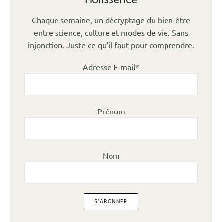
Holissence
Chaque semaine, un décryptage du bien-être
entre science, culture et modes de vie. Sans
injonction. Juste ce qu’il faut pour comprendre.
Adresse E-mail*
Prénom
Nom