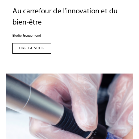
Au carrefour de l’innovation et du
bien-être
Elodie Jacquemond
LIRE LA SUITE