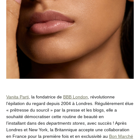
Vanita Parti
, la fondatrice de
BBB London
, révolutionne
l’épilation du regard depuis 2004 à Londres. Régulièrement élue
« prêtresse du sourcil » par la presse et les blogs, elle a
souhaité démocratiser cette routine de beauté en
l’installant dans des
departments stores
, avec succès ! Après
Londres et New York, la Britannique accepte une collaboration
en France pour la première fois et en exclusivité au
Bon Marché