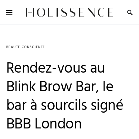
Search for:
BEAUTÉ CONSCIENTE
Rendez-vous au
Blink Brow Bar, le
bar à sourcils signé
BBB London