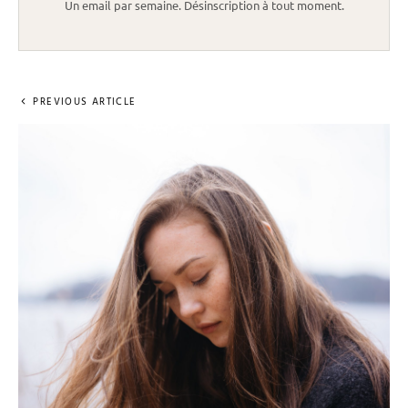
Un email par semaine. Désinscription à tout moment.
PREVIOUS ARTICLE