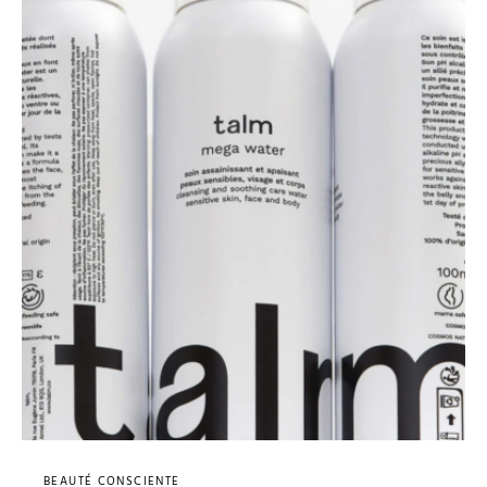
BEAUTÉ CONSCIENTE