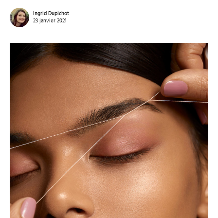
Ingrid Dupichot
23 janvier 2021