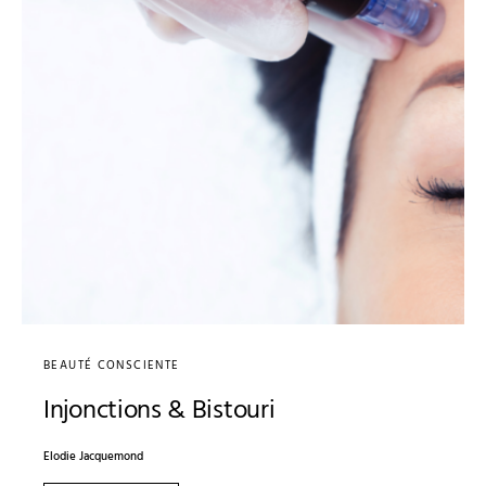
BEAUTÉ CONSCIENTE
Injonctions & Bistouri
Elodie Jacquemond