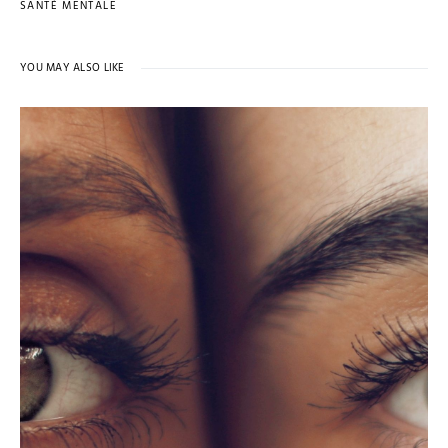
SANTÉ MENTALE
YOU MAY ALSO LIKE