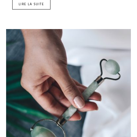
LIRE LA SUITE