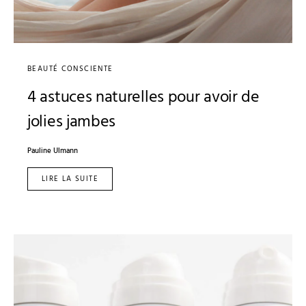
BEAUTÉ CONSCIENTE
4 astuces naturelles pour avoir de
jolies jambes
Pauline Ulmann
LIRE LA SUITE