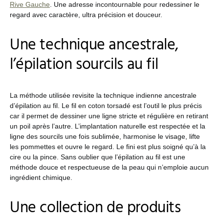
Rive Gauche
. Une adresse incontournable pour redessiner le
regard avec caractère, ultra précision et douceur.
Une technique ancestrale,
l’épilation sourcils au fil
La méthode utilisée revisite la technique indienne ancestrale
d’épilation au fil. Le fil en coton torsadé est l’outil le plus précis
car il permet de dessiner une ligne stricte et régulière en retirant
un poil après l’autre. L’implantation naturelle est respectée et la
ligne des sourcils une fois sublimée, harmonise le visage, lifte
les pommettes et ouvre le regard. Le fini est plus soigné qu’à la
cire ou la pince. Sans oublier que l’épilation au fil est une
méthode douce et respectueuse de la peau qui n’emploie aucun
ingrédient chimique.
Une collection de produits