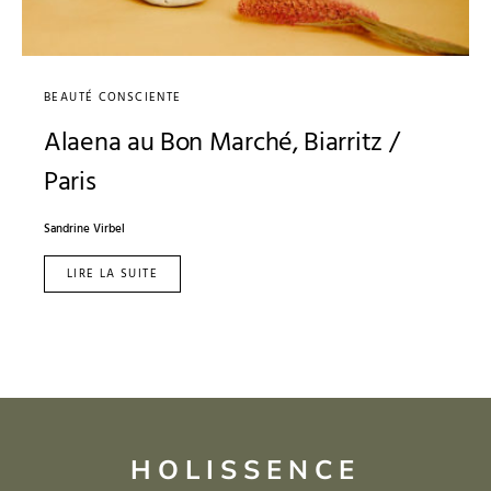
BEAUTÉ CONSCIENTE
Alaena au Bon Marché, Biarritz /
Paris
Sandrine Virbel
LIRE LA SUITE
HOLISSENCE