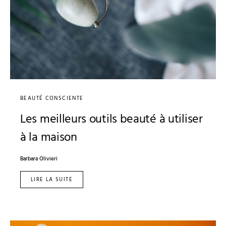
BEAUTÉ CONSCIENTE
Les meilleurs outils beauté à utiliser
à la maison
Barbara Olivieri
LIRE LA SUITE