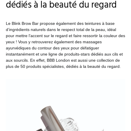
dédiés à la beauté du regard
Le Blink Brow Bar propose également des teintures à base
d’ingrédients naturels dans le respect total de la peau, idéal
pour mettre l’accent sur le regard et faire ressortir la couleur des
yeux ! Vous y retrouverez également des massages
ayurvédiques du contour des yeux pour défatiguer
instantanément et une ligne de produits-stars dédiés aux cils et
aux sourcils. En effet, BBB London est aussi une collection de
plus de 50 produits spécialistes, dédiés à la beauté du regard.