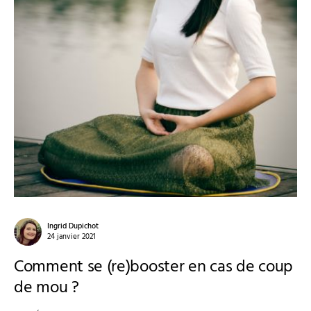
Ingrid Dupichot
24 janvier 2021
Comment se (re)booster en cas de coup
de mou ?