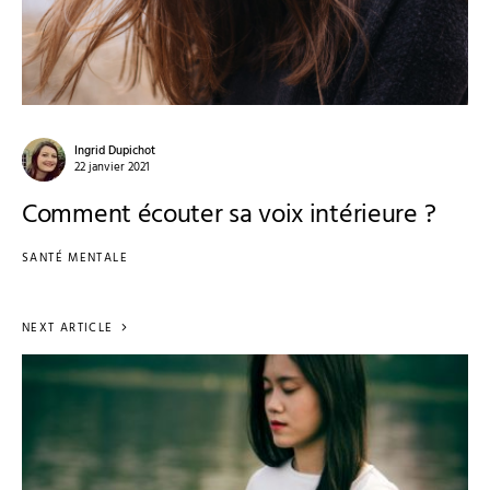
Ingrid Dupichot
22 janvier 2021
Comment écouter sa voix intérieure ?
SANTÉ MENTALE
NEXT ARTICLE